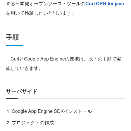
する日本発オープンソース・ツールの
Curl ORB for java
を用いて検証したいと思います。
手順
CurlとGoogle App Engineの連携は、以下の手順で実
施していきます。
サーバサイド
Google App Engine SDKインストール
プロジェクトの作成