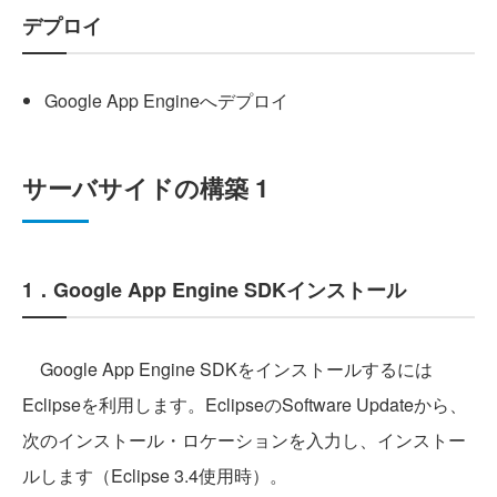
デプロイ
Google App Engineへデプロイ
サーバサイドの構築 1
1．Google App Engine SDKインストール
Google App Engine SDKをインストールするには
Eclipseを利用します。EclipseのSoftware Updateから、
次のインストール・ロケーションを入力し、インストー
ルします（Eclipse 3.4使用時）。