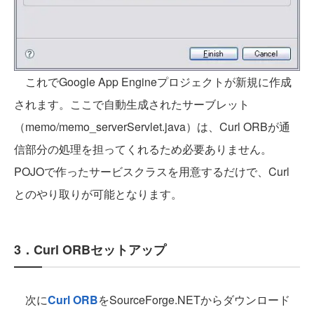
これでGoogle App Engineプロジェクトが新規に作成
されます。ここで自動生成されたサーブレット
（memo/memo_serverServlet.java）は、Curl ORBが通
信部分の処理を担ってくれるため必要ありません。
POJOで作ったサービスクラスを用意するだけで、Curl
とのやり取りが可能となります。
3．Curl ORBセットアップ
次に
Curl ORB
をSourceForge.NETからダウンロード