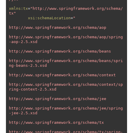
xmlns:tx
=
"http://www.springframework.org/schema/
tx"
xsi:schemaLocation
=
"

http://www.springframework.org/schema/aop

http://www.springframework.org/schema/aop/spring
-aop-2.5.xsd

http://www.springframework.org/schema/beans

http://www.springframework.org/schema/beans/spri
ng-beans-2.5.xsd

http://www.springframework.org/schema/context

http://www.springframework.org/schema/context/sp
ring-context-2.5.xsd

http://www.springframework.org/schema/jee

http://www.springframework.org/schema/jee/spring
-jee-2.5.xsd

http://www.springframework.org/schema/tx

http://www.springframework.org/schema/tx/spring-