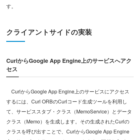
す。
クライアントサイドの実装
CurlからGoogle App Engine上のサービスへアク
セス
CurlからGoogle App Engine上のサービスにアクセス
するには、Curl ORBのCurlコード生成ツールを利用し
て、サービススタブ・クラス（MemoService）とデータ
クラス（Memo）を生成します。その生成されたCurlの
クラスを呼び出すことで、CurlからGoogle App Engine