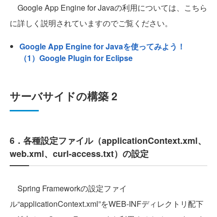
Google App Engine for Javaの利用については、こちら
に詳しく説明されていますのでご覧ください。
Google App Engine for Javaを使ってみよう！
（1）Google Plugin for Eclipse
サーバサイドの構築 2
6．各種設定ファイル（applicationContext.xml、
web.xml、curl-access.txt）の設定
Spring Frameworkの設定ファイ
ル“applicationContext.xml”をWEB-INFディレクトリ配下