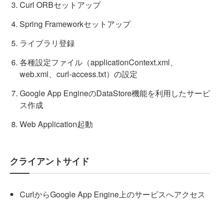
Curl ORBセットアップ
Spring Frameworkセットアップ
ライブラリ登録
各種設定ファイル（applicationContext.xml、
web.xml、curl-access.txt）の設定
Google App EngineのDataStore機能を利用したサービ
ス作成
Web Application起動
クライアントサイド
CurlからGoogle App Engine上のサービスへアクセス