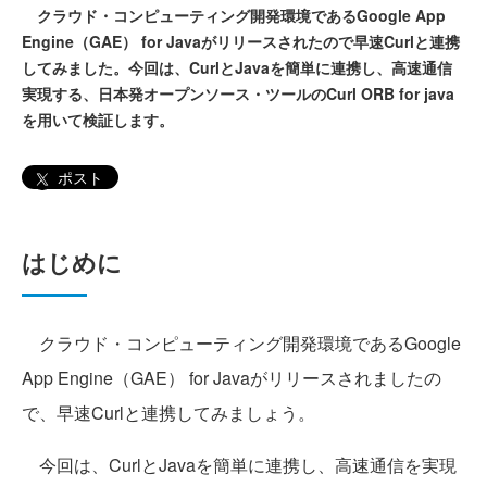
クラウド・コンピューティング開発環境であるGoogle App
Engine（GAE） for Javaがリリースされたので早速Curlと連携
してみました。今回は、CurlとJavaを簡単に連携し、高速通信
実現する、日本発オープンソース・ツールのCurl ORB for java
を用いて検証します。
ポスト
はじめに
クラウド・コンピューティング開発環境であるGoogle
App Engine（GAE） for Javaがリリースされましたの
で、早速Curlと連携してみましょう。
今回は、CurlとJavaを簡単に連携し、高速通信を実現