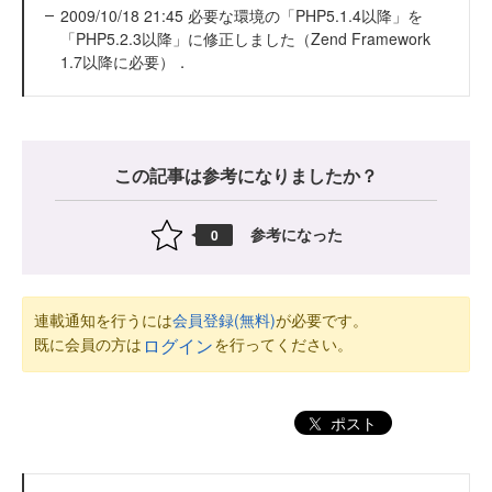
2009/10/18 21:45 必要な環境の「PHP5.1.4以降」を
「PHP5.2.3以降」に修正しました（Zend Framework
1.7以降に必要）．
この記事は参考になりましたか？
参考になった
0
連載通知を行うには
会員登録(無料)
が必要です。
既に会員の方は
を行ってください。
ログイン
ポスト