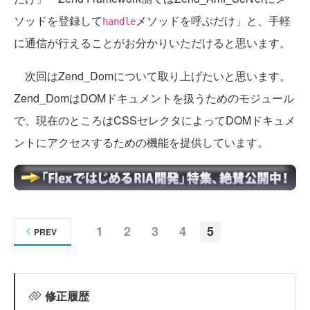
ソッドを登録して
メソッドを呼ぶだけ」と、手軽
handle
に通信が行えることがお分かりいただけると思います。
次回はZend_Domについて取り上げたいと思います。
Zend_DomはDOMドキュメントを扱うためのモジュール
で、現在のところはCSSセレクタによってDOMドキュメ
ントにアクセスするための機能を提供しています。
1
2
3
4
5
PREV
修正履歴