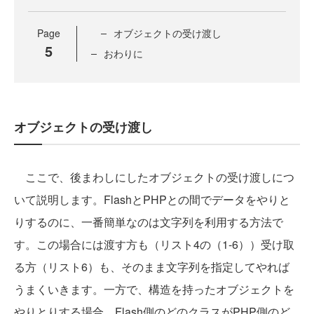
Page
オブジェクトの受け渡し
5
おわりに
オブジェクトの受け渡し
ここで、後まわしにしたオブジェクトの受け渡しにつ
いて説明します。FlashとPHPとの間でデータをやりと
りするのに、一番簡単なのは文字列を利用する方法で
す。この場合には渡す方も（リスト4の（1-6））受け取
る方（リスト6）も、そのまま文字列を指定してやれば
うまくいきます。一方で、構造を持ったオブジェクトを
やりとりする場合、Flash側のどのクラスがPHP側のど