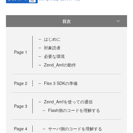
目次
はじめに
対象読者
Page
1
必要な環境
Zend_Amfの動作
Page
2
Flex 3 SDKの準備
Zend_Amfを使っての通信
Page
3
Flash側のコードを理解する
Page
4
サーバ側のコードを理解する