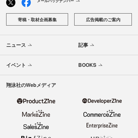
メールバックナンバー
寄稿・取材企画募集
広告掲載のご案内
ニュース
記事
イベント
BOOKS
翔泳社のWebメディア