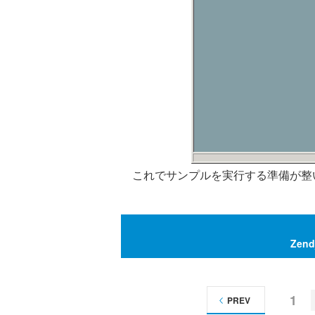
これでサンプルを実行する準備が整
Zen
1
PREV