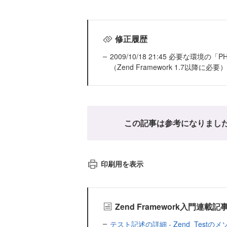
修正履歴
2009/10/18 21:45 必要な環境の
（Zend Framework 1.7以降に必要
この記事は参考になりまし
印刷用を表示
Zend Framework入門連載
テスト記述の詳細 - Zend_Testのメ