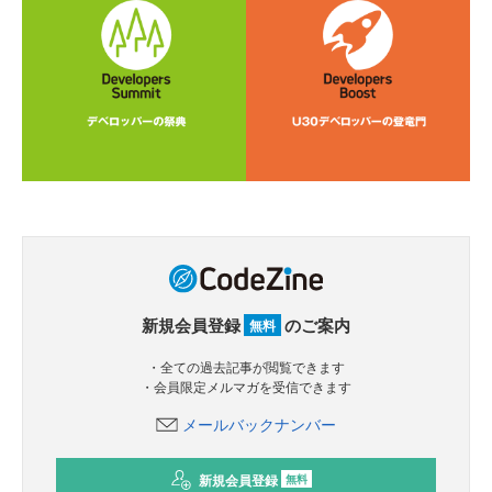
新規会員登録
のご案内
無料
・全ての過去記事が閲覧できます
・会員限定メルマガを受信できます
メールバックナンバー
新規会員登録
無料