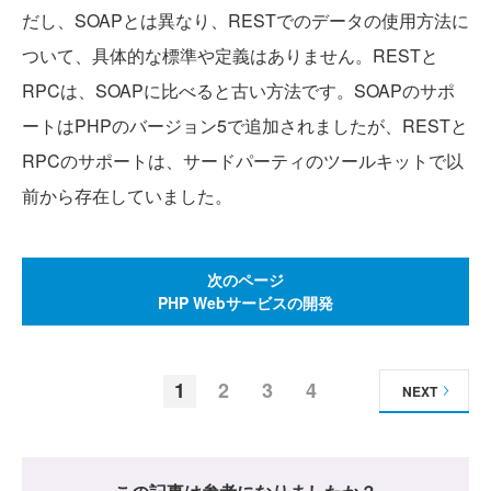
だし、SOAPとは異なり、RESTでのデータの使用方法に
ついて、具体的な標準や定義はありません。RESTと
RPCは、SOAPに比べると古い方法です。SOAPのサポ
ートはPHPのバージョン5で追加されましたが、RESTと
RPCのサポートは、サードパーティのツールキットで以
前から存在していました。
次のページ
PHP Webサービスの開発
1
2
3
4
NEXT