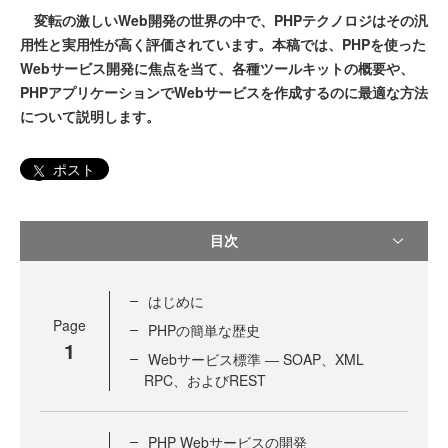
変転の激しいWeb開発の世界の中で、PHPテクノロジはその汎
用性と実用性が高く評価されています。本稿では、PHPを使った
Webサービス開発に焦点を当て、各種ツールキットの概要や、
PHPアプリケーションでWebサービスを作成するのに最適な方法
について説明します。
ポスト
目次
はじめに
Page
PHPの簡単な歴史
1
Webサービス標準 ― SOAP、XML
RPC、およびREST
PHP Webサービスの開発