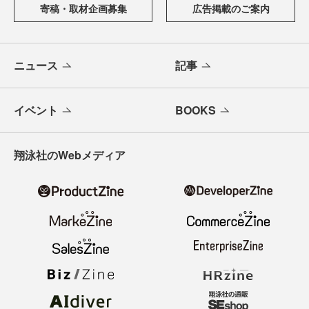
寄稿・取材企画募集
広告掲載のご案内
ニュース
記事
イベント
BOOKS
翔泳社のWebメディア