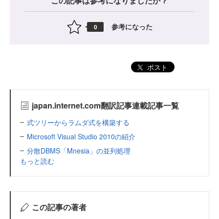
この記事は参考になりましたか？
参考になった
0
ポスト
japan.internet.com翻訳記事連載記事一覧
式ツリーからラムダ式を構築する
Microsoft Visual Studio 2010の紹介
分散DBMS「Mnesia」の並列処理
もっと読む
この記事の著者