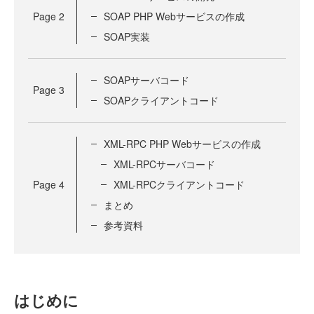
Page
2
SOAP PHP Webサービスの作成
SOAP実装
SOAPサーバコード
Page
3
SOAPクライアントコード
XML-RPC PHP Webサービスの作成
XML-RPCサーバコード
Page
4
XML-RPCクライアントコード
まとめ
参考資料
はじめに