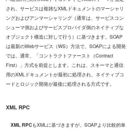
され、サービスは複雑なXMLドキュメントのマーシャリ
ングおよびアンマーシャリング（通常は、サービスコン
シューマ側およびサービスプロバイダ側のネイティブな
オブジェクト構造に対して行う）に基づきます。SOAP
は最新のWebサービス（WS）方法で、SOAPによる開発
では、通常、「コントラクトファースト（Contract
First）」方式を前提とします。これは、スキーマと通信
用のXMLドキュメントが最初に処理され、ネイティブコ
ードとロジック開発が最後に処理される方式です。
XML RPC
XML RPC
もXMLに基づきますが、SOAPより比較的単