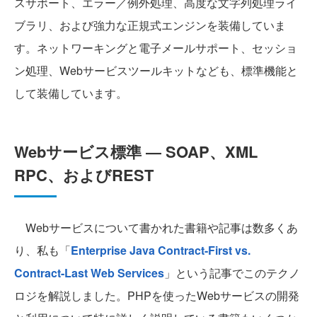
スサポート、エラー／例外処理、高度な文字列処理ライ
ブラリ、および強力な正規式エンジンを装備していま
す。ネットワーキングと電子メールサポート、セッショ
ン処理、Webサービスツールキットなども、標準機能と
して装備しています。
Webサービス標準 ― SOAP、XML
RPC、およびREST
Webサービスについて書かれた書籍や記事は数多くあ
り、私も「
Enterprise Java Contract-First vs.
Contract-Last Web Services
」という記事でこのテクノ
ロジを解説しました。PHPを使ったWebサービスの開発