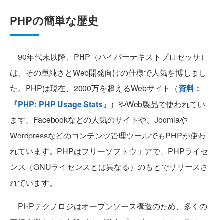
PHPの簡単な歴史
90年代末以降、PHP（ハイパーテキストプロセッサ）
は、その単純さとWeb開発向けの仕様で人気を博しまし
た。PHPは現在、2000万を超えるWebサイト（
資料：
『PHP: PHP Usage Stats』
）やWeb製品で使われてい
ます。Facebookなどの人気のサイトや、Joomlaや
Wordpressなどのコンテンツ管理ツールでもPHPが使わ
れています。PHPはフリーソフトウェアで、PHPライセ
ンス（GNUライセンスとは異なる）のもとでリリースさ
れています。
PHPテクノロジはオープンソース構造のため、多くの