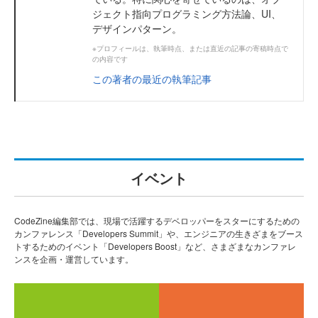
ジェクト指向プログラミング方法論、UI、
デザインパターン。
※プロフィールは、執筆時点、または直近の記事の寄稿時点で
の内容です
この著者の最近の執筆記事
イベント
CodeZine編集部では、現場で活躍するデベロッパーをスターにするための
カンファレンス「Developers Summit」や、エンジニアの生きざまをブース
トするためのイベント「Developers Boost」など、さまざまなカンファレ
ンスを企画・運営しています。