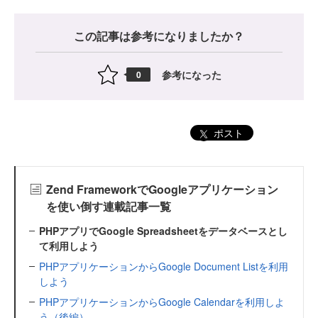
この記事は参考になりましたか？
参考になった
0
ポスト
Zend FrameworkでGoogleアプリケーション
を使い倒す連載記事一覧
PHPアプリでGoogle Spreadsheetをデータベースとし
て利用しよう
PHPアプリケーションからGoogle Document Listを利用
しよう
PHPアプリケーションからGoogle Calendarを利用しよ
う（後編）