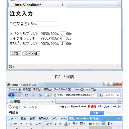
図3：明細書