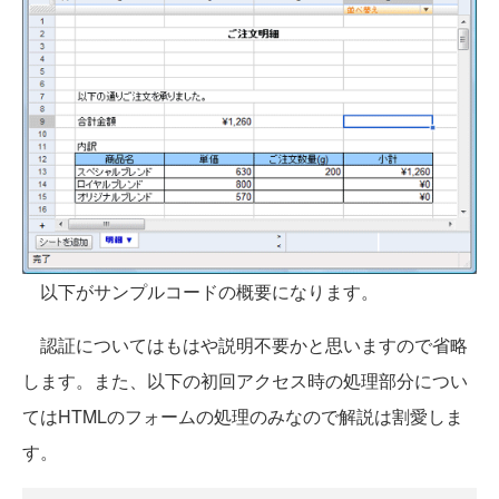
以下がサンプルコードの概要になります。
認証についてはもはや説明不要かと思いますので省略
します。また、以下の初回アクセス時の処理部分につい
てはHTMLのフォームの処理のみなので解説は割愛しま
す。