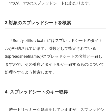
ー1つが、1つのスプレッドシートにあたります。
3.対象のスプレッドシートを検索
「$entry->title->text」にはスプレッドシートのタイト
ルが格納されています。引数として指定されている
$spreadsheetnameがスプレッドシートの名前と一致し
ますので、その引数とタイトルが一致するものについて
処理をするよう検索します。
4. スプレッドシートのキー取得
若干トリッキーな処理をしていますが、スプレッドシ