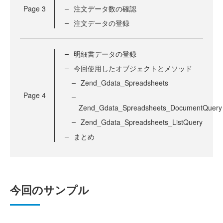
Page
3
注文データ数の確認
注文データの登録
明細書データの登録
今回使用したオブジェクトとメソッド
Zend_Gdata_Spreadsheets
Page
4
Zend_Gdata_Spreadsheets_DocumentQuery
Zend_Gdata_Spreadsheets_ListQuery
まとめ
今回のサンプル