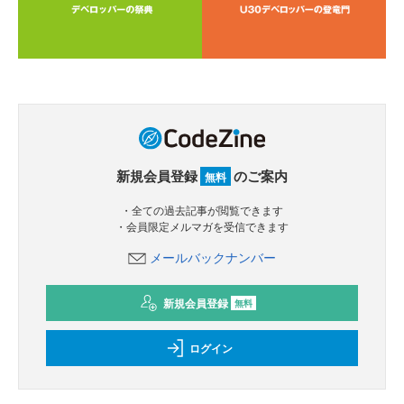
新規会員登録
のご案内
無料
・全ての過去記事が閲覧できます
・会員限定メルマガを受信できます
メールバックナンバー
新規会員登録
無料
ログイン