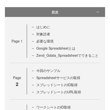
目次
はじめに
対象読者
Page
1
必要な環境
Google Spreadsheetとは
Zend_Gdata_Spreadsheetでできること
今回のサンプル
Page
Spreadsheetサービスの取得
2
スプレッドシートのID取得
スプレッドシートのURL取得
ワークシートのID取得