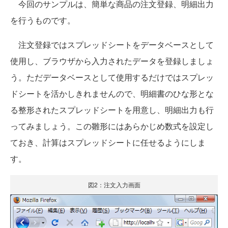
今回のサンプルは、簡単な商品の注文登録、明細出力
を行うものです。
注文登録ではスプレッドシートをデータベースとして
使用し、ブラウザから入力されたデータを登録しましょ
う。ただデータベースとして使用するだけではスプレッ
ドシートを活かしきれませんので、明細書のひな形とな
る整形されたスプレッドシートを用意し、明細出力も行
ってみましょう。この雛形にはあらかじめ数式を設定し
ておき、計算はスプレッドシートに任せるようにしま
す。
図2：注文入力画面