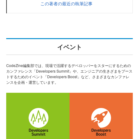
この著者の最近の執筆記事
イベント
CodeZine編集部では、現場で活躍するデベロッパーをスターにするための
カンファレンス「Developers Summit」や、エンジニアの生きざまをブース
トするためのイベント「Developers Boost」など、さまざまなカンファレ
ンスを企画・運営しています。