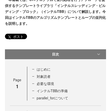
供するテンプレートライブラリ「インテルスレッディング・ビル
ディング・ブロック」（インテルTBB）について解説します。今
回はインテルTBBのアルゴリズムテンプレートとループの並列化
を説明します。
ポスト
目次
はじめに
対象読者
Page
必要な環境
1
インテルTBBの準備
parallel_forについて