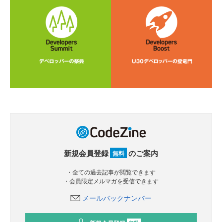
新規会員登録
のご案内
無料
・全ての過去記事が閲覧できます
・会員限定メルマガを受信できます
メールバックナンバー