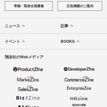
寄稿・取材企画募集
広告掲載のご案内
ニュース
記事
イベント
BOOKS
翔泳社のWebメディア