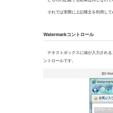
それでは実際に上記構文を利用してAJA
Watermarkコントロール
テキストボックスに値が入力されるまで
ントロールです。
図5 Wa