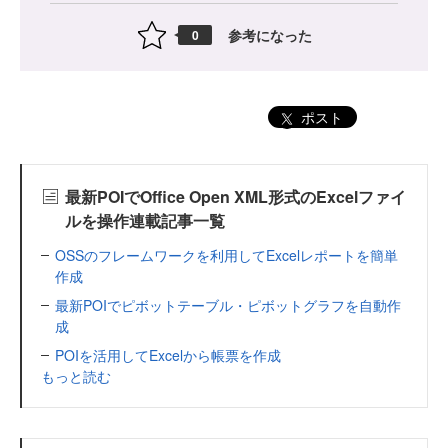
参考になった
0
ポスト
最新POIでOffice Open XML形式のExcelファイ
ルを操作連載記事一覧
OSSのフレームワークを利用してExcelレポートを簡単
作成
最新POIでピボットテーブル・ピボットグラフを自動作
成
POIを活用してExcelから帳票を作成
もっと読む