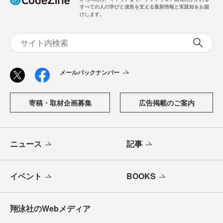
すべての人の学びと成長を支える最新情報と実践知をお届
けします。
メールバックナンバー
寄稿・取材企画募集
広告掲載のご案内
ニュース
記事
イベント
BOOKS
翔泳社のWebメディア