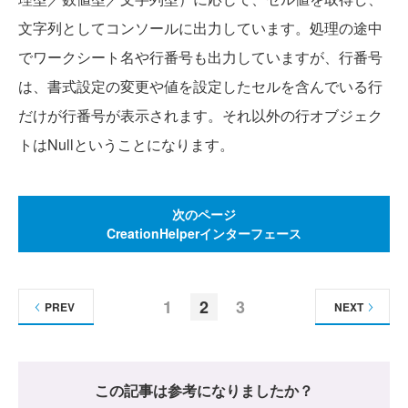
文字列としてコンソールに出力しています。処理の途中
でワークシート名や行番号も出力していますが、行番号
は、書式設定の変更や値を設定したセルを含んでいる行
だけが行番号が表示されます。それ以外の行オブジェク
トはNullということになります。
次のページ
CreationHelperインターフェース
1
2
3
PREV
NEXT
この記事は参考になりましたか？