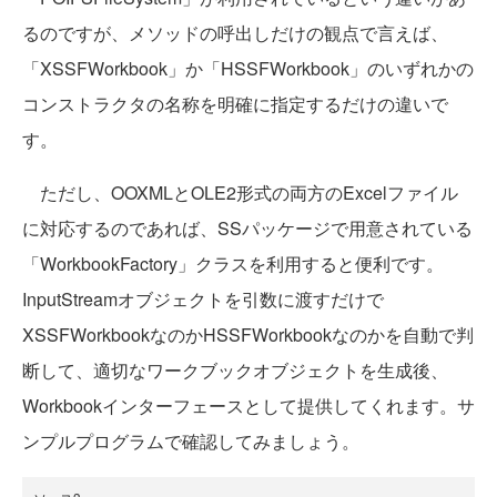
るのですが、メソッドの呼出しだけの観点で言えば、
「XSSFWorkbook」か「HSSFWorkbook」のいずれかの
コンストラクタの名称を明確に指定するだけの違いで
す。
ただし、OOXMLとOLE2形式の両方のExcelファイル
に対応するのであれば、SSパッケージで用意されている
「WorkbookFactory」クラスを利用すると便利です。
InputStreamオブジェクトを引数に渡すだけで
XSSFWorkbookなのかHSSFWorkbookなのかを自動で判
断して、適切なワークブックオブジェクトを生成後、
Workbookインターフェースとして提供してくれます。サ
ンプルプログラムで確認してみましょう。