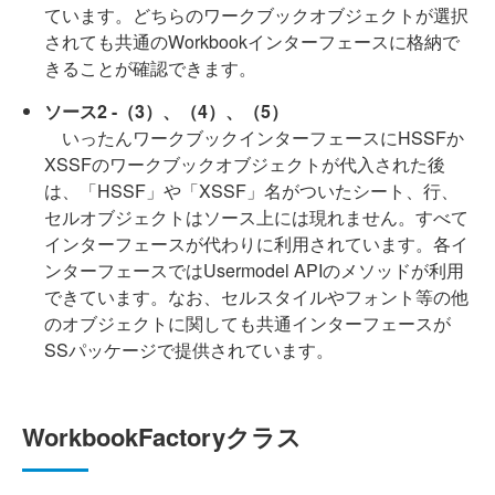
ています。どちらのワークブックオブジェクトが選択
されても共通のWorkbookインターフェースに格納で
きることが確認できます。
ソース2 -（3）、（4）、（5）
いったんワークブックインターフェースにHSSFか
XSSFのワークブックオブジェクトが代入された後
は、「HSSF」や「XSSF」名がついたシート、行、
セルオブジェクトはソース上には現れません。すべて
インターフェースが代わりに利用されています。各イ
ンターフェースではUsermodel APIのメソッドが利用
できています。なお、セルスタイルやフォント等の他
のオブジェクトに関しても共通インターフェースが
SSパッケージで提供されています。
WorkbookFactoryクラス