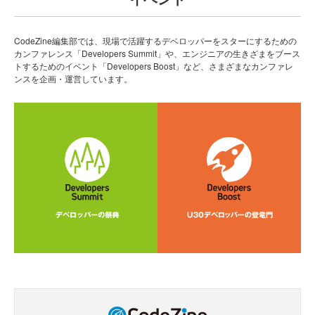
CodeZine編集部では、現場で活躍するデベロッパーをスターにするための
カンファレンス「Developers Summit」や、エンジニアの生きざまをブース
トするためのイベント「Developers Boost」など、さまざまなカンファレ
ンスを企画・運営しています。