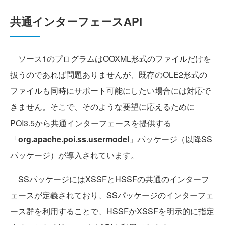
共通インターフェースAPI
ソース1のプログラムはOOXML形式のファイルだけを
扱うのであれば問題ありませんが、既存のOLE2形式の
ファイルも同時にサポート可能にしたい場合には対応で
きません。そこで、そのような要望に応えるために
POI3.5から共通インターフェースを提供する
「
org.apache.poi.ss.usermodel
」パッケージ（以降SS
パッケージ）が導入されています。
SSパッケージにはXSSFとHSSFの共通のインターフ
ェースが定義されており、SSパッケージのインターフェ
ース群を利用することで、HSSFかXSSFを明示的に指定