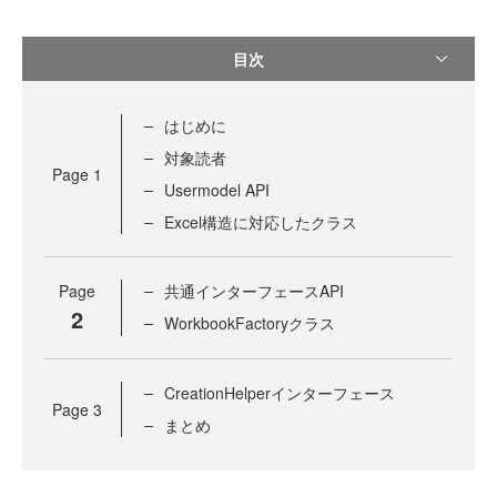
目次
はじめに
対象読者
Page
1
Usermodel API
Excel構造に対応したクラス
Page
共通インターフェースAPI
2
WorkbookFactoryクラス
CreationHelperインターフェース
Page
3
まとめ