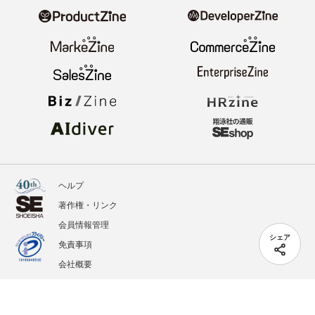
ヘルプ
著作権・リンク
会員情報管理
シェア
免責事項
会社概要
サービス利用規約
プライバシーポリシー