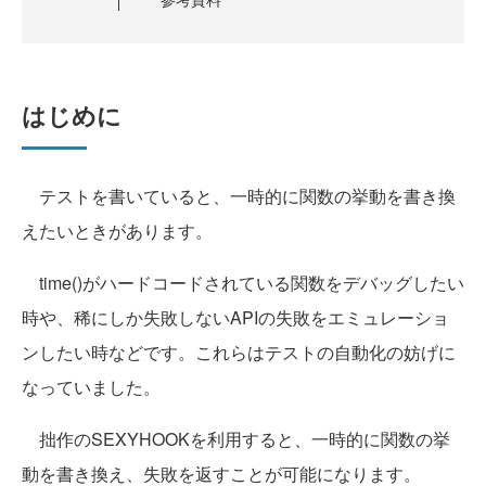
はじめに
テストを書いていると、一時的に関数の挙動を書き換
えたいときがあります。
time()がハードコードされている関数をデバッグしたい
時や、稀にしか失敗しないAPIの失敗をエミュレーショ
ンしたい時などです。これらはテストの自動化の妨げに
なっていました。
拙作のSEXYHOOKを利用すると、一時的に関数の挙
動を書き換え、失敗を返すことが可能になります。