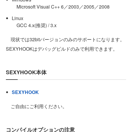
Microsoft Visual C++ 6／2003／2005／2008
Linux
GCC 4.x(推奨) / 3.x
現状では32bitバージョンのみのサポートになります。
SEXYHOOKはデバッグビルドのみで利用できます。
SEXYHOOK本体
SEXYHOOK
ご自由にご利用ください。
コンパイルオプションの注意