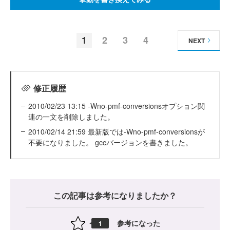
1
2
3
4
NEXT
修正履歴
2010/02/23 13:15 -Wno-pmf-conversionsオプション関
連の一文を削除しました。
2010/02/14 21:59 最新版では-Wno-pmf-conversionsが
不要になりました。 gccバージョンを書きました。
この記事は参考になりましたか？
参考になった
1