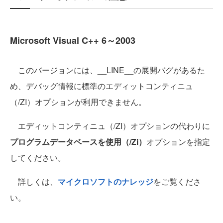
Microsoft Visual C++ 6～2003
このバージョンには、__LINE__の展開バグがあるた
め、デバッグ情報に標準のエディットコンティニュ
（/ZI）オプションが利用できません。
エディットコンティニュ（/ZI）オプションの代わりに
プログラムデータベースを使用（/Zi）
オプションを指定
してください。
詳しくは、
マイクロソフトのナレッジ
をご覧くださ
い。