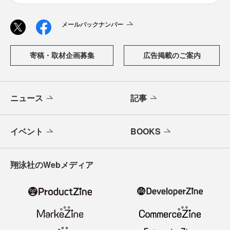
メールバックナンバー
寄稿・取材企画募集
広告掲載のご案内
ニュース
記事
イベント
BOOKS
翔泳社のWebメディア