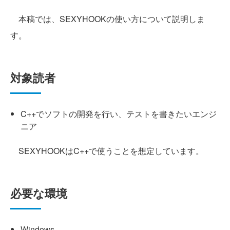
本稿では、SEXYHOOKの使い方について説明しま
す。
対象読者
C++でソフトの開発を行い、テストを書きたいエンジ
ニア
SEXYHOOKはC++で使うことを想定しています。
必要な環境
Windows