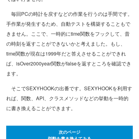
毎回PCの時計を戻すなどの作業を行うのは手間です。
手作業が発生するため、自動テストを構築することもで
きません。ここで、一時的にtime関数をフックして、昔
の時刻を返すことができないかと考えました。もし、
time関数が現在は1999年だと答えさせることができれ
ば、isOver2000year関数がfalseを返すところを確認でき
ます。
そこでSEXYHOOKの出番です。SEXYHOOKを利用す
れば、関数、API、クラスメソッドなどの挙動を一時的
に書き換えることができます。
次のページ
挙動を書き換えてみる