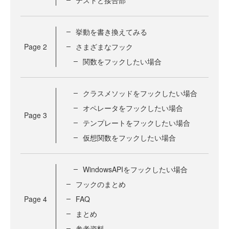
挙動を書き換えてみる
Page
2
さまざまなフック
関数をフックしたい場合
クラスメソッドをフックしたい場合
オペレータをフックしたい場合
Page
3
テンプレートをフックしたい場合
仮想関数をフックしたい場合
WindowsAPIをフックしたい場合
フックのまとめ
Page
4
FAQ
まとめ
参考資料