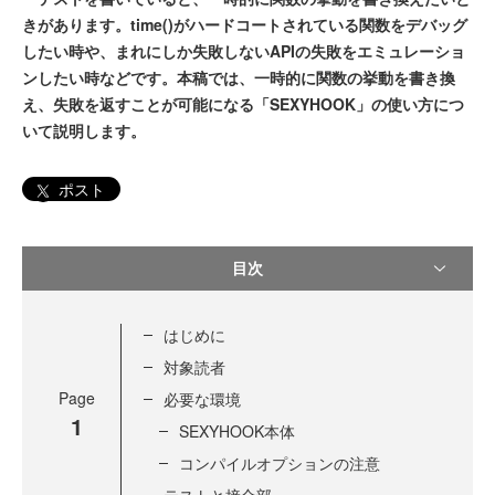
きがあります。time()がハードコートされている関数をデバッグ
したい時や、まれにしか失敗しないAPIの失敗をエミュレーショ
ンしたい時などです。本稿では、一時的に関数の挙動を書き換
え、失敗を返すことが可能になる「SEXYHOOK」の使い方につ
いて説明します。
ポスト
目次
はじめに
対象読者
Page
必要な環境
1
SEXYHOOK本体
コンパイルオプションの注意
テストと接合部