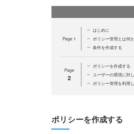
はじめに
Page
1
ポリシー管理とは何
条件を作成する
ポリシーを作成する
Page
ユーザーの環境に対
2
ポリシー管理を利用
ポリシーを作成する