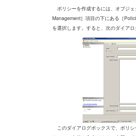
ポリシーを作成するには、オブジェクト
Management］項目の下にある［Polic
を選択します。すると、次のダイアロ
このダイアログボックスで、ポリシ