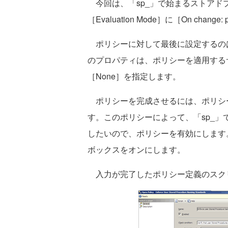
今回は、「sp_」で始まるストアド
［Evaluation Mode］に［On cha
ポリシーに対して最後に設定するのは、サーバ
のプロパティは、ポリシーを適用する
［None］を指定します。
ポリシーを完成させるには、ポリシ
す。このポリシーによって、「sp_
したいので、ポリシーを有効にします。
ボックスをオンにします。
入力が完了したポリシー定義のスク