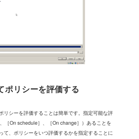
てポリシーを評価する
ポリシーを評価することは簡単です。指定可能な評
On schedule］、［On change］）あることを
って、ポリシーをいつ評価するかを指定することに