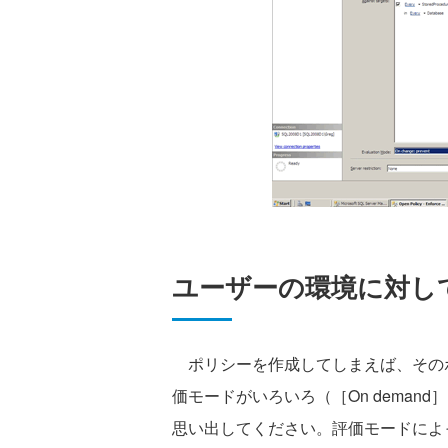
ユーザーの環境に対し
ポリシーを作成してしまえば、その
価モードがいろいろ（［On demand］、［
思い出してください。評価モードによ