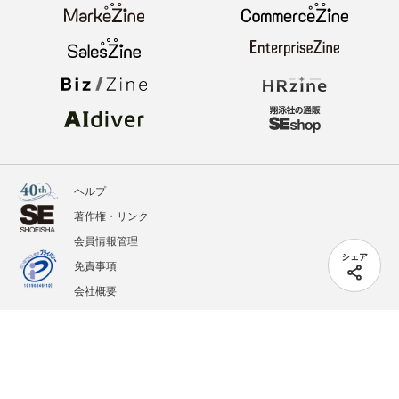
ヘルプ
著作権・リンク
会員情報管理
シェア
免責事項
会社概要
サービス利用規約
プライバシーポリシー
外部送信