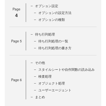
オプション設定
Page
オプションの設定方法
4
オプションの種類
待ち行列処理
Page
5
待ち行列処理の一覧
待ち行列処理の書き方
その他
スタイルシートや自作関数の読み込み
検査処理
Page
6
オブジェクト処理
ユーザーエージェント
まとめ