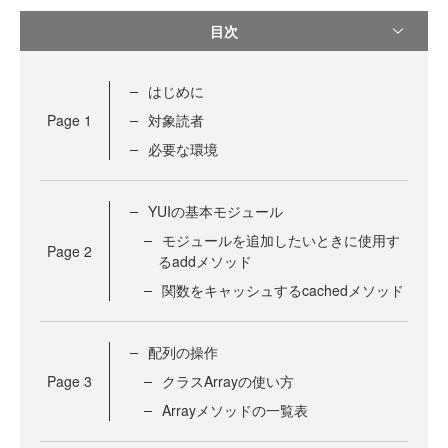
目次
はじめに
Page
1
対象読者
必要な環境
YUIの基本モジュール
モジュールを追加したいときに使用す
Page
2
るaddメソッド
関数をキャッシュするcachedメソッド
配列の操作
Page
3
クラスArrayの使い方
Arrayメソッドの一覧表