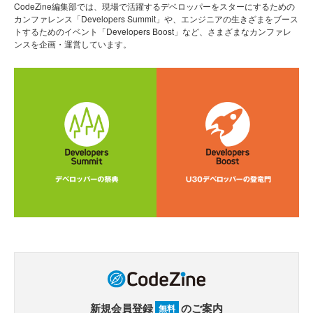
CodeZine編集部では、現場で活躍するデベロッパーをスターにするための
カンファレンス「Developers Summit」や、エンジニアの生きざまをブース
トするためのイベント「Developers Boost」など、さまざまなカンファレ
ンスを企画・運営しています。
新規会員登録
のご案内
無料