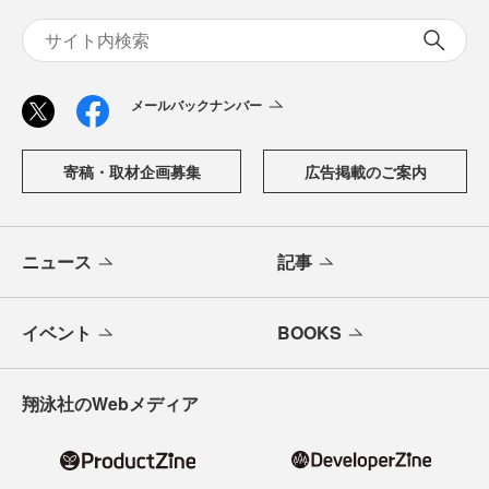
メールバックナンバー
寄稿・取材企画募集
広告掲載のご案内
ニュース
記事
イベント
BOOKS
翔泳社のWebメディア