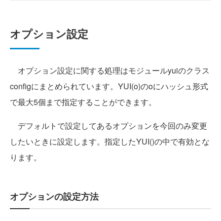
オプション設定
オプション設定に関する処理はモジュールyuiのクラス
configにまとめられています。YUI(o)のoにハッシュ形式
で最大5個まで指定することができます。
デフォルトで設定してあるオプションを今回のみ変更
したいときに設定します。指定したYUI()の中で有効とな
ります。
オプションの設定方法