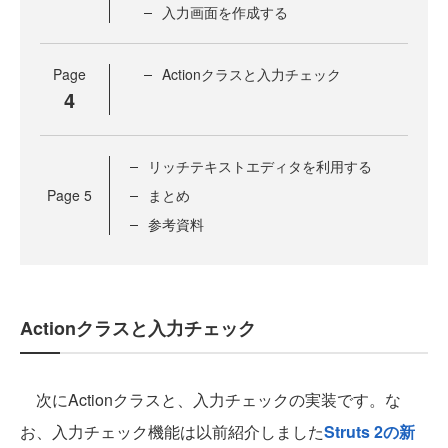
入力画面を作成する
Page
Actionクラスと入力チェック
4
リッチテキストエディタを利用する
Page
5
まとめ
参考資料
Actionクラスと入力チェック
次にActionクラスと、入力チェックの実装です。な
お、入力チェック機能は以前紹介しました
Struts 2の新