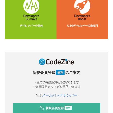
新規会員登録
のご案内
無料
・全ての過去記事が閲覧できます
・会員限定メルマガを受信できます
メールバックナンバー
新規会員登録
無料