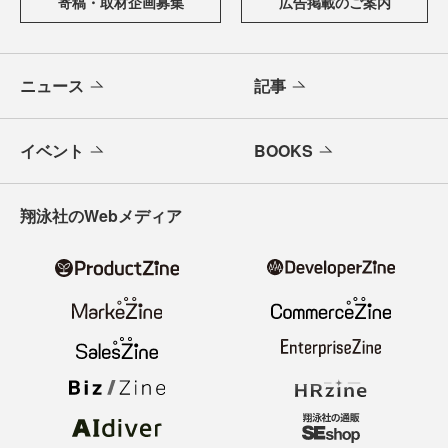
寄稿・取材企画募集
広告掲載のご案内
ニュース
記事
イベント
BOOKS
翔泳社のWebメディア