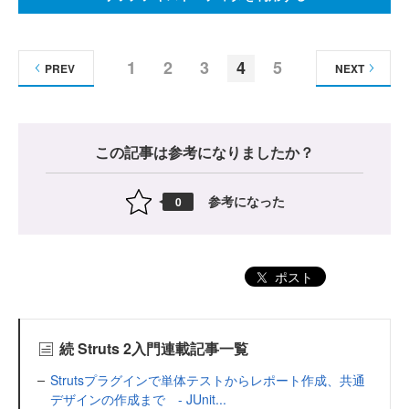
1
2
3
4
5
PREV
NEXT
この記事は参考になりましたか？
参考になった
0
ポスト
続 Struts 2入門連載記事一覧
Strutsプラグインで単体テストからレポート作成、共通
デザインの作成まで - JUnit...