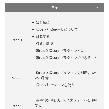
目次
はじめに
jQueryとjQuery UIについて
対象読者
Page
1
必要な環境
Struts 2 jQuery プラグインとは
Struts 2 jQuery プラグインでできること
Struts 2 jQuery プラグインを利用するた
めの準備
Page
2
jQuery UIのテーマを使う
基本的なUIを使って入力フォームを作成
する
Page
3