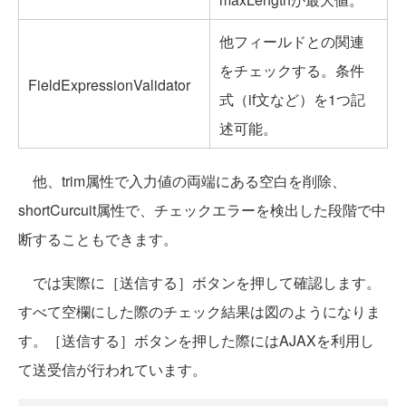
他フィールドとの関連
をチェックする。条件
FieldExpressionValidator
式（if文など）を1つ記
述可能。
他、trim属性で入力値の両端にある空白を削除、
shortCurcuit属性で、チェックエラーを検出した段階で中
断することもできます。
では実際に［送信する］ボタンを押して確認します。
すべて空欄にした際のチェック結果は図のようになりま
す。［送信する］ボタンを押した際にはAJAXを利用し
て送受信が行われています。