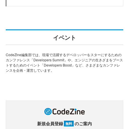
イベント
CodeZine編集部では、現場で活躍するデベロッパーをスターにするための
カンファレンス「Developers Summit」や、エンジニアの生きざまをブース
トするためのイベント「Developers Boost」など、さまざまなカンファレ
ンスを企画・運営しています。
新規会員登録
のご案内
無料