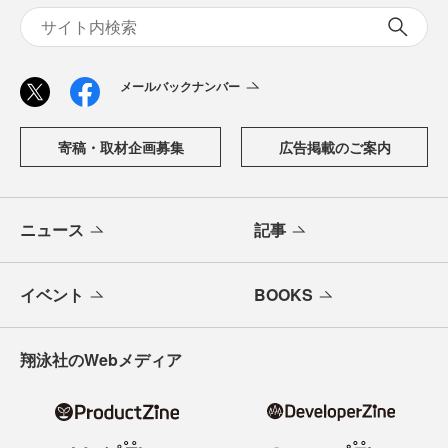
メールバックナンバー
寄稿・取材企画募集
広告掲載のご案内
ニュース
記事
イベント
BOOKS
翔泳社のWebメディア