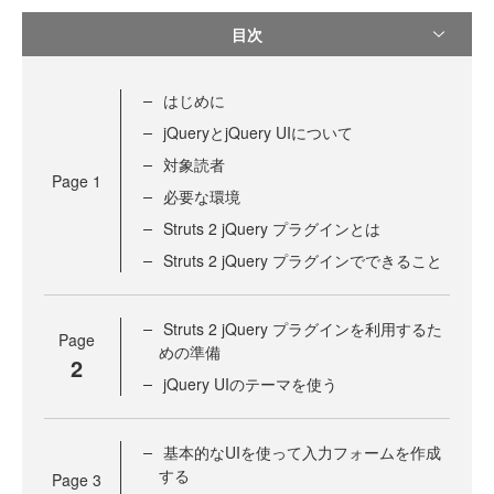
目次
はじめに
jQueryとjQuery UIについて
対象読者
Page
1
必要な環境
Struts 2 jQuery プラグインとは
Struts 2 jQuery プラグインでできること
Struts 2 jQuery プラグインを利用するた
Page
めの準備
2
jQuery UIのテーマを使う
基本的なUIを使って入力フォームを作成
する
Page
3