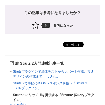
この記事は参考になりましたか？
参考になった
0
ポスト
続 Struts 2入門連載記事一覧
Strutsプラグインで単体テストからレポート作成、共通
デザインの作成まで - JUnit...
Struts 2で手軽にJSONレスポンスを扱う「Struts 2
JSONプラグイン」
Struts 2にリッチUIを提供する「Struts2 jQueryプラグ
イン」
もっと読む