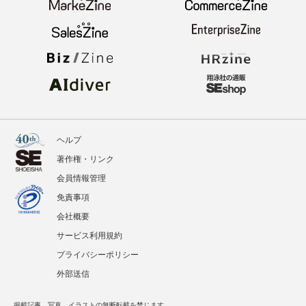
ヘルプ
著作権・リンク
会員情報管理
免責事項
会社概要
サービス利用規約
プライバシーポリシー
外部送信
掲載記事、写真、イラストの無断転載を禁じます。