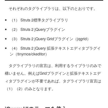
それぞれのタグライブラリは、以下のとおりです。
（1） Struts 2標準タグライブラリ
（2） Struts 2 jQueryプラグイン
（3） Struts 2 jQuery Gridプラグイン（jqgrid）
（4） Struts 2 jQuery 拡張テキストエディタプラグイ
ン（tinymce/ckeditor）
タグライブラリの宣言は、利用するライブラリのみで
構いません。例えばGridプラグインと拡張テキストエデ
ィタプラグインが不要であれば、タグライブラリ宣言は
（1）（2）のみとなります。