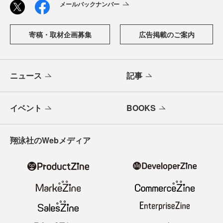
メールバックナンバー
寄稿・取材企画募集
広告掲載のご案内
ニュース
記事
イベント
BOOKS
翔泳社のWebメディア