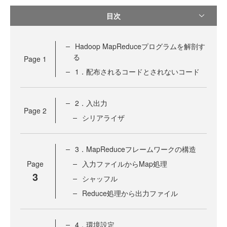
目次
Hadoop MapReduceプログラムを解剖す
る
Page
1
1．配布されるコードとされないコード
2．入出力
Page
2
シリアライザ
3．MapReduceフレームワークの構造
Page
入力ファイルからMap処理
3
シャッフル
Reduce処理から出力ファイル
4．環境設定