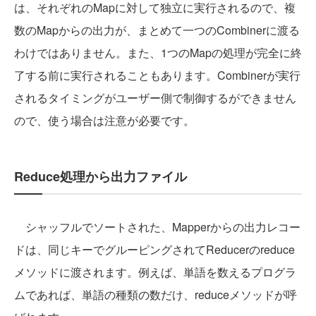
は、それぞれのMapに対して独立に実行されるので、複
数のMapからの出力が、まとめて一つのCombinerに渡る
わけではありません。また、1つのMapの処理が完全に終
了する前に実行されることもあります。Combinerが実行
されるタイミングがユーザー側で制御するができません
ので、使う場合は注意が必要です。
Reduce処理から出力ファイル
シャッフルでソートされた、Mapperからの出力レコー
ドは、同じキーでグルーピングされてReducerのreduce
メソッドに渡されます。例えば、単語を数えるプログラ
ムであれば、単語の種類の数だけ、reduceメソッドが呼