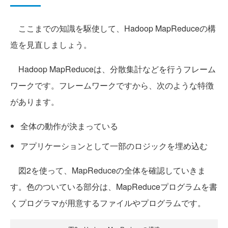
ここまでの知識を駆使して、Hadoop MapReduceの構
造を見直しましょう。
Hadoop MapReduceは、分散集計などを行うフレーム
ワークです。フレームワークですから、次のような特徴
があります。
全体の動作が決まっている
アプリケーションとして一部のロジックを埋め込む
図2を使って、MapReduceの全体を確認していきま
す。色のついている部分は、MapReduceプログラムを書
くプログラマが用意するファイルやプログラムです。