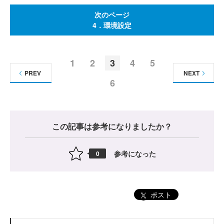
次のページ
4．環境設定
1
2
3
4
5
PREV
NEXT
6
この記事は参考になりましたか？
参考になった
0
ポスト