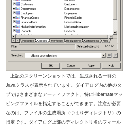
上記のスクリーンショットでは、生成される一群の
Javaクラスが表示されています。ダイアログ内の他のタ
ブではさまざまなアーティファクト、特にHibernateマッ
ピングファイルを指定することができます。注意が必要
なのは、ファイルの生成場所（つまりディレクトリ）の
指定です。ダイアログ上部のディレクトリ名のフィール