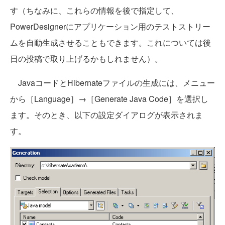
す（ちなみに、これらの情報を後で指定して、
PowerDesignerにアプリケーション用のテストストリー
ムを自動生成させることもできます。これについては後
日の投稿で取り上げるかもしれません）。
JavaコードとHibernateファイルの生成には、メニュー
から［Language］→［Generate Java Code］を選択し
ます。そのとき、以下の設定ダイアログが表示されま
す。