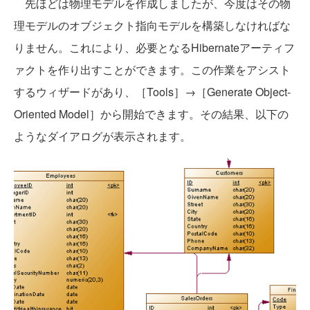
先ほどは物理モデルを作成しましたが、今度はその物
理モデルのオブジェクト指向モデルを構築しなければな
りません。これにより、必要となるHibernateアーティフ
ァクトを作り出すことができます。この作業をアシスト
するウィザードがあり、［Tools］→［Generate Object-
Oriented Model］から開始できます。その結果、以下の
ようなダイアログが表示されます。