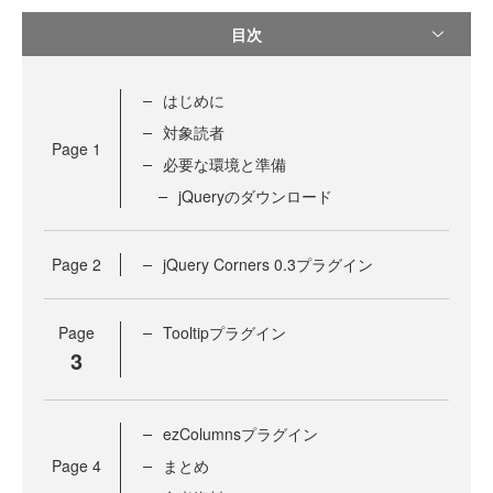
目次
はじめに
対象読者
Page
1
必要な環境と準備
jQueryのダウンロード
Page
2
jQuery Corners 0.3プラグイン
Page
Tooltipプラグイン
3
ezColumnsプラグイン
Page
4
まとめ