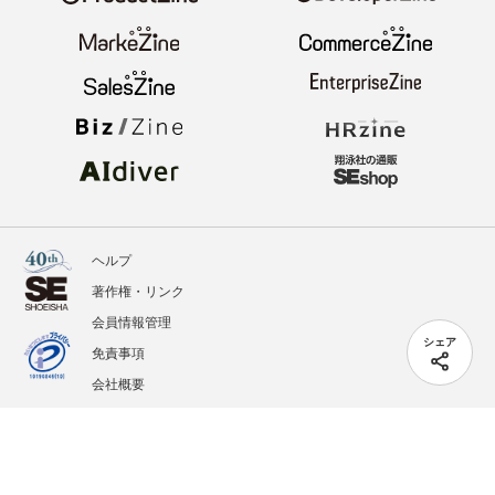
ヘルプ
著作権・リンク
会員情報管理
シェア
免責事項
会社概要
サービス利用規約
プライバシーポリシー
外部送信