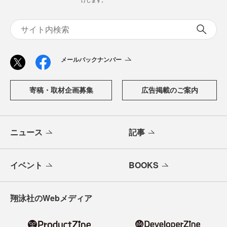
メールバックナンバー
寄稿・取材企画募集
広告掲載のご案内
ニュース
記事
イベント
BOOKS
翔泳社のWebメディア