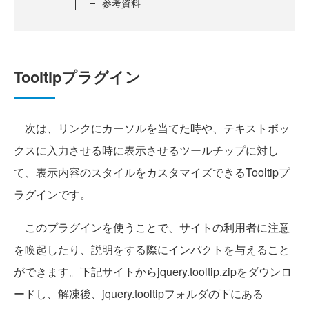
参考資料
Tooltipプラグイン
次は、リンクにカーソルを当てた時や、テキストボッ
クスに入力させる時に表示させるツールチップに対し
て、表示内容のスタイルをカスタマイズできるTooltipプ
ラグインです。
このプラグインを使うことで、サイトの利用者に注意
を喚起したり、説明をする際にインパクトを与えること
ができます。下記サイトからjquery.tooltip.zipをダウンロ
ードし、解凍後、jquery.tooltipフォルダの下にある