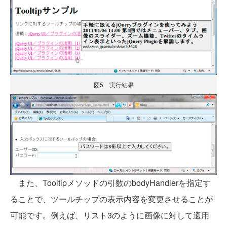
図5 実行結果
また、Tooltipメソッドの引数のbodyHandlerを指定す
ることで、ツールチップの表示内容を変更させることが
可能です。例えば、リスト3のように画像に対して適用