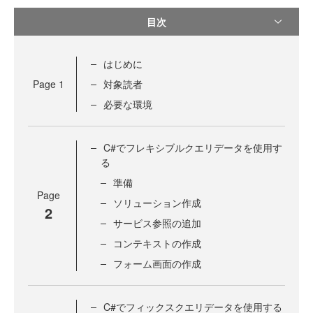
目次
はじめに
Page
1
対象読者
必要な環境
C#でフレキシブルクエリデータを使用す
る
準備
Page
ソリューション作成
2
サービス参照の追加
コンテキストの作成
フォーム画面の作成
C#でフィックスクエリデータを使用する