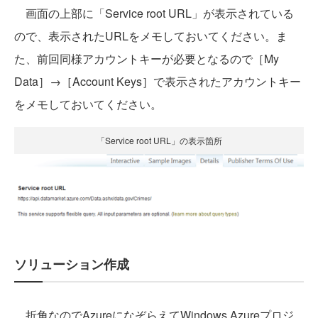
画面の上部に「Service root URL」が表示されている
ので、表示されたURLをメモしておいてください。ま
た、前回同様アカウントキーが必要となるので［My
Data］→［Account Keys］で表示されたアカウントキー
をメモしておいてください。
「Service root URL」の表示箇所
ソリューション作成
折角なのでAzureになぞらえてWindows Azureプロジ