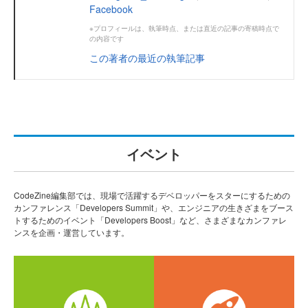
Facebook
※プロフィールは、執筆時点、または直近の記事の寄稿時点で
の内容です
この著者の最近の執筆記事
イベント
CodeZine編集部では、現場で活躍するデベロッパーをスターにするための
カンファレンス「Developers Summit」や、エンジニアの生きざまをブース
トするためのイベント「Developers Boost」など、さまざまなカンファレ
ンスを企画・運営しています。