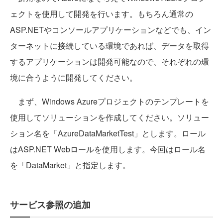
ェクトを使用して開発を行います。もちろん通常の
ASP.NETやコンソールアプリケーションなどでも、イン
ターネットに接続している環境であれば、データを取得
するアプリケーションは開発可能なので、それぞれの環
境に合うように開発してください。
まず、Windows Azureプロジェクトのテンプレートを
使用してソリューションを作成してください。ソリュー
ション名を「AzureDataMarketTest」とします。ロール
はASP.NET Webロールを使用します。今回はロール名
を「DataMarket」と指定します。
サービス参照の追加