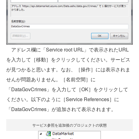
アドレス欄に「Service root URL」で表示されたURL
を入力して［移動］をクリックしてください。サービス
が見つかると思います。なお、［操作］には表示されま
せんが問題ありません。［名前空間］に
「DataGovCrimes」を入力して［OK］をクリックして
ください。以下のように［Service References］に
「DataGovCrimes」が追加されて表示されます。
サービス参照を追加後のプロジェクトの状態