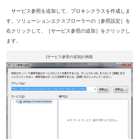
サービス参照を追加して、プロキシクラスを作成しま
す。ソリューションエクスプローラーの［参照設定］を
右クリックして、［サービス参照の追加］をクリックし
ます。
[サービス参照の追加]の画面