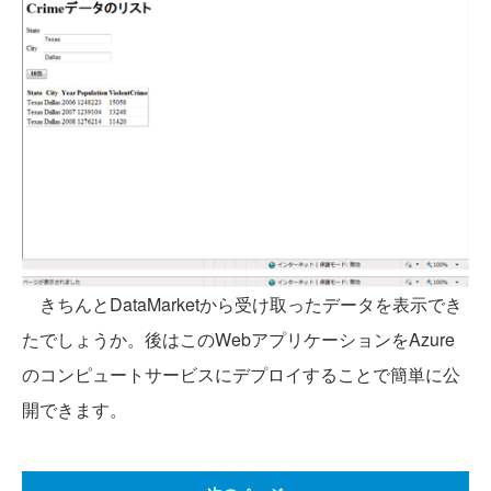
きちんとDataMarketから受け取ったデータを表示でき
たでしょうか。後はこのWebアプリケーションをAzure
のコンピュートサービスにデプロイすることで簡単に公
開できます。