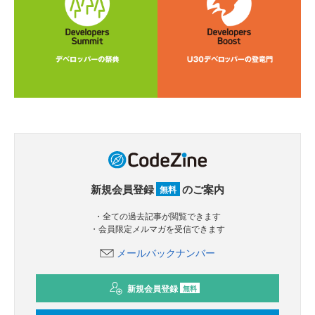
新規会員登録
のご案内
無料
・全ての過去記事が閲覧できます
・会員限定メルマガを受信できます
メールバックナンバー
新規会員登録
無料