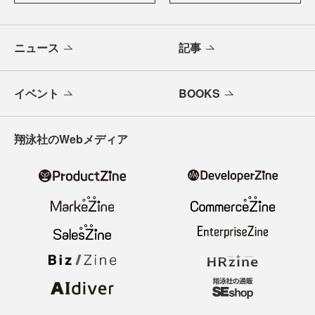
ニュース
記事
イベント
BOOKS
翔泳社のWebメディア