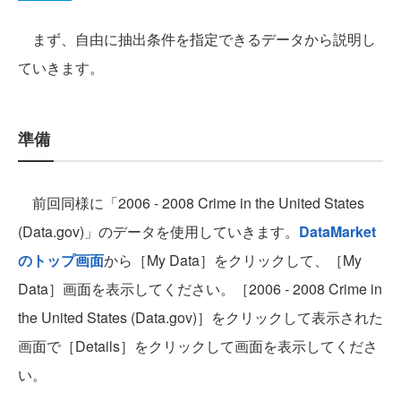
まず、自由に抽出条件を指定できるデータから説明し
ていきます。
準備
前回同様に「2006 - 2008 Crime in the United States
(Data.gov)」のデータを使用していきます。
DataMarket
のトップ画面
から［My Data］をクリックして、［My
Data］画面を表示してください。［2006 - 2008 Crime in
the United States (Data.gov)］をクリックして表示された
画面で［Details］をクリックして画面を表示してくださ
い。