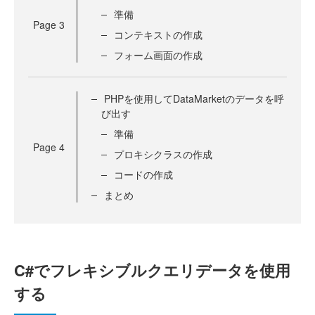
準備
Page
3
コンテキストの作成
フォーム画面の作成
PHPを使用してDataMarketのデータを呼
び出す
準備
Page
4
プロキシクラスの作成
コードの作成
まとめ
C#でフレキシブルクエリデータを使用
する