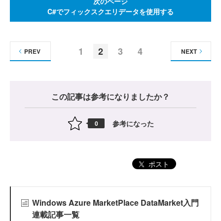
次のページ
C#でフィックスクエリデータを使用する
1
2
3
4
PREV
NEXT
この記事は参考になりましたか？
参考になった
0
ポスト
Windows Azure MarketPlace DataMarket入門
連載記事一覧