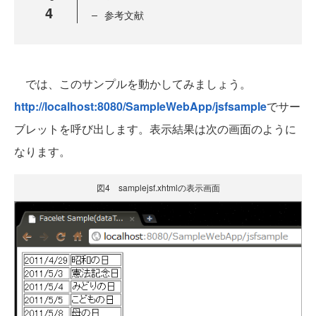
4
参考文献
では、このサンプルを動かしてみましょう。
http://localhost:8080/SampleWebApp/jsfsample
でサー
ブレットを呼び出します。表示結果は次の画面のように
なります。
図4 samplejsf.xhtmlの表示画面