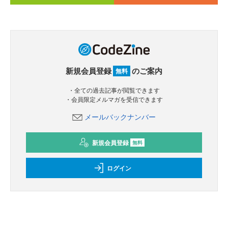
新規会員登録
のご案内
無料
・全ての過去記事が閲覧できます
・会員限定メルマガを受信できます
メールバックナンバー
新規会員登録
無料
ログイン