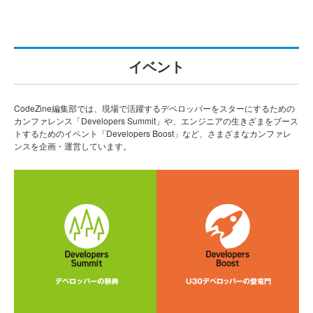
イベント
CodeZine編集部では、現場で活躍するデベロッパーをスターにするための
カンファレンス「Developers Summit」や、エンジニアの生きざまをブース
トするためのイベント「Developers Boost」など、さまざまなカンファレ
ンスを企画・運営しています。