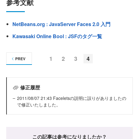
参考文献
NetBeans.org : JavaServer Faces 2.0 入門
Kawasaki Online Bool : JSFのタグ一覧
1
2
3
4
PREV
修正履歴
2011/08/07 21:43 Faceletsの説明に誤りがありましたの
で修正いたしました。
この記事は参考になりましたか？