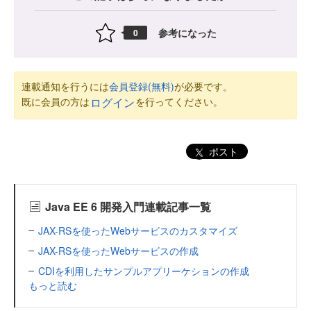
参考になった
0
連載通知を行うには
会員登録(無料)
が必要です。
既に会員の方は
を行ってください。
ログイン
ポスト
Java EE 6 開発入門連載記事一覧
JAX-RSを使ったWebサービスのカスタマイズ
JAX-RSを使ったWebサービスの作成
CDIを利用したサンプルアプリーケションの作成
もっと読む