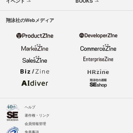
イベント
BOOKS
翔泳社のWebメディア
ヘルプ
著作権・リンク
会員情報管理
免責事項