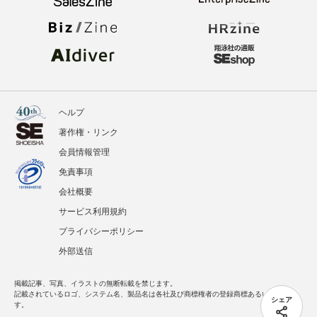
ヘルプ
著作権・リンク
会員情報管理
免責事項
会社概要
サービス利用規約
プライバシーポリシー
外部送信
掲載記事、写真、イラストの無断転載を禁じます。
記載されているロゴ、システム名、製品名は各社及び商標権者の登録商標あるいは商標で
シェア
す。