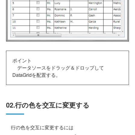
ポイント
データソースをドラッグ＆ドロップして
DataGridを配置する。
02.行の色を交互に変更する
行の色を交互に変更するには