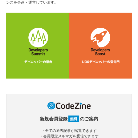
ンスを企画・運営しています。
新規会員登録
のご案内
無料
・全ての過去記事が閲覧できます
・会員限定メルマガを受信できます