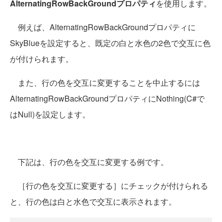
AlternatingRowBackGroundプロパティ
を使用します。
例えば、AlternatingRowBackGroundプロパティに
SkyBlueを設定すると、既定の白と水色の2色で交互に色
が付けられます。
また、行の色を交互に変更することを中止するには
AlternatingRowBackGroundプロパティにNothing(C#で
はNull)を設定します。
下記は、行の色を交互に変更する例です。
［行の色を交互に変更する］にチェックが付けられる
と、行の色は白と水色で交互に表示されます。