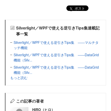
ポスト
Silverlight／WPFで使える逆引きTips集連載記
事一覧
Silverlight／WPFで使える逆引きTips集 ――マルチタ
ッチ機能
Silverlight／WPFで使える逆引きTips集 ――DataGrid
機能（Silv...
Silverlight／WPFで使える逆引きTips集 ――DataGrid
機能（Silv...
もっと読む
この記事の著者
HIRO（ヒロ）