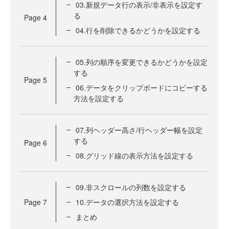
03.新規データ行の表示/非表示を設定す
る
Page
4
04.行を削除できるかどうかを設定する
05.列の順序を変更できるかどうかを設定
する
Page
5
06.データをクリップボードにコピーする
方法を設定する
07.列ヘッダー高さ/行ヘッダー幅を設定
する
Page
6
08.グリッド線の表示方法を設定する
09.非スクロールの列数を設定する
Page
7
10.データの選択方法を設定する
まとめ