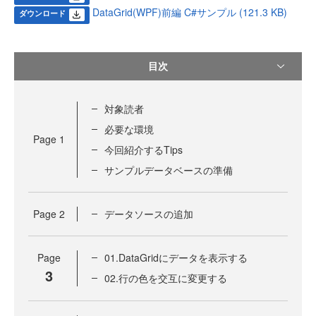
DataGrid(WPF)前編 C#サンプル (121.3 KB)
ダウンロード
目次
対象読者
必要な環境
Page
1
今回紹介するTips
サンプルデータベースの準備
Page
2
データソースの追加
Page
01.DataGridにデータを表示する
3
02.行の色を交互に変更する