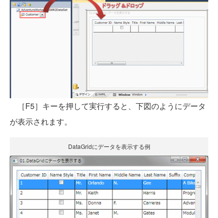
［F5］キーを押して実行すると、下図のようにデータ
が表示されます。
DataGridにデータを表示する例