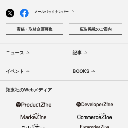
メールバックナンバー
寄稿・取材企画募集
広告掲載のご案内
ニュース
記事
イベント
BOOKS
翔泳社のWebメディア