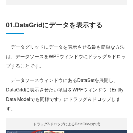
01.DataGridにデータを表示する
データグリッドにデータを表示させる最も簡単な方法
は、データソースをWPFウィンドウにドラッグ＆ドロッ
プすることです。
データソースウィンドウにあるDataSetを展開し、
DataGridに表示させたい項目をWPFウィンドウ（Entity
Data Modelでも同様です）にドラッグ＆ドロップしま
す。
ドラッグ&ドロップによるDataGridの作成