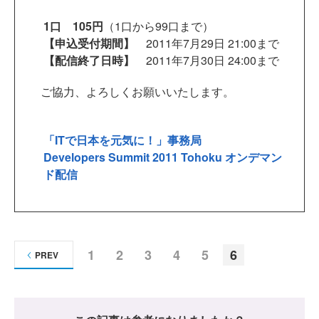
1口 105円
（1口から99口まで）
【申込受付期間】
2011年7月29日 21:00まで
【配信終了日時】
2011年7月30日 24:00まで
ご協力、よろしくお願いいたします。
「ITで日本を元気に！」事務局
Developers Summit 2011 Tohoku オンデマン
ド配信
1
2
3
4
5
6
PREV