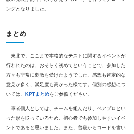
ングとなりました。
まとめ
東北で、ここまで本格的なテストに関するイベントが
行われたのは、おそらく初めてということで、参加した
方々も非常に刺激を受けたようでした。感想も肯定的な
意見が多く、満足度も高かった様です。個別の感想につ
いては、
KPTまとめ
をご参照ください。
筆者個人としては、チームを組んだり、ペアプロとい
った形を取っているため、初心者でも参加しやすいイベ
ントであると思いました。また、普段からコードを書い