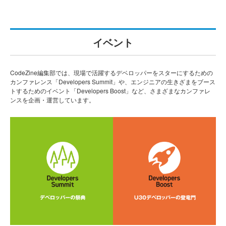
イベント
CodeZine編集部では、現場で活躍するデベロッパーをスターにするための
カンファレンス「Developers Summit」や、エンジニアの生きざまをブース
トするためのイベント「Developers Boost」など、さまざまなカンファレ
ンスを企画・運営しています。