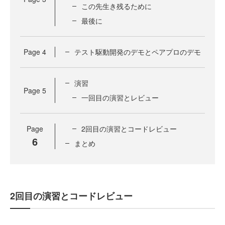
この先生き残るために
最後に
Page
4
テスト駆動開発のデモとペアプロのデモ
演習
Page
5
一回目の演習とレビュー
Page
2回目の演習とコードレビュー
6
まとめ
2回目の演習とコードレビュー