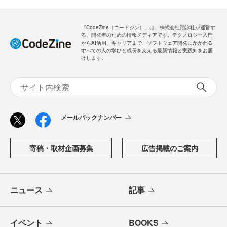
「CodeZine（コードジン）」は、株式会社翔泳社が運営す
る、開発者のための情報メディアです。テクノロジー入門
からAI活用、キャリアまで、ソフトウェア開発にかかわる
すべての人の学びと成長を支える最新情報と実践知をお届
けします。
メールバックナンバー
寄稿・取材企画募集
広告掲載のご案内
ニュース
記事
イベント
BOOKS