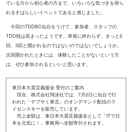
ている方から初心者の方まで、いろいろな気づきを得ら
れるすばらしいイベントであると感じました。
今回のTDDBC仙台をうけて、参加者、スタッフの
TDD熱は高まったようです。単発に終わらず、きっと2
回、3回と開かれるのではないのではないでしょうか。
次回開かれたときには、体験したことがないという方
は、ぜひ参加されるといいと思います。
東日本大震災義援金 受付のご案内
現在、株式会社翔泳社では、7月2日に仙台で行
われた「デブサミ東北」のオンデマンド配信のラ
イセンスキーを販売しています。
売上金額は、東日本大震災義援金として「ITで日
本を元気に！」事務局へ全額寄付されます。