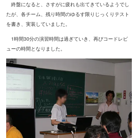
終盤になると、さすがに疲れも出てきているようでし
たが、各チーム、残り時間のゆるす限りじっくりテスト
を書き、実装していました。
1時間30分の演習時間は過ぎていき、再びコードレビ
ューの時間となりました。