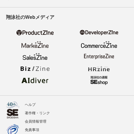
翔泳社のWebメディア
ヘルプ
著作権・リンク
会員情報管理
免責事項