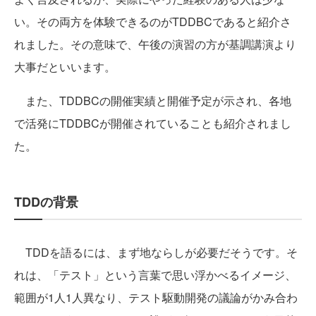
い。その両方を体験できるのがTDDBCであると紹介さ
れました。その意味で、午後の演習の方が基調講演より
大事だといいます。
また、TDDBCの開催実績と開催予定が示され、各地
で活発にTDDBCが開催されていることも紹介されまし
た。
TDDの背景
TDDを語るには、まず地ならしが必要だそうです。そ
れは、「テスト」という言葉で思い浮かべるイメージ、
範囲が1人1人異なり、テスト駆動開発の議論がかみ合わ