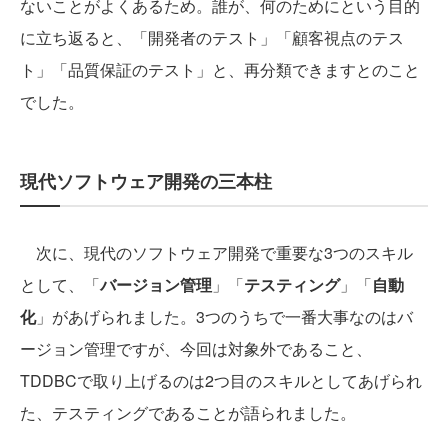
ないことがよくあるため。誰が、何のためにという目的
に立ち返ると、「開発者のテスト」「顧客視点のテス
ト」「品質保証のテスト」と、再分類できますとのこと
でした。
現代ソフトウェア開発の三本柱
次に、現代のソフトウェア開発で重要な3つのスキル
として、「
バージョン管理
」「
テスティング
」「
自動
化
」があげられました。3つのうちで一番大事なのはバ
ージョン管理ですが、今回は対象外であること、
TDDBCで取り上げるのは2つ目のスキルとしてあげられ
た、テスティングであることが語られました。