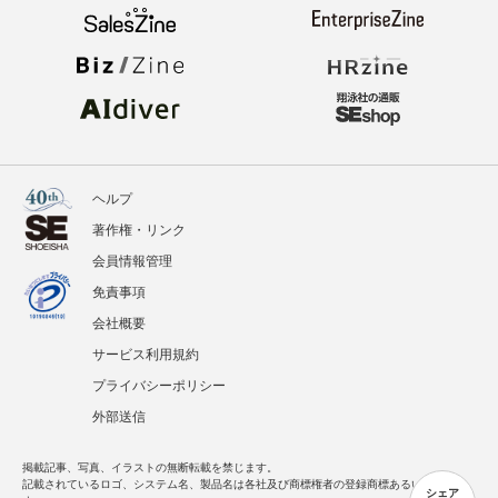
ヘルプ
著作権・リンク
会員情報管理
免責事項
会社概要
サービス利用規約
プライバシーポリシー
外部送信
掲載記事、写真、イラストの無断転載を禁じます。
記載されているロゴ、システム名、製品名は各社及び商標権者の登録商標あるいは商標で
シェア