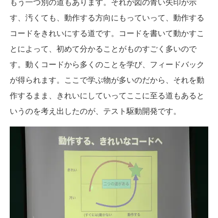
もう一つ別の道もあります。それが図の青い矢印が示
す、汚くても、動作する方向にもっていって、動作する
コードをきれいにする道です。コードを書いて動かすこ
とによって、初めて分かることがものすごく多いので
す。動くコードから多くのことを学び、フィードバック
が得られます。ここで学ぶ物が多いのだから、それを動
作するまま、きれいにしていってここに至る道もあると
いうのを考え出したのが、テスト駆動開発です。