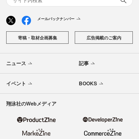
メールバックナンバー
寄稿・取材企画募集
広告掲載のご案内
ニュース
記事
イベント
BOOKS
翔泳社のWebメディア