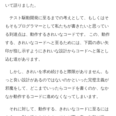
いて語りました。
テスト駆動開発に至るまでの考えとして、もしくはそ
もそもプログラマーとして私たちが書きたいと思ってい
る到達点は、動作するきれいなコードです。 この、動作
する、きれいなコードへと至るためには、下図の赤い矢
印が指し示すようにきれいな設計からコードへと落とし
込む道があります。
しかし、きれいを求め続けると際限がありません。も
っと良い設計があるのではないのかといった完璧主義が
邪魔をして、どこまでいったらコードを書くのか、なか
なか動作するコードに進めなくなってしまいます。
それに対して、動作する、きれいなコードに至るには