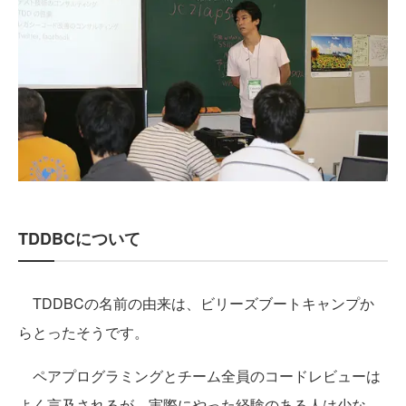
TDDBCについて
TDDBCの名前の由来は、ビリーズブートキャンプか
らとったそうです。
ペアプログラミングとチーム全員のコードレビューは
よく言及されるが、実際にやった経験のある人は少な