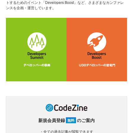
トするためのイベント「Developers Boost」など、さまざまなカンファレ
ンスを企画・運営しています。
新規会員登録
のご案内
無料
・全ての過去記事が閲覧できます