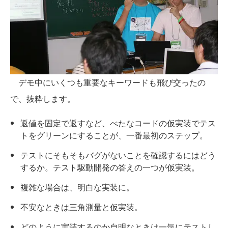
デモ中にいくつも重要なキーワードも飛び交ったの
で、抜粋します。
返値を固定で返すなど、べたなコードの仮実装でテス
トをグリーンにすることが、一番最初のステップ。
テストにそもそもバグがないことを確認するにはどう
するか。テスト駆動開発の答えの一つが仮実装。
複雑な場合は、明白な実装に。
不安なときは三角測量と仮実装。
どのように実装するのか自明なときは一気にテストし