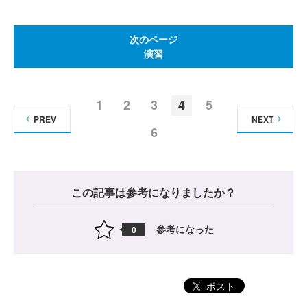
次のページ
演習
1
2
3
4
5
PREV
NEXT
6
この記事は参考になりましたか？
参考になった
0
ポスト