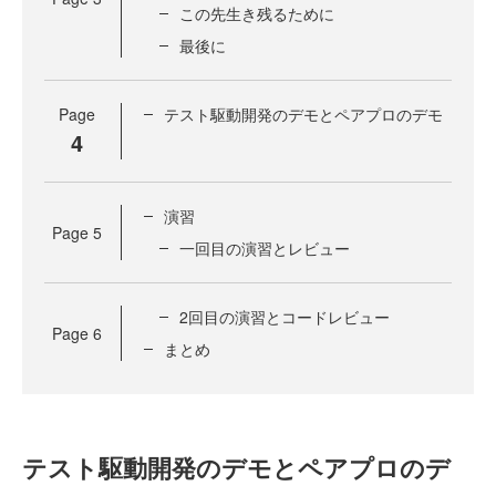
この先生き残るために
最後に
Page
テスト駆動開発のデモとペアプロのデモ
4
演習
Page
5
一回目の演習とレビュー
2回目の演習とコードレビュー
Page
6
まとめ
テスト駆動開発のデモとペアプロのデ