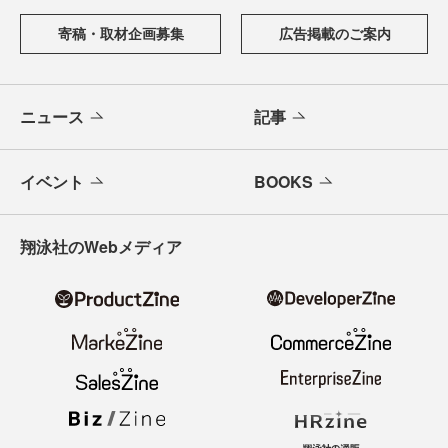
寄稿・取材企画募集
広告掲載のご案内
ニュース
記事
イベント
BOOKS
翔泳社のWebメディア