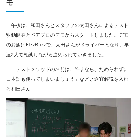
モ
午後は、和田さんとスタッフの太田さんによるテスト
駆動開発とペアプロのデモからスタートしました。デモ
のお題はFizzBuzzで、太田さんがドライバーとなり、早
速2人で相談しながら進められていきました。
「テストメソッドの名前は、許すなら、ためらわずに
日本語も使ってしまいましょう」などと適宜解説を入れ
る和田さん。