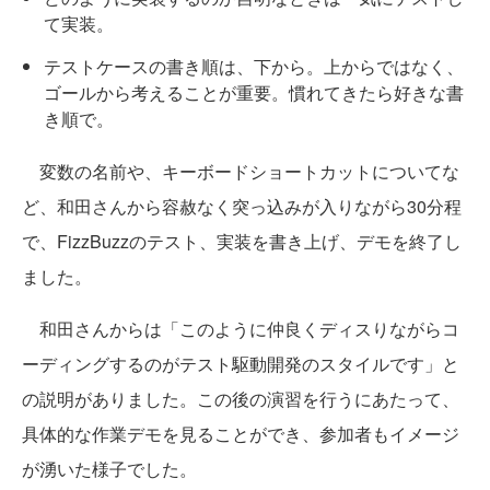
て実装。
テストケースの書き順は、下から。上からではなく、
ゴールから考えることが重要。慣れてきたら好きな書
き順で。
変数の名前や、キーボードショートカットについてな
ど、和田さんから容赦なく突っ込みが入りながら30分程
で、FizzBuzzのテスト、実装を書き上げ、デモを終了し
ました。
和田さんからは「このように仲良くディスりながらコ
ーディングするのがテスト駆動開発のスタイルです」と
の説明がありました。この後の演習を行うにあたって、
具体的な作業デモを見ることができ、参加者もイメージ
が湧いた様子でした。