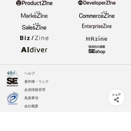
ヘルプ
著作権・リンク
会員情報管理
シェア
免責事項
会社概要
サービス利用規約
プライバシーポリシー
外部送信