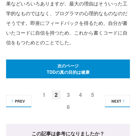
果などいろいろありますが、最大の理由はそういった工
学的なものではなく、プログラマの心理的なものなのだ
そうです。即座にフィードバックを得るため、自分が書
いたコードに自信を持つため、これから書くコードに自
信をもつためとのことでした。
次のページ
TDDの真の目的は健康
1
2
3
4
5
PREV
NEXT
6
この記事は参考になりましたか？