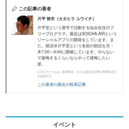
この記事の著者
片平 裕市（カタヒラ ユウイチ）
片平堂という屋号で活動する仙台在住のフ
リープログラマ。最近はSOICHA AIRという
ソーシャルアプリの開発をしています。ま
た、朝活＠片平堂という名前の朝活を月・
木7:00～9:00に開催しています。やらない
で後悔するくらいならやって後悔したい
派。
※プロフィールは、執筆時点、または直近の記事の寄稿時点で
の内容です
この著者の最近の執筆記事
イベント