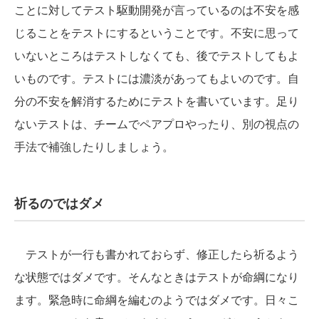
ことに対してテスト駆動開発が言っているのは不安を感
じることをテストにするということです。不安に思って
いないところはテストしなくても、後でテストしてもよ
いものです。テストには濃淡があってもよいのです。自
分の不安を解消するためにテストを書いています。足り
ないテストは、チームでペアプロやったり、別の視点の
手法で補強したりしましょう。
祈るのではダメ
テストが一行も書かれておらず、修正したら祈るよう
な状態ではダメです。そんなときはテストが命綱になり
ます。緊急時に命綱を編むのようではダメです。日々こ