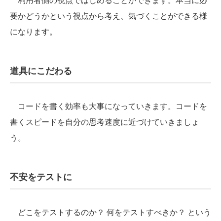
要かどうかという視点から考え、気づくことができる様
になります。
道具にこだわる
コードを書く効率も大事になっていきます。コードを
書くスピードを自分の思考速度に近づけていきましょ
う。
不安をテストに
どこをテストするのか？ 何をテストすべきか？ という