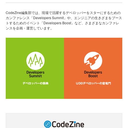
CodeZine編集部では、現場で活躍するデベロッパーをスターにするための
カンファレンス「Developers Summit」や、エンジニアの生きざまをブース
トするためのイベント「Developers Boost」など、さまざまなカンファレ
ンスを企画・運営しています。