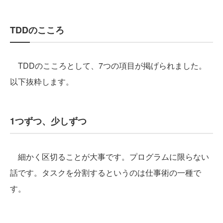
TDDのこころ
TDDのこころとして、7つの項目が掲げられました。
以下抜粋します。
1つずつ、少しずつ
細かく区切ることが大事です。プログラムに限らない
話です。タスクを分割するというのは仕事術の一種で
す。