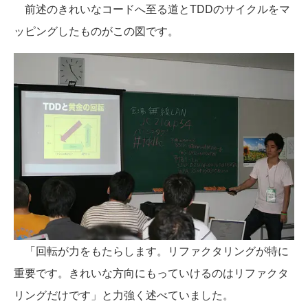
前述のきれいなコードへ至る道とTDDのサイクルをマ
ッピングしたものがこの図です。
「回転が力をもたらします。リファクタリングが特に
重要です。きれいな方向にもっていけるのはリファクタ
リングだけです」と力強く述べていました。