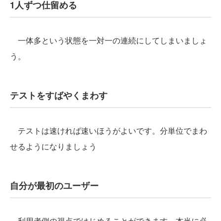
1人ずつ仕留める
一体多という状態を一対一の連続にしてしまいましょ
う。
テストをすばやくまわす
テストは速ければ速いほうがよいです。分単位でまわ
せるようになりましょう
自分が最初のユーザー
利用者側の視点ではじめることができます。本当に必