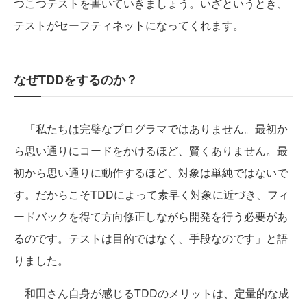
つこつテストを書いていきましょう。いざというとき、
テストがセーフティネットになってくれます。
なぜTDDをするのか？
「私たちは完璧なプログラマではありません。最初か
ら思い通りにコードをかけるほど、賢くありません。最
初から思い通りに動作するほど、対象は単純ではないで
す。だからこそTDDによって素早く対象に近づき、フィ
ードバックを得て方向修正しながら開発を行う必要があ
るのです。テストは目的ではなく、手段なのです」と語
りました。
和田さん自身が感じるTDDのメリットは、定量的な成