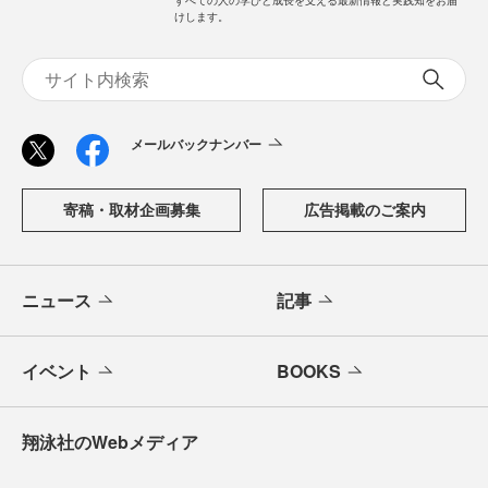
けします。
メールバックナンバー
寄稿・取材企画募集
広告掲載のご案内
ニュース
記事
イベント
BOOKS
翔泳社のWebメディア