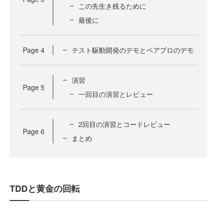
この先生き残るために
最後に
Page
4
テスト駆動開発のデモとペアプロのデモ
演習
Page
5
一回目の演習とレビュー
2回目の演習とコードレビュー
Page
6
まとめ
TDDと黄金の回転