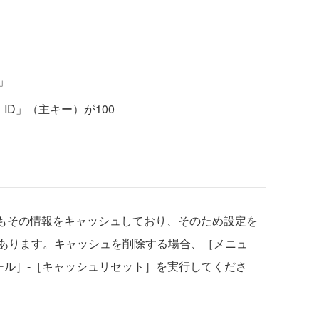
」
_ID」（主キー）が100
じてもその情報をキャッシュしており、そのため設定を
あります。キャッシュを削除する場合、［メニュ
ール］-［キャッシュリセット］を実行してくださ