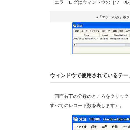
エラーログはウィンドウの［ツール］
※「エラーのみ」ボ
ウィンドウで使用されているテー
画面右下の分数のところをクリック
すべてのレコード数を表します）。