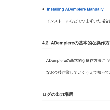
Installing ADempiere Manually
インストールなどでつまずいた場合
4.2. ADempiereの基本的な操作
ADempiereの基本的な操作方法に
なお今後作業していくうえで知って
ログの出力場所