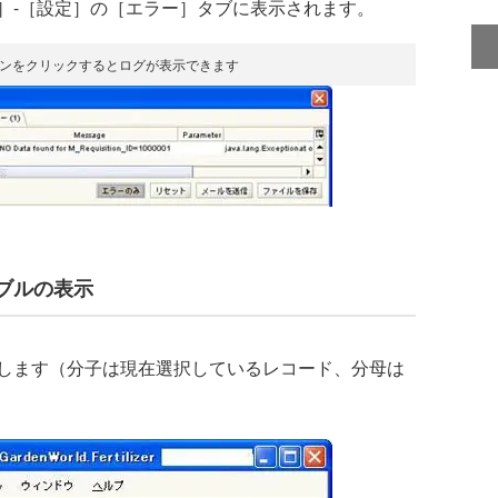
-［設定］の［エラー］タブに表示されます。
タンをクリックするとログが表示できます
ブルの表示
します（分子は現在選択しているレコード、分母は