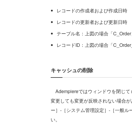
レコードの作成者および作成日時
レコードの更新者および更新日時
テーブル名：上図の場合「C_Order
レコードID：上図の場合「C_Order
キャッシュの削除
Adempiereではウィンドウを閉
変更しても変更が反映されない場合が
ー］-［システム管理設定］-［一般ル
い。