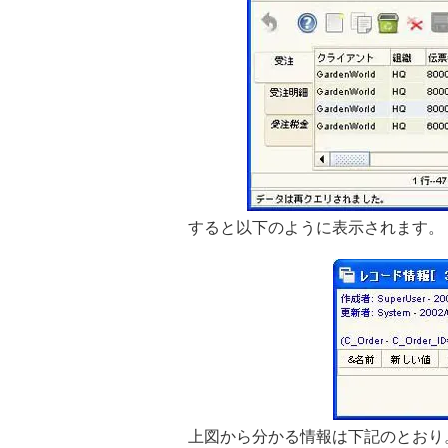
すると以下のように表示されます。
上図から分かる情報は下記のとおり