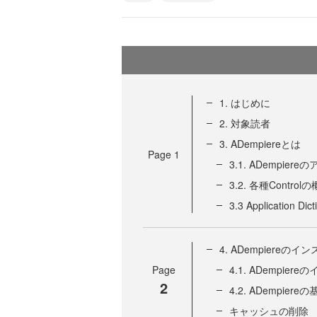
1. はじめに
2. 対象読者
3. ADempiereとは
Page
1
3.1. ADempie
3.2. 各種Control
3.3 Application Di
4. ADempiere
Page
4.1. ADempie
2
4.2. ADempie
キャッシュの削除