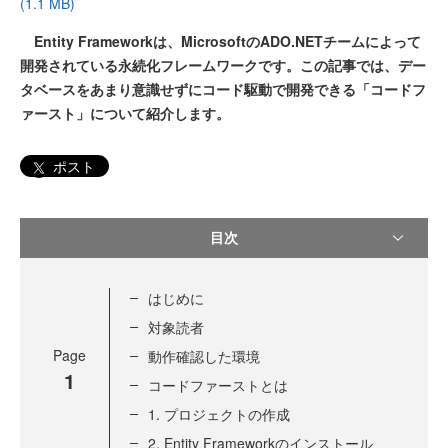
(1.1 MB)
Entity Frameworkは、MicrosoftのADO.NETチームによって
開発されている永続化フレームワークです。この記事では、デー
タベースをあまり意識せずにコード駆動で開発できる「コードフ
ァースト」について紹介します。
ポスト
目次
はじめに
対象読者
Page
動作確認した環境
1
コードファーストとは
1. プロジェクトの作成
2. Entity Frameworkのインストール