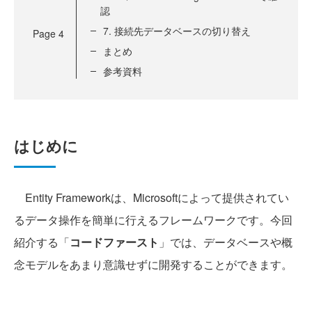
認
7. 接続先データベースの切り替え
Page
4
まとめ
参考資料
はじめに
Entity Frameworkは、Microsoftによって提供されてい
るデータ操作を簡単に行えるフレームワークです。今回
紹介する「
コードファースト
」では、データベースや概
念モデルをあまり意識せずに開発することができます。