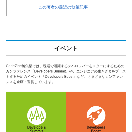
この著者の最近の執筆記事
イベント
CodeZine編集部では、現場で活躍するデベロッパーをスターにするための
カンファレンス「Developers Summit」や、エンジニアの生きざまをブース
トするためのイベント「Developers Boost」など、さまざまなカンファレ
ンスを企画・運営しています。