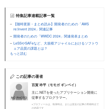
特集記事連載記事一覧
【随時更新・まとめ読み】開発者のための「AWS
re:Invent 2024」関連記事
開発者のための「WWDC 2024」関連発表まとめ
LeSSやSAFeなど、大規模アジャイルにおけるソフトウ
ェア品質の課題とは？
もっと読む
この記事の著者
百賀 吟平（モモガ ギンペイ）
主に.NETを使ったアプリケーション開発に
従事するプログラマー。
※プロフィールは、執筆時点、または直近の記事の寄稿時点で
の内容です