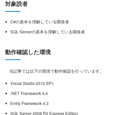
対象読者
C#の基本を理解している開発者
SQL Serverの基本を理解している開発者
動作確認した環境
当記事では以下の環境で動作確認を行っています。
Visual Studio 2010 SP1
.NET Framework 4.0
Entity Framework 4.3
SQL Server 2008 R2 Express Edition