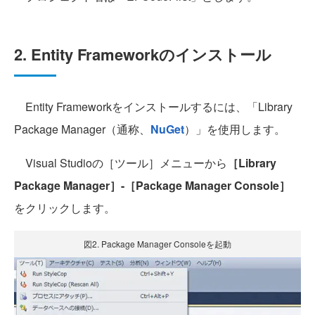
2. Entity Frameworkのインストール
Entity Frameworkをインストールするには、「Library
Package Manager（通称、
NuGet
）」を使用します。
Visual Studioの［ツール］メニューから
［Library
Package Manager］-［Package Manager Console］
をクリックします。
図2. Package Manager Consoleを起動