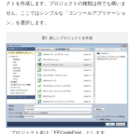
クトを作成します。プロジェクトの種類は何でも構いま
せん。ここではシンプルな「コンソールアプリケーショ
ン」を選択します。
図1. 新しいプロジェクトを作成
プロジェクト名は「EFCodeFirst」とします。