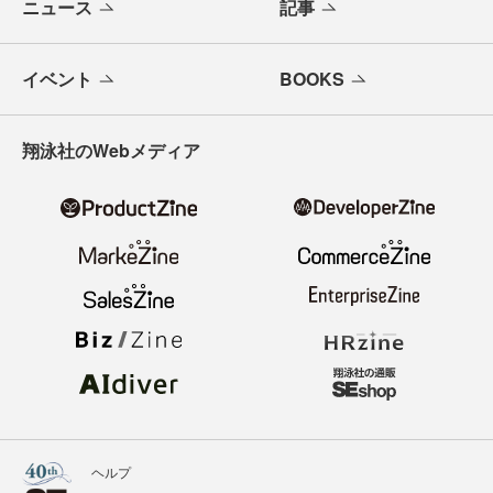
ニュース
記事
イベント
BOOKS
翔泳社のWebメディア
ヘルプ