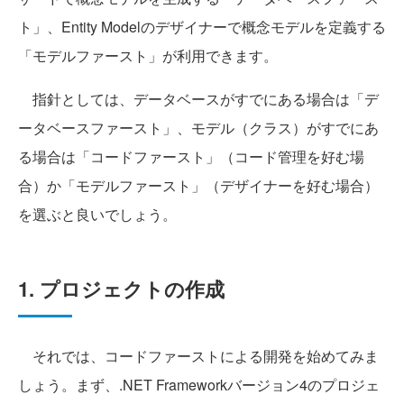
ト」、Entity Modelのデザイナーで概念モデルを定義する
「モデルファースト」が利用できます。
指針としては、データベースがすでにある場合は「デ
ータベースファースト」、モデル（クラス）がすでにあ
る場合は「コードファースト」（コード管理を好む場
合）か「モデルファースト」（デザイナーを好む場合）
を選ぶと良いでしょう。
1. プロジェクトの作成
それでは、コードファーストによる開発を始めてみま
しょう。まず、.NET Frameworkバージョン4のプロジェ