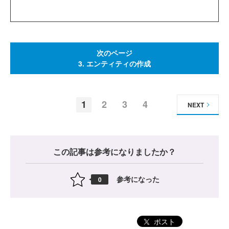
次のページ
3. エンティティの作成
1
2
3
4
NEXT
この記事は参考になりましたか？
参考になった
0
ポスト