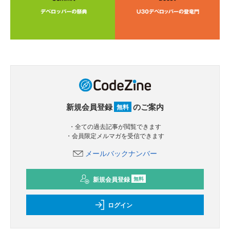
新規会員登録
のご案内
無料
・全ての過去記事が閲覧できます
・会員限定メルマガを受信できます
メールバックナンバー
新規会員登録
無料
ログイン