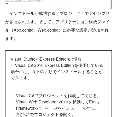
インストールが成功するとプロジェクトでアセンブリ
が参照されます。そして、アプリケーション構成ファイ
ル（App.config、Web.config）に必要な設定が追加され
ます。
Visual StudioがExpress Editionの場合
Visual C# 2010 Express Editionを使用している
場合には、以下の手順でインストールすることが
できます。
Visual C#でプロジェクトを作成して閉じる。
Visual Web Developer 2010を起動してEntity
Frameworkパッケージをインストールする。
再びC#でプロジェクトを開く。