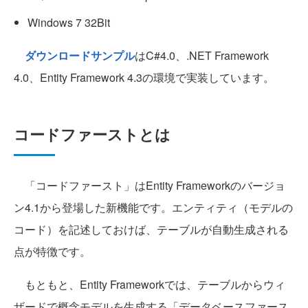
Windows 7 32Bit
ダウンロードサンプル
はC#4.0、.NET Framework
4.0、Entity Framework 4.3の環境で実装しています。
コードファーストとは
「コードファースト」はEntity Frameworkのバージョ
ン4.1から登場した新機能です。エンティティ（モデルの
コード）を記述しておけば、テーブルが自動生成される
点が特徴です。
もともと、Entity Frameworkでは、テーブルからウィ
ザードで概念モデルを生成する「データベースファース