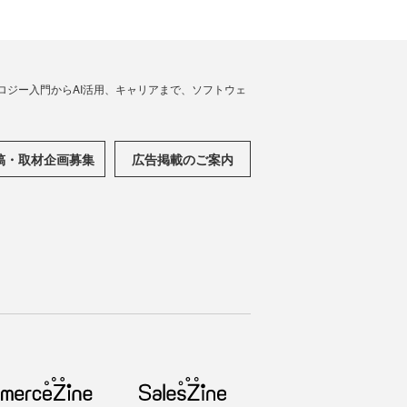
ノロジー入門からAI活用、キャリアまで、ソフトウェ
稿・取材企画募集
広告掲載のご案内