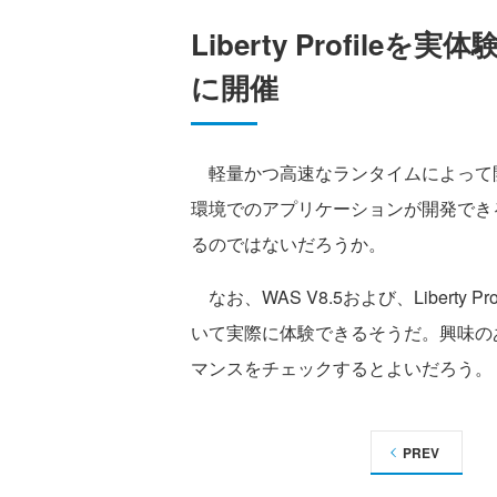
Liberty Profileを
に開催
軽量かつ高速なランタイムによって開
環境でのアプリケーションが開発でき
るのではないだろうか。
なお、WAS V8.5および、Liberty P
いて実際に体験できるそうだ。興味のある読者
マンスをチェックするとよいだろう。
PREV