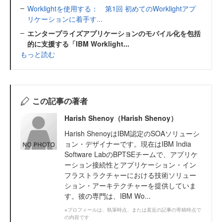
Worklightを使用する： 第1回 初めてのWorklightアプ
リケーションに着手す...
エンタープライズアプリケーションのモバイル化を包括
的に支援する「IBM Worklight...
もっと読む
この記事の著者
Harish Shenoy（Harish Shenoy）
Harish ShenoyはIBM認定のSOAソリューシ
ョン・デザイナーです。現在はIBM India
Software LabのBPTSEチームで、アプリケ
ーション接続性とアプリケーション・イン
フラストラクチャーにおける技術ソリュー
ション・アーキテクチャーを提供していま
す。彼の専門は、IBM Wo...
※プロフィールは、執筆時点、または直近の記事の寄稿時点で
の内容です