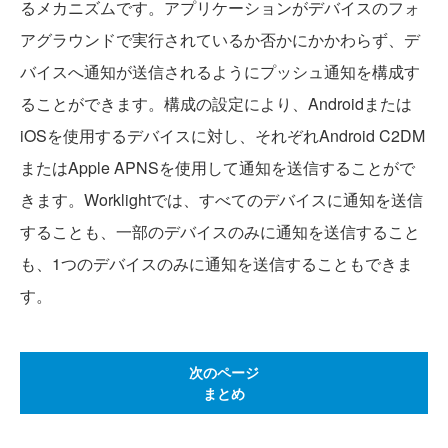
るメカニズムです。アプリケーションがデバイスのフォ
アグラウンドで実行されているか否かにかかわらず、デ
バイスへ通知が送信されるようにプッシュ通知を構成す
ることができます。構成の設定により、Androidまたは
iOSを使用するデバイスに対し、それぞれAndroid C2DM
またはApple APNSを使用して通知を送信することがで
きます。Worklightでは、すべてのデバイスに通知を送信
することも、一部のデバイスのみに通知を送信すること
も、1つのデバイスのみに通知を送信することもできま
す。
次のページ
まとめ