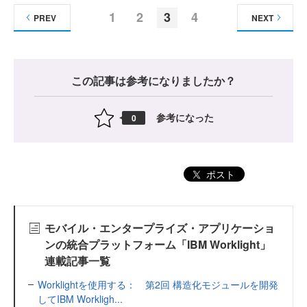
1
2
3
4
PREV
NEXT
この記事は参考になりましたか？
参考になった
0
ポスト
モバイル・エンタープライズ・アプリケーショ
ンの統合プラットフォーム「IBM Worklight」
連載記事一覧
Worklightを使用する： 第2回 構造化モジュールを開発
してIBM Workligh...