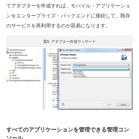
てアダプターを作成すれば、モバイル・アプリケーショ
ンをエンタープライズ・バックエンドに接続して、既存
のサービスを再利用するのが容易になります。
図5. アダプター作成ウィザード
すべてのアプリケーションを管理できる管理コン
ソール