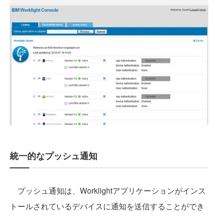
統一的なプッシュ通知
プッシュ通知は、Worklightアプリケーションがインス
トールされているデバイスに通知を送信することができ