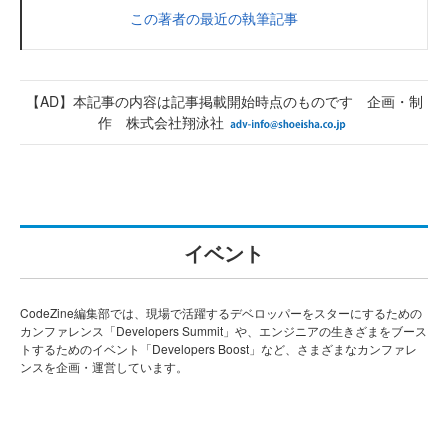
この著者の最近の執筆記事
【AD】本記事の内容は記事掲載開始時点のものです 企画・制
作 株式会社翔泳社
イベント
CodeZine編集部では、現場で活躍するデベロッパーをスターにするための
カンファレンス「Developers Summit」や、エンジニアの生きざまをブース
トするためのイベント「Developers Boost」など、さまざまなカンファレ
ンスを企画・運営しています。