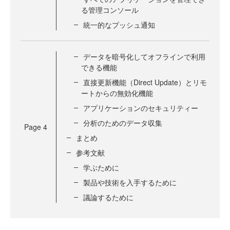
る管理コンソール
統一的なプッシュ通知
データを暗号化してオフラインで利用
できる機能
直接更新機能（Direct Update）とリモ
ートからの無効化機能
アプリケーションのセキュリティー
分析のためのデータ収集
Page
4
まとめ
参考文献
学ぶために
製品や技術を入手するために
議論するために