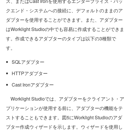
ス、またはCast Ironを使用するエンタープライズ・バッ
クエンド・システムへの接続に、デフォルトのままのア
ダプターを使用することができます。また、アダプター
はWorklight Studioの中でも容易に作成することができま
す。作成できるアダプターのタイプは以下の3種類で
す。
SQLアダプター
HTTPアダプター
Cast Ironアダプター
Worklight Studioでは、アダプターをクライアント・ア
プリケーションが使用する前に、アダプターの機能をテ
ストすることもできます。図5にWorklight Studioのアダ
プター作成ウィザードを示します。ウィザードを使用し