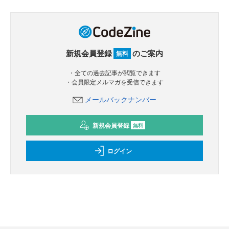
新規会員登録
のご案内
無料
・全ての過去記事が閲覧できます
・会員限定メルマガを受信できます
メールバックナンバー
新規会員登録
無料