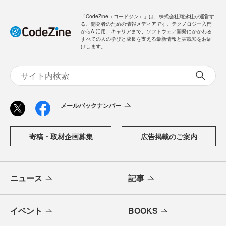
ログイン
「CodeZine（コードジン）」は、株式会社翔泳社が運営す
る、開発者のための情報メディアです。テクノロジー入門
からAI活用、キャリアまで、ソフトウェア開発にかかわる
すべての人の学びと成長を支える最新情報と実践知をお届
けします。
メールバックナンバー