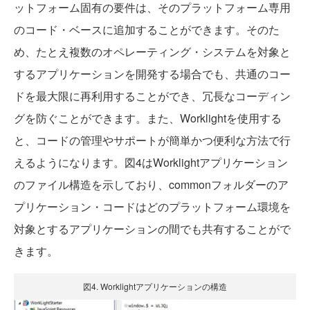
ットフォーム固有の要件は、そのプラットフォーム専用
のコード・ベースに追加することができます。そのた
め、たとえ複数のオペレーティング・システムを対象と
するアプリケーションを開発する場合でも、共通のコー
ドを最大限に再利用することができ、冗長なコーディン
グを防ぐことができます。また、Worklightを使用する
と、コードの管理やサポートが簡単かつ便利な方法で行
えるようになります。図4はWorklightアプリケーション
のファイル構造を示しており、commonフォルダーのア
プリケーション・コードはどのプラットフォーム環境を
対象とするアプリケーションの間でも共有することがで
きます。
図4. Worklightアプリケーションの構造