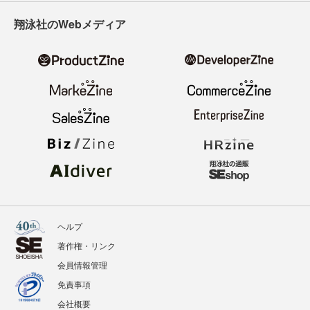
寄稿・取材企画募集
広告掲載のご案内
ニュース
記事
イベント
BOOKS
翔泳社のWebメディア