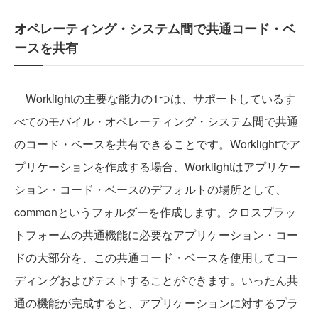
オペレーティング・システム間で共通コード・ベ
ースを共有
Worklightの主要な能力の1つは、サポートしているす
べてのモバイル・オペレーティング・システム間で共通
のコード・ベースを共有できることです。Worklightでア
プリケーションを作成する場合、Worklightはアプリケー
ション・コード・ベースのデフォルトの場所として、
commonというフォルダーを作成します。クロスプラッ
トフォームの共通機能に必要なアプリケーション・コー
ドの大部分を、この共通コード・ベースを使用してコー
ディングおよびテストすることができます。いったん共
通の機能が完成すると、アプリケーションに対するプラ