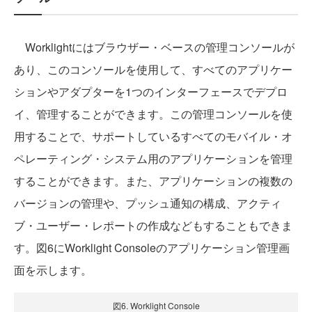
Worklightにはブラウザー・ベースの管理コンソールが
あり、このコンソールを使用して、すべてのアプリケー
ションやアダプターを1つのインターフェースでデプロ
イ、管理することができます。この管理コンソールを使
用することで、サポートしているすべてのモバイル・オ
ペレーティング・システム用のアプリケーションを管理
することができます。また、アプリケーションの複数の
バージョンの管理や、プッシュ通知の構成、アクティ
ブ・ユーザー・レポートの作成などもすることもできま
す。図6にWorklight Consoleのアプリケーション管理画
面を示します。
図6. Worklight Console