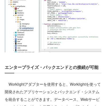
エンタープライズ・バックエンドとの接続が可能
Worklightアダプターを使用すると、Worklightを使って
開発されたアプリケーションとバックエンド・システム
を統合することができます。データベース、Webサービ