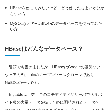
HBaseを使ってみたいけど、どう使ったらよいか分か
らない方
MySQLなどのRDB以外のデータベースを使ってみた
い方
HBaseはどんなデータベース？
冒頭でも書きましたが、HBaseはGoogleの基盤ソフト
ウェアのBigtableのオープンソースクローンであり、
NoSQLの一つです。
Bigtableは、数千台のコモディティなサーバでペタバ
イト級の大量データを扱うために開発されたデータベー
スであり、Google内のさまざまなアプリケーションで使