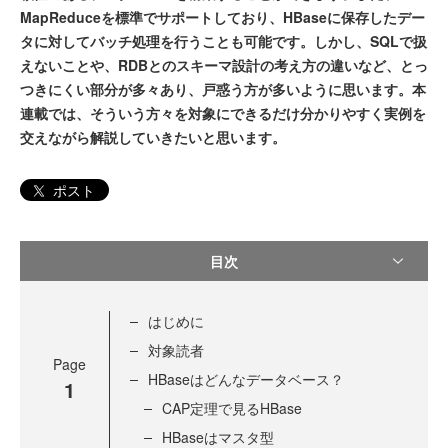
MapReduceを標準でサポートしており、HBaseに保存したデー
タに対してバッチ処理を行うことも可能です。しかし、SQLで扱
えないことや、RDBとのスキーマ設計の考え方の違いなど、とっ
つきにくい部分が多々あり、戸惑う方が多いように思います。本
連載では、そういう方々を対象にできるだけ分かりやすく実例を
交えながら解説していきたいと思います。
ポスト
目次
はじめに
対象読者
Page
HBaseはどんなデータベース？
1
CAP定理で見るHBase
HBaseはマスタ型