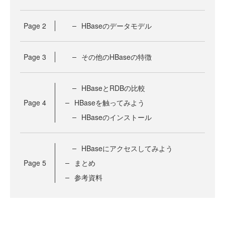
Page
2
HBaseのデータモデル
Page
3
その他のHBaseの特徴
HBaseとRDBの比較
Page
4
HBaseを触ってみよう
HBaseのインストール
HBaseにアクセスしてみよう
Page
5
まとめ
参考資料