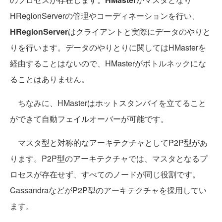
HRegionServerの管理やコーディネーションを行い、
HRegionServer
はクライアントと実際にデータのやりと
りを行います。データのやりとりに関してはHMasterを
経由することはないので、HMasterがボトルネックにな
ることはありません。
ちなみに、HMasterはホットスタンバイを立てること
ができて自動フェイルオーバーが可能です。
マスタ型と対称的なアーキテクチャとしてP2P型があ
ります。P2P型のアーキテクチャでは、マスタとなるプ
ロセスが存在せず、すべてのノードが同じ役割です。
CassandraなどがP2P型のアーキテクチャを採用してい
ます。