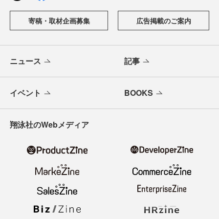
寄稿・取材企画募集
広告掲載のご案内
ニュース
記事
イベント
BOOKS
翔泳社のWebメディア