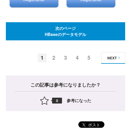
次のページ
HBaseのデータモデル
1
2
3
4
5
NEXT
この記事は参考になりましたか？
参考になった
0
ポスト