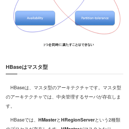
HBaseはマスタ型
HBaseは、マスタ型のアーキテクチャです。マスタ型
のアーキテクチャでは、中央管理するサーバが存在しま
す。
HBaseでは、
HMaster
と
HRegionServer
という2種類
のプロセスが存在します。
HMaster
がマスタとなり