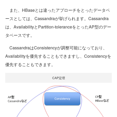
また、HBaseとは違ったアプローチをとったデータベ
ースとしては、Cassandraが挙げられます。Cassandra
は、AvailabilityとPartition-toleranceをとったAP型のデー
タベースです。
CassandraはConsistencyが調整可能になっており、
Availabilityを優先することもできますし、Consistencyを
優先することもできます。
CAP定理