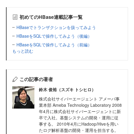
初めてのHBase連載記事一覧
HBaseでトランザクションを扱ってみよう
HBaseをSQLで操作してみよう（後編）
HBaseをSQLで操作してみよう（前編）
もっと読む
この記事の著者
鈴木 俊裕（スズキ トシヒロ）
株式会社サイバーエージェント アメーバ事
業本部 Ameba Technology Laboratory 2008
年4月に株式会社サイバーエージェントに新
卒で入社。基盤システムの開発・運用に従
事する。 2010年4月にHadoop/Hiveを用い
たログ解析基盤の開発・運用を担当する。