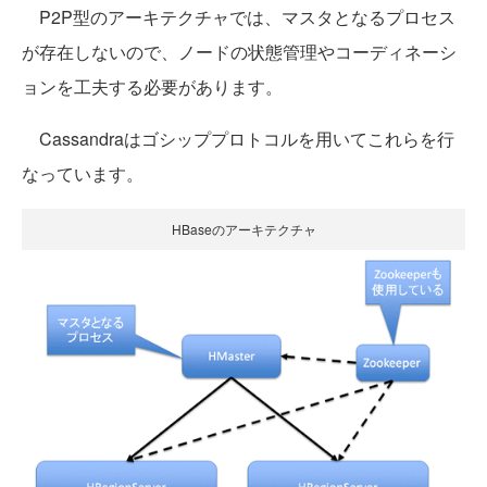
P2P型のアーキテクチャでは、マスタとなるプロセス
が存在しないので、ノードの状態管理やコーディネーシ
ョンを工夫する必要があります。
Cassandraはゴシッププロトコルを用いてこれらを行
なっています。
HBaseのアーキテクチャ