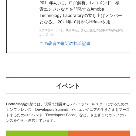
2011年4月に、ログ解析、レコメンド、検
索エンジンなどを開発するAmeba
Technology Laboratoryの立ち上げメンバー
となる。 2011年10月からHBaseを用...
※プロフィールは、執筆時点、または直近の記事の寄稿時点で
の内容です
この著者の最近の執筆記事
イベント
CodeZine編集部では、現場で活躍するデベロッパーをスターにするための
カンファレンス「Developers Summit」や、エンジニアの生きざまをブース
トするためのイベント「Developers Boost」など、さまざまなカンファレ
ンスを企画・運営しています。