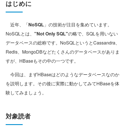
はじめに
近年、「
NoSQL
」の技術が注目を集めています。
NoSQLとは、
"Not Only SQL"
の略で、SQLを用いない
データベースの総称です。NoSQLというとCassandra、
Redis、MongoDBなどたくさんのデータベースがありま
すが、HBaseもその中の一つです。
今回は、まずHBaseはどのようなデータベースなのか
を説明します。その後に実際に動かしてみてHBaseを体
験してみましょう。
対象読者