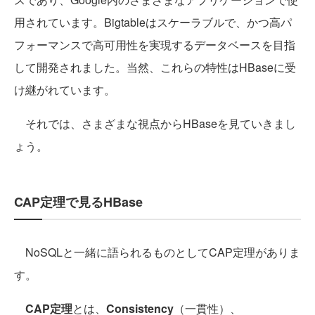
用されています。Bigtableはスケーラブルで、かつ高パ
フォーマンスで高可用性を実現するデータベースを目指
して開発されました。当然、これらの特性はHBaseに受
け継がれています。
それでは、さまざまな視点からHBaseを見ていきまし
ょう。
CAP定理で見るHBase
NoSQLと一緒に語られるものとしてCAP定理がありま
す。
CAP定理
とは、
Consistency
（一貫性）、