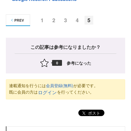
1
2
3
4
5
PREV
この記事は参考になりましたか？
参考になった
0
連載通知を行うには
会員登録(無料)
が必要です。
既に会員の方は
を行ってください。
ログイン
ポスト