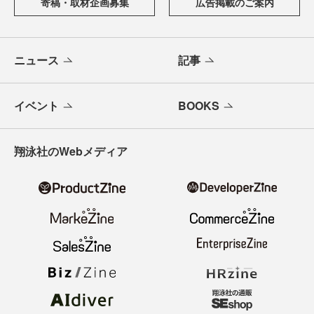
寄稿・取材企画募集
広告掲載のご案内
ニュース
記事
イベント
BOOKS
翔泳社のWebメディア