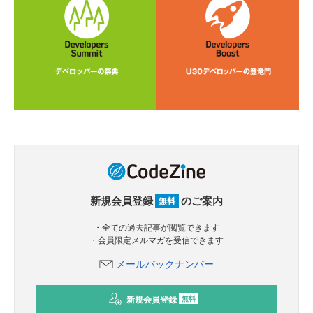
新規会員登録
のご案内
無料
・全ての過去記事が閲覧できます
・会員限定メルマガを受信できます
メールバックナンバー
新規会員登録
無料