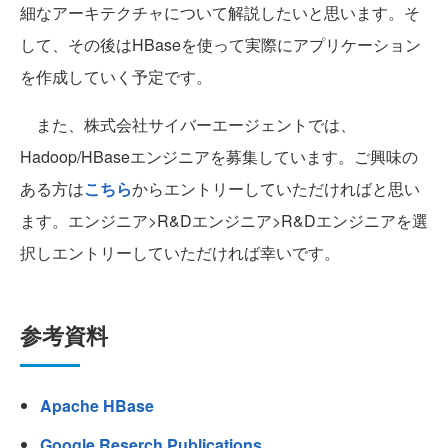
細なアーキテクチャについて解説したいと思います。そ
して、その後はHBaseを使って実際にアプリケーション
を作成していく予定です。
また、株式会社サイバーエージェントでは、
Hadoop/HBaseエンジニアを募集しています。ご興味の
ある方は
こちら
からエントリーしていただければと思い
ます。エンジニア>R&Dエンジニア>R&Dエンジニアを選
択しエントリーしていただければ幸いです。
参考資料
Apache HBase
Google Reserch Publications