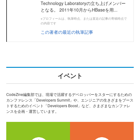
Technology Laboratoryの立ち上げメンバー
となる。 2011年10月からHBaseを用...
※プロフィールは、執筆時点、または直近の記事の寄稿時点で
の内容です
この著者の最近の執筆記事
イベント
CodeZine編集部では、現場で活躍するデベロッパーをスターにするための
カンファレンス「Developers Summit」や、エンジニアの生きざまをブース
トするためのイベント「Developers Boost」など、さまざまなカンファレ
ンスを企画・運営しています。