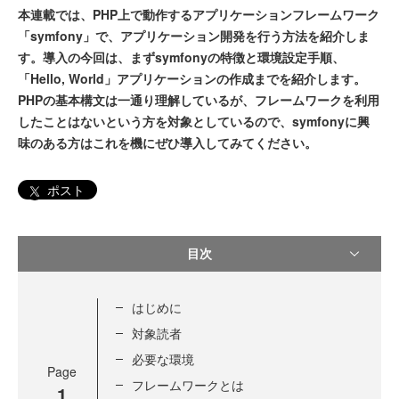
本連載では、PHP上で動作するアプリケーションフレームワーク
「symfony」で、アプリケーション開発を行う方法を紹介しま
す。導入の今回は、まずsymfonyの特徴と環境設定手順、
「Hello, World」アプリケーションの作成までを紹介します。
PHPの基本構文は一通り理解しているが、フレームワークを利用
したことはないという方を対象としているので、symfonyに興
味のある方はこれを機にぜひ導入してみてください。
ポスト
目次
はじめに
対象読者
必要な環境
Page
フレームワークとは
1