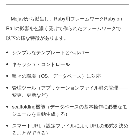
Mojaviから派生し、Ruby用フレームワークRuby on
Railの影響を色濃く受けて作られたフレームワークで、
以下の様な特徴があります。
シンプルなテンプレートとヘルパー
キャッシュ・コントロール
種々の環境（OS、データベース）に対応
管理ツール（アプリケーションファイル群の管理――
変更、更新など）
scaffolding機能（データベースの基本操作に必要なモ
ジュールを自動生成する）
スマートURL（設定ファイルによりURLの形式を決め
ることができる）