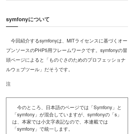
symfonyについて
今回紹介するsymfonyは、MITライセンスに基づくオー
プンソースのPHP5用フレームワークです。symfonyの冒
頭ページによると「ものぐさのためのプロフェッショナ
ルウェブツール」だそうです。
注
今のところ、日本語のページでは「Symfony」と
「symfony」が混合していますが、symfonyの「s」
は、本家では小文字表記なので、本連載では
「symfony」で統一します。