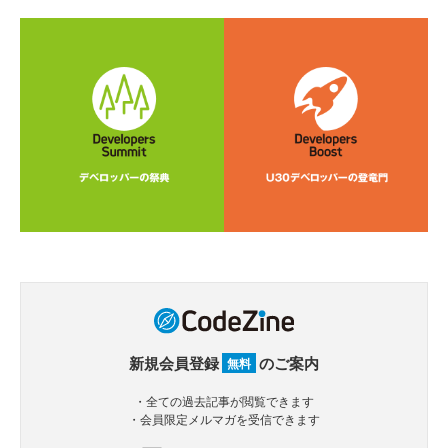
新規会員登録
のご案内
無料
・全ての過去記事が閲覧できます
・会員限定メルマガを受信できます