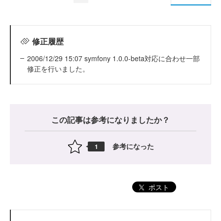
修正履歴
2006/12/29 15:07 symfony 1.0.0-beta対応に合わせ一部
修正を行いました。
この記事は参考になりましたか？
参考になった
1
ポスト