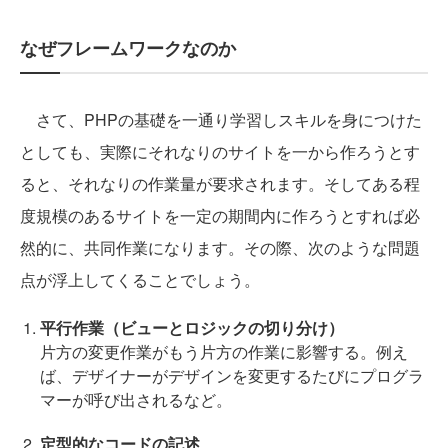
なぜフレームワークなのか
さて、PHPの基礎を一通り学習しスキルを身につけた
としても、実際にそれなりのサイトを一から作ろうとす
ると、それなりの作業量が要求されます。そしてある程
度規模のあるサイトを一定の期間内に作ろうとすれば必
然的に、共同作業になります。その際、次のような問題
点が浮上してくることでしょう。
平行作業（ビューとロジックの切り分け）
片方の変更作業がもう片方の作業に影響する。例え
ば、デザイナーがデザインを変更するたびにプログラ
マーが呼び出されるなど。
定型的なコードの記述