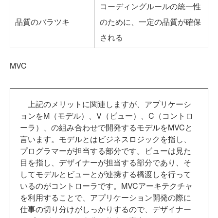
コーディングルールの統一性
品質のバラツキ
のために、一定の品質が確保
される
MVC
上記のメリットに関連しますが、アプリケーシ
ョンをM（モデル）、V（ビュー）、C（コントロ
ーラ）、の組み合わせで開発するモデルをMVCと
言います。モデルとはビジネスロジックを指し、
プログラマーが担当する部分です。ビューは見た
目を指し、デザイナーが担当する部分であり、そ
してモデルとビューとが連携する橋渡しを行って
いるのがコントローラです。MVCアーキテクチャ
を利用することで、アプリケーション開発の際に
仕事の切り分けがしっかりするので、デザイナー