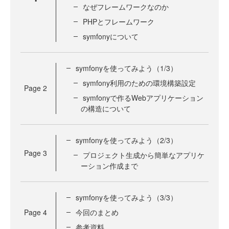
なぜフレームワークなのか
PHPとフレームワーク
symfonyについて
symfonyを使ってみよう（1/3）
symfony利用のための環境構築設定
Page
2
symfonyで作るWebアプリケーション
の構造について
symfonyを使ってみよう（2/3）
Page
3
プロジェクト生成から簡単なアプリケ
ーション作成まで
symfonyを使ってみよう（3/3）
Page
4
今回のまとめ
参考資料