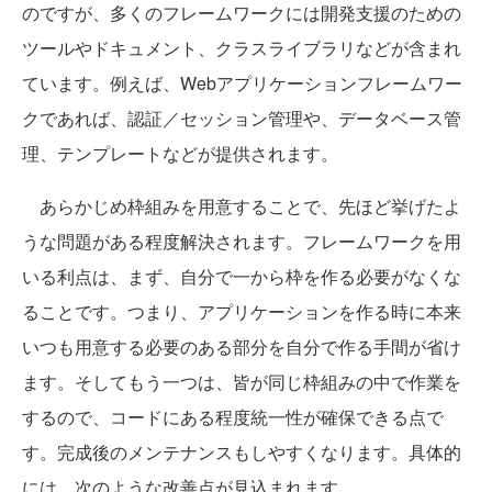
のですが、多くのフレームワークには開発支援のための
ツールやドキュメント、クラスライブラリなどが含まれ
ています。例えば、Webアプリケーションフレームワー
クであれば、認証／セッション管理や、データベース管
理、テンプレートなどが提供されます。
あらかじめ枠組みを用意することで、先ほど挙げたよ
うな問題がある程度解決されます。フレームワークを用
いる利点は、まず、自分で一から枠を作る必要がなくな
ることです。つまり、アプリケーションを作る時に本来
いつも用意する必要のある部分を自分で作る手間が省け
ます。そしてもう一つは、皆が同じ枠組みの中で作業を
するので、コードにある程度統一性が確保できる点で
す。完成後のメンテナンスもしやすくなります。具体的
には、次のような改善点が見込まれます。