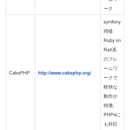
ーク
symfony
同様
Ruby on
Rail系
のフレ
ームワ
CakePHP
http://www.cakephp.org/
ークで
軽快な
動作が
特徴。
PHP4に
も対応