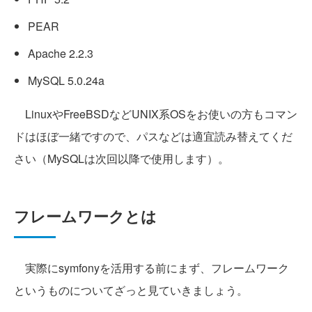
PEAR
Apache 2.2.3
MySQL 5.0.24a
LinuxやFreeBSDなどUNIX系OSをお使いの方もコマン
ドはほぼ一緒ですので、パスなどは適宜読み替えてくだ
さい（MySQLは次回以降で使用します）。
フレームワークとは
実際にsymfonyを活用する前にまず、フレームワーク
というものについてざっと見ていきましょう。