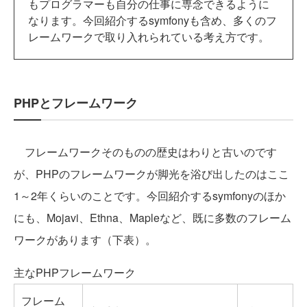
もプログラマーも自分の仕事に専念できるように
なります。今回紹介するsymfonyも含め、多くのフ
レームワークで取り入れられている考え方です。
PHPとフレームワーク
フレームワークそのものの歴史はわりと古いのです
が、PHPのフレームワークが脚光を浴び出したのはここ
1～2年くらいのことです。今回紹介するsymfonyのほか
にも、Mojavi、Ethna、Mapleなど、既に多数のフレーム
ワークがあります（下表）。
主なPHPフレームワーク
フレーム