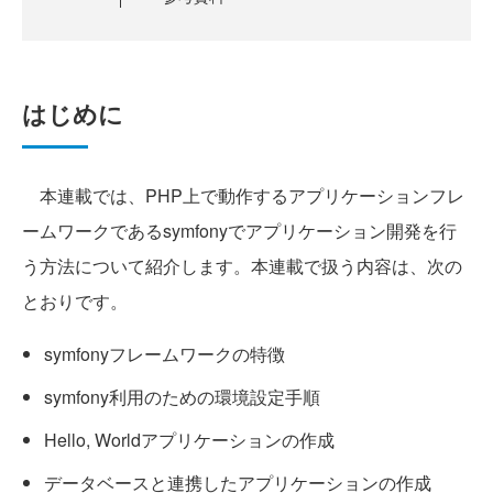
はじめに
本連載では、PHP上で動作するアプリケーションフレ
ームワークであるsymfonyでアプリケーション開発を行
う方法について紹介します。本連載で扱う内容は、次の
とおりです。
symfonyフレームワークの特徴
symfony利用のための環境設定手順
Hello, Worldアプリケーションの作成
データベースと連携したアプリケーションの作成