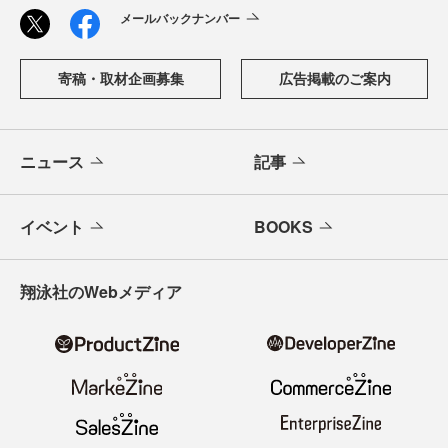
メールバックナンバー
寄稿・取材企画募集
広告掲載のご案内
ニュース
記事
イベント
BOOKS
翔泳社のWebメディア