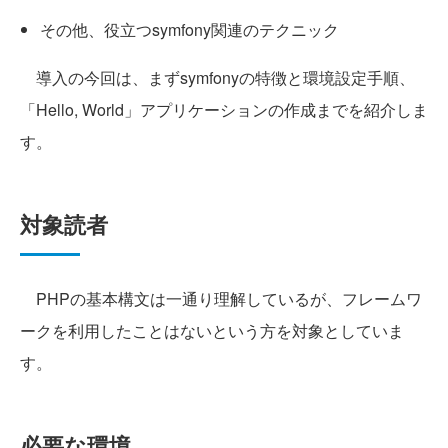
その他、役立つsymfony関連のテクニック
導入の今回は、まずsymfonyの特徴と環境設定手順、
「Hello, World」アプリケーションの作成までを紹介しま
す。
対象読者
PHPの基本構文は一通り理解しているが、フレームワ
ークを利用したことはないという方を対象としていま
す。
必要な環境