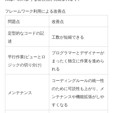
フレームワーク利用による改善点
問題点
改善点
定型的なコードの記
工数が短縮できる
述
プログラマーとデザイナーが
平行作業(ビューとロ
まったく独立に作業を進めら
ジックの切り分け)
れる
コーディングルールの統一性
のために可読性も上がり、メ
メンテナンス
ンテナンスや機能拡張がしや
すくなる