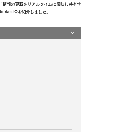
では「情報の更新をリアルタイムに反映し共有す
ket.IOを紹介しました。