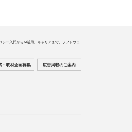
ノロジー入門からAI活用、キャリアまで、ソフトウェ
稿・取材企画募集
広告掲載のご案内