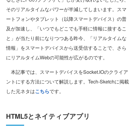
そのリアルタイムなパワーが半減してしまいます。スマ
ートフォンやタブレット（以降スマートデバイス）の普
及が加速し、「いつでもどこでも手軽に情報に接するこ
と」が当たり前になりつつある昨今、「リアルタイムな
情報」をスマートデバイスから送受信することで、さら
にリアルタイムWebの可能性が広がるのです。
本記事では、スマートデバイスをSocket.IOのクライア
ントにする方法について解説します。Tech-Sketchに掲載
した元ネタは
こちら
です。
HTML5とネイティブアプリ