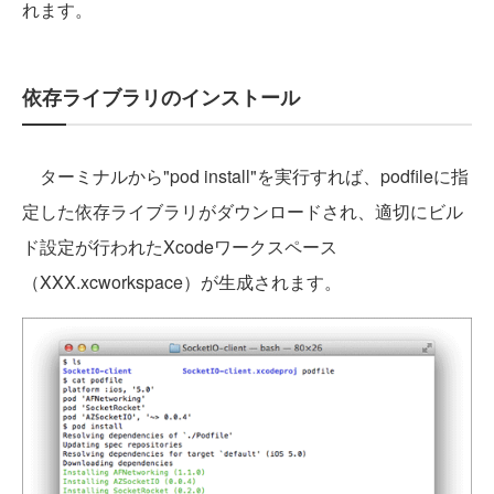
れます。
依存ライブラリのインストール
ターミナルから"pod install"を実行すれば、podfileに指
定した依存ライブラリがダウンロードされ、適切にビル
ド設定が行われたXcodeワークスペース
（XXX.xcworkspace）が生成されます。