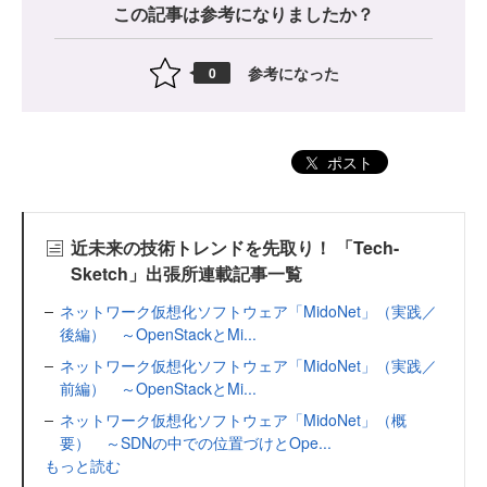
この記事は参考になりましたか？
参考になった
0
ポスト
近未来の技術トレンドを先取り！ 「Tech-
Sketch」出張所連載記事一覧
ネットワーク仮想化ソフトウェア「MidoNet」（実践／
後編） ～OpenStackとMi...
ネットワーク仮想化ソフトウェア「MidoNet」（実践／
前編） ～OpenStackとMi...
ネットワーク仮想化ソフトウェア「MidoNet」（概
要） ～SDNの中での位置づけとOpe...
もっと読む