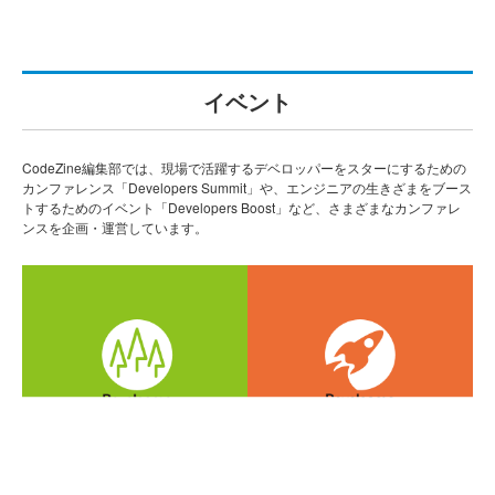
イベント
CodeZine編集部では、現場で活躍するデベロッパーをスターにするための
カンファレンス「Developers Summit」や、エンジニアの生きざまをブース
トするためのイベント「Developers Boost」など、さまざまなカンファレ
ンスを企画・運営しています。