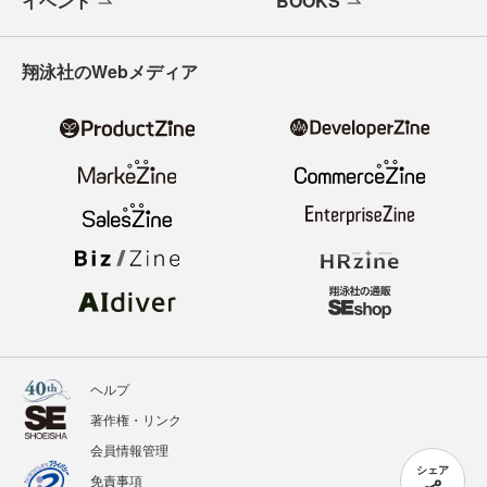
イベント
BOOKS
翔泳社のWebメディア
ヘルプ
著作権・リンク
会員情報管理
シェア
免責事項