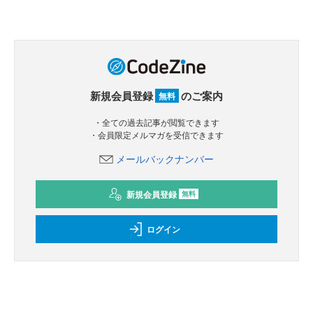
新規会員登録
のご案内
無料
・全ての過去記事が閲覧できます
・会員限定メルマガを受信できます
メールバックナンバー
新規会員登録
無料
ログイン