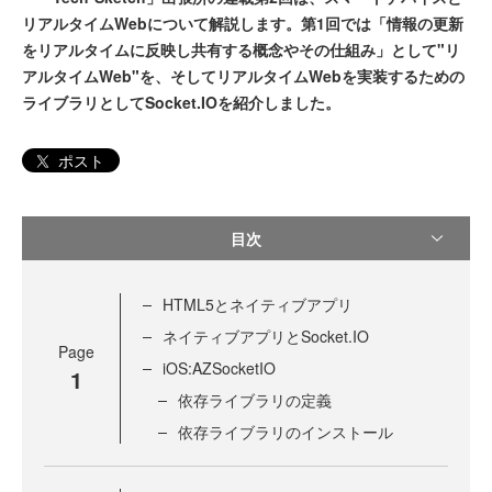
リアルタイムWebについて解説します。第1回では「情報の更新
をリアルタイムに反映し共有する概念やその仕組み」として"リ
アルタイムWeb"を、そしてリアルタイムWebを実装するための
ライブラリとしてSocket.IOを紹介しました。
ポスト
目次
HTML5とネイティブアプリ
ネイティブアプリとSocket.IO
Page
iOS:AZSocketIO
1
依存ライブラリの定義
依存ライブラリのインストール