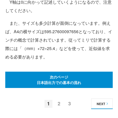
Y軸は0に向かって記述していくようになるので、注意
してください。
また、サイズも多少計算が面倒になっています。例え
ば、A4の横サイズは595.27600097656となっており、イ
ンチの概念で計算されています。従ってミリで計算する
際には「（mm）×72÷25.4」などを使って、近似値を求
める必要があります。
次のページ
日本語出力での基本の流れ
1
2
3
NEXT