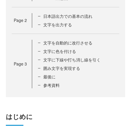
日本語出力での基本の流れ
Page
2
文字を出力する
文字を自動的に改行させる
文字に色を付ける
文字に下線や打ち消し線を引く
Page
3
囲み文字を実現する
最後に
参考資料
はじめに