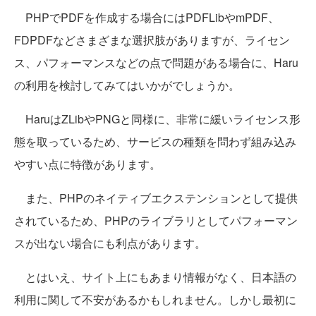
PHPでPDFを作成する場合にはPDFLibやmPDF、
FDPDFなどさまざまな選択肢がありますが、ライセン
ス、パフォーマンスなどの点で問題がある場合に、Haru
の利用を検討してみてはいかがでしょうか。
HaruはZLibやPNGと同様に、非常に緩いライセンス形
態を取っているため、サービスの種類を問わず組み込み
やすい点に特徴があります。
また、PHPのネイティブエクステンションとして提供
されているため、PHPのライブラリとしてパフォーマン
スが出ない場合にも利点があります。
とはいえ、サイト上にもあまり情報がなく、日本語の
利用に関して不安があるかもしれません。しかし最初に