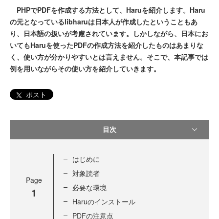
PHPでPDFを作成する方法として、Haruを紹介します。Haru
の元となっているlibharuは日本人が作成したということもあ
り、日本語の扱いが考慮されています。しかしながら、日本にお
いてもHaruを使ったPDFの作成方法を紹介したものはあまりな
く、使い方が分かりやすいとは言えません。そこで、本記事では
例を用いながらその使い方を紹介していきます。
ポスト
目次
はじめに
対象読者
Page
必要な環境
1
Haruのインストール
PDFの注意点