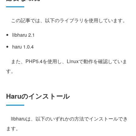
この記事では、以下のライブラリを使用しています。
libharu 2.1
haru 1.0.4
また、PHP5.4を使用し、Linuxで動作を確認していま
す。
Haruのインストール
libharuは、以下のいずれかの方法でインストールでき
ます。