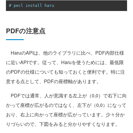
# pecl install haru
PDFの注意点
HaruのAPIは、他のライブラリに比べ、PDF内部仕様
に近いAPIです。従って、Haruを使うためには、最低限
のPDFの仕様についても知っておくと便利です。特に注
意する点として、PDFの座標軸があります。
PDFでは通常、人が意識する左上が（0,0）で右下に向
かって座標が広がるのではなく、左下が（0,0）になって
おり、右上に向かって座標が広がっています。少々分か
りづらいので、下図をみると分かりやすくなります。