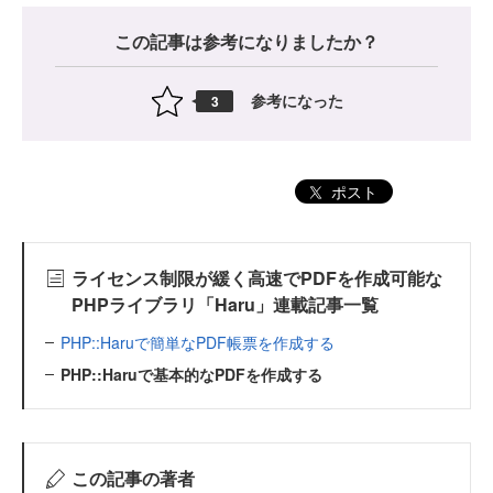
この記事は参考になりましたか？
参考になった
3
ポスト
ライセンス制限が緩く高速でPDFを作成可能な
PHPライブラリ「Haru」連載記事一覧
PHP::Haruで簡単なPDF帳票を作成する
PHP::Haruで基本的なPDFを作成する
この記事の著者