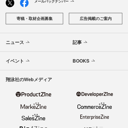
メールバックナンバー
寄稿・取材企画募集
広告掲載のご案内
ニュース
記事
イベント
BOOKS
翔泳社のWebメディア