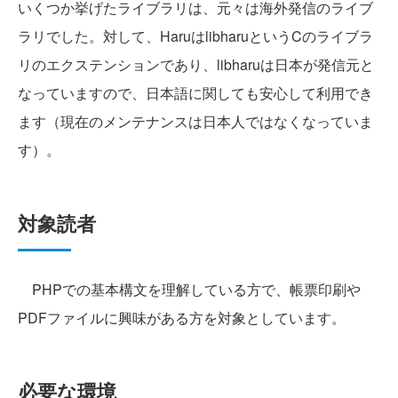
いくつか挙げたライブラリは、元々は海外発信のライブ
ラリでした。対して、HaruはlibharuというCのライブラ
リのエクステンションであり、libharuは日本が発信元と
なっていますので、日本語に関しても安心して利用でき
ます（現在のメンテナンスは日本人ではなくなっていま
す）。
対象読者
PHPでの基本構文を理解している方で、帳票印刷や
PDFファイルに興味がある方を対象としています。
必要な環境