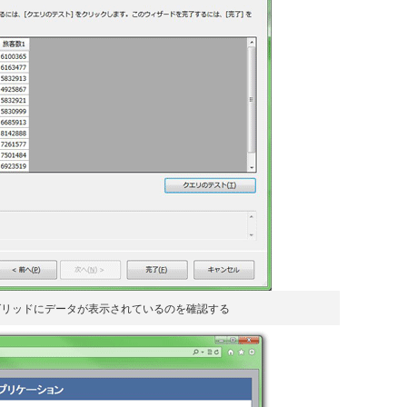
グリッドにデータが表示されているのを確認する