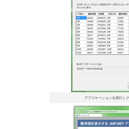
アプリケーションを実行し