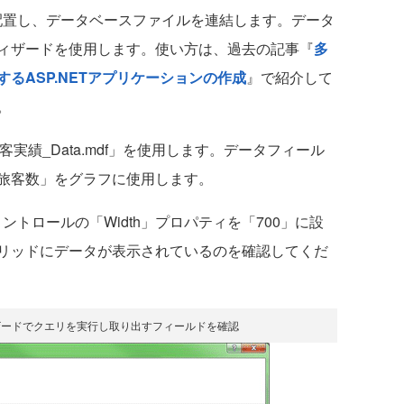
ルを配置し、データベースファイルを連結します。データ
ィザードを使用します。使い方は、過去の記事『
多
るASP.NETアプリケーションの作成
』で紹介して
。
旅客実績_Data.mdf」を使用します。データフィール
旅客数」をグラフに使用します。
コントロールの「Width」プロパティを「700」に設
リッドにデータが表示されているのを確認してくだ
ザードでクエリを実行し取り出すフィールドを確認