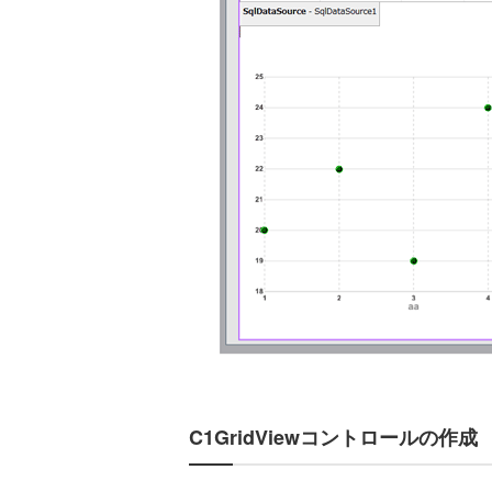
C1GridViewコントロールの作成