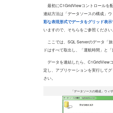
最初にC1GridViewコントロー
連結方法は「データソースの構成」ウ
彩な表現形式でデータをグリッド表示す
いますので、そちらをご参照ください
ここでは、SQL Serverのデータ「
ドはすべて取出し、「運航時間」と「
データを連結したら、C1GridView
定し、アプリケーションを実行してグ
さい。
「データソースの構成」ウィ