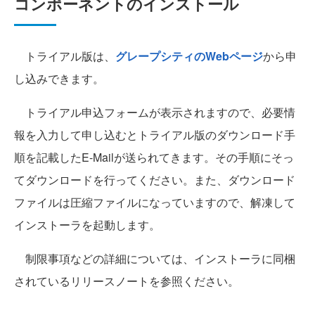
コンポーネントのインストール
トライアル版は、
グレープシティのWebページ
から申
し込みできます。
トライアル申込フォームが表示されますので、必要情
報を入力して申し込むとトライアル版のダウンロード手
順を記載したE-Mailが送られてきます。その手順にそっ
てダウンロードを行ってください。また、ダウンロード
ファイルは圧縮ファイルになっていますので、解凍して
インストーラを起動します。
制限事項などの詳細については、インストーラに同梱
されているリリースノートを参照ください。