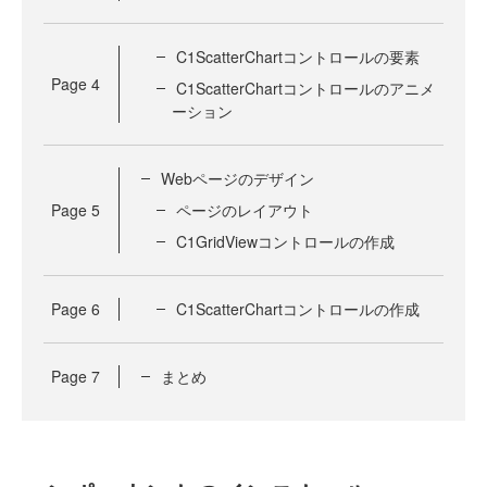
C1ScatterChartコントロールの要素
Page
4
C1ScatterChartコントロールのアニメ
ーション
Webページのデザイン
Page
5
ページのレイアウト
C1GridViewコントロールの作成
Page
6
C1ScatterChartコントロールの作成
Page
7
まとめ