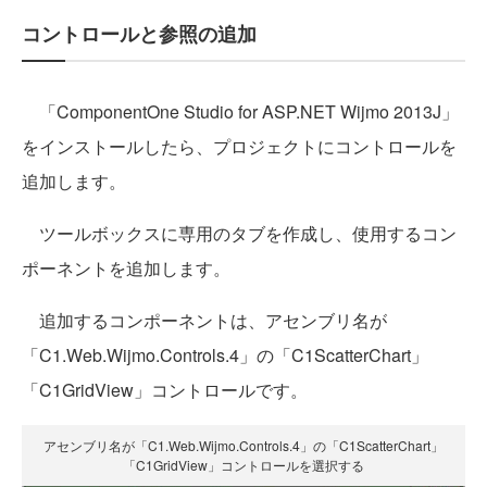
コントロールと参照の追加
「
ComponentOne Studio for ASP.NET Wijmo 2013J」
をインストールしたら、プロジェクトにコントロールを
追加します。
ツールボックスに専用のタブを作成し、使用するコン
ポーネントを追加します。
追加するコンポーネントは、アセンブリ名が
「C1.Web.Wijmo.Controls.4」の「C1ScatterChart」
「C1GridView」コントロールです。
アセンブリ名が「C1.Web.Wijmo.Controls.4」の「C1ScatterChart」
「C1GridView」コントロールを選択する