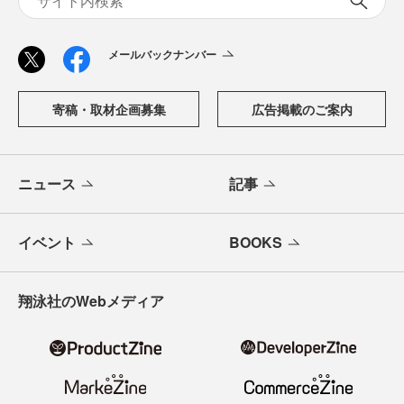
メールバックナンバー
寄稿・取材企画募集
広告掲載のご案内
ニュース
記事
イベント
BOOKS
翔泳社のWebメディア