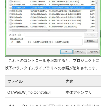
これらのコントロールを追加すると、プロジェクトに
以下のランタイムライブラリへの参照が追加されます。
ファイル
内容
C1.Web.Wijmo.Controls.4
本体アセンブリ
また、プロジェクトに以下のランタイムライブラリが