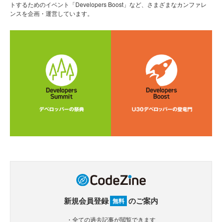
トするためのイベント「Developers Boost」など、さまざまなカンファレ
ンスを企画・運営しています。
新規会員登録
のご案内
無料
・全ての過去記事が閲覧できます