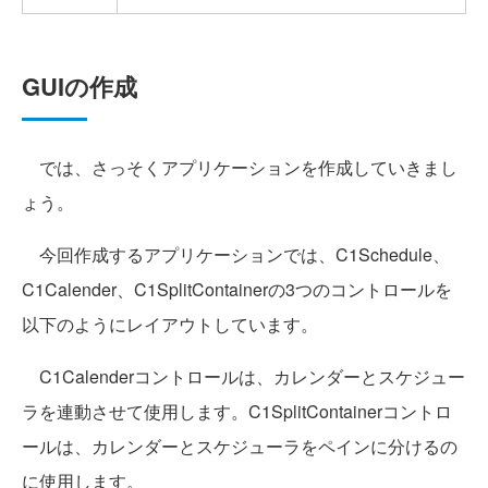
GUIの作成
では、さっそくアプリケーションを作成していきまし
ょう。
今回作成するアプリケーションでは、C1Schedule、
C1Calender、C1SplitContainerの3つのコントロールを
以下のようにレイアウトしています。
C1Calenderコントロールは、カレンダーとスケジュー
ラを連動させて使用します。C1SplitContainerコントロ
ールは、カレンダーとスケジューラをペインに分けるの
に使用します。