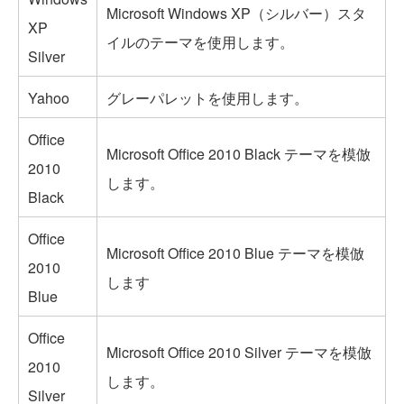
Microsoft Windows XP（シルバー）スタ
XP
イルのテーマを使用します。
Silver
Yahoo
グレーパレットを使用します。
Office
Microsoft Office 2010 Black テーマを模倣
2010
します。
Black
Office
Microsoft Office 2010 Blue テーマを模倣
2010
します
Blue
Office
Microsoft Office 2010 Silver テーマを模倣
2010
します。
Silver