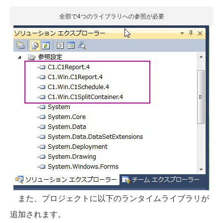
全部で4つのライブラリへの参照が必要
また、プロジェクトに以下のランタイムライブラリが
追加されます。