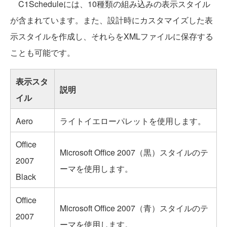
C1Scheduleには、10種類の組み込みの表示スタイル
が含まれています。また、設計時にカスタマイズした表
示スタイルを作成し、それらをXMLファイルに保存する
ことも可能です。
表示スタ
説明
イル
Aero
ライトイエローパレットを使用します。
Office
Microsoft Office 2007（黒）スタイルのテ
2007
ーマを使用します。
Black
Office
Microsoft Office 2007（青）スタイルのテ
2007
ーマを使用します。