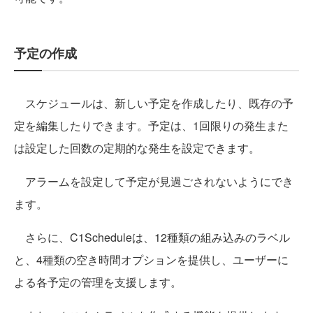
予定の作成
スケジュールは、新しい予定を作成したり、既存の予
定を編集したりできます。予定は、1回限りの発生また
は設定した回数の定期的な発生を設定できます。
アラームを設定して予定が見過ごされないようにでき
ます。
さらに、C1Scheduleは、12種類の組み込みのラベル
と、4種類の空き時間オプションを提供し、ユーザーに
よる各予定の管理を支援します。