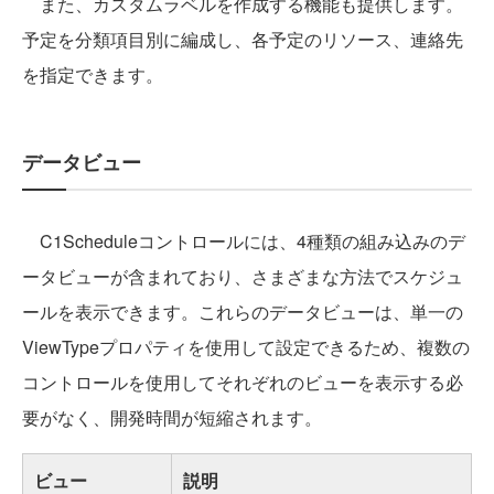
また、カスタムラベルを作成する機能も提供します。
予定を分類項目別に編成し、各予定のリソース、連絡先
を指定できます。
データビュー
C1Scheduleコントロールには、4種類の組み込みのデ
ータビューが含まれており、さまざまな方法でスケジュ
ールを表示できます。これらのデータビューは、単一の
ViewTypeプロパティを使用して設定できるため、複数の
コントロールを使用してそれぞれのビューを表示する必
要がなく、開発時間が短縮されます。
ビュー
説明