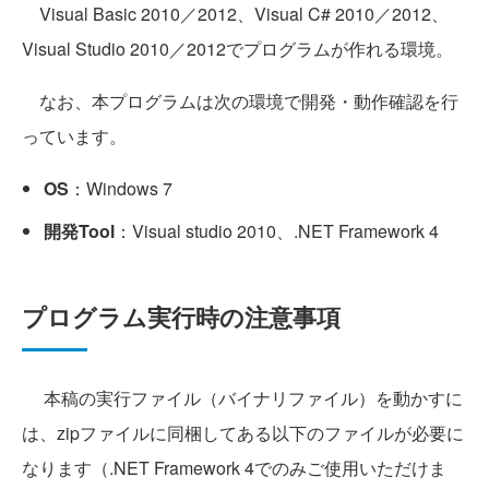
Visual Basic 2010／2012、Visual C# 2010／2012、
Visual Studio 2010／2012でプログラムが作れる環境。
なお、本プログラムは次の環境で開発・動作確認を行
っています。
OS
：Windows 7
開発Tool
：Visual studio 2010、.NET Framework 4
プログラム実行時の注意事項
本稿の実行ファイル（バイナリファイル）を動かすに
は、zipファイルに同梱してある以下のファイルが必要に
なります（.NET Framework 4でのみご使用いただけま