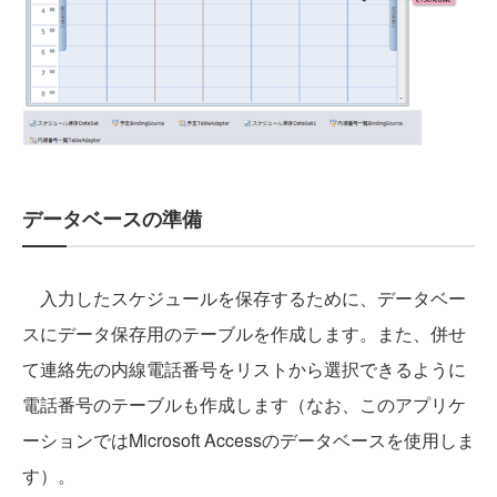
データベースの準備
入力したスケジュールを保存するために、データベー
スにデータ保存用のテーブルを作成します。また、併せ
て連絡先の内線電話番号をリストから選択できるように
電話番号のテーブルも作成します（なお、このアプリケ
ーションではMicrosoft Accessのデータベースを使用しま
す）。