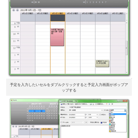
予定を入力したいセルをダブルクリックすると予定入力画面がポップア
ップする