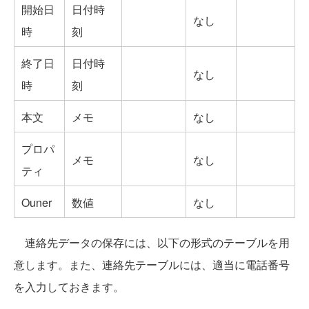
開始日
日付時
なし
時
刻
終了日
日付時
なし
時
刻
本文
メモ
なし
プロパ
メモ
なし
ティ
Ouner
数値
なし
連絡先データの保存には、以下の形式のテーブルを用
意します。また、連絡先テーブルには、適当に電話番号
を入力しておきます。