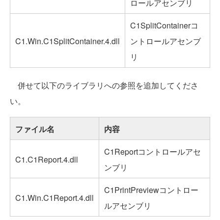
ロールアセンブリ
C1SplitContainerコ
C1.Win.C1SplitContainer.4.dll
ントロールアセンブ
リ
併せて以下のライブラリへの参照を追加してくださ
い。
ファイル名
内容
C1Reportコントロールアセ
C1.C1Report.4.dll
ンブリ
C1PrintPreviewコントロー
C1.Win.C1Report.4.dll
ルアセンブリ