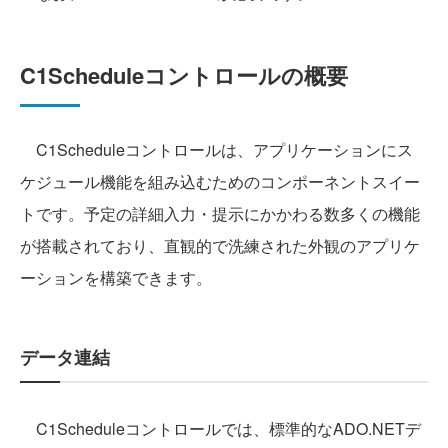
C1Scheduleコントロールの概要
C1Scheduleコントロールは、アプリケーションにス
ケジュール機能を組み込むためのコンポーネントスイー
トです。予定の詳細入力・提示にかかわる数多くの機能
が搭載されており、直観的で洗練された外観のアプリケ
ーションを構築できます。
データ連結
C1Scheduleコントロールでは、標準的なADO.NETデ