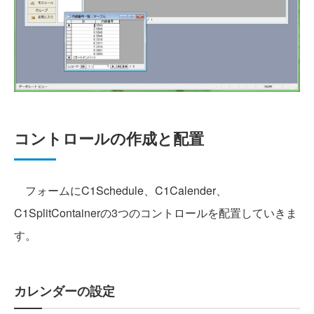
コントロールの作成と配置
フォームにC1Schedule、C1Calender、
C1SplitContainerの3つのコントロールを配置していきま
す。
カレンダーの設定