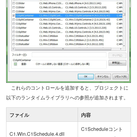
これらのコントロールを追加すると、プロジェクトに
以下のランタイムライブラリへの参照が追加されます。
ファイル
内容
C1Scheduleコント
C1.Win.C1Schedule.4.dll