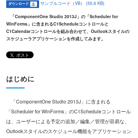
サンプルコード（VB） (55.6 KB)
ダウンロード
「ComponentOne Studio 2013J」の「Scheduler for
WinForms」に含まれるC1Scheduleコントロールと
C1Calendarコントロールを組み合わせて、Outlookスタイルの
スケジューラアプリケーションを作成してみます。
ポスト
はじめに
「ComponentOne Studio 2013J」に含まれる
「Scheduler for WinForms」のC1Scheduleコントロール
は、ユーザーによる予定の追加／編集／管理が容易な、
Outlookスタイルのスケジュール機能をアプリケーション