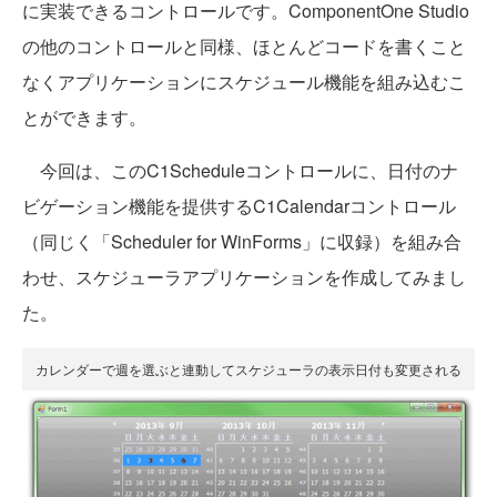
に実装できるコントロールです。ComponentOne Studio
の他のコントロールと同様、ほとんどコードを書くこと
なくアプリケーションにスケジュール機能を組み込むこ
とができます。
今回は、このC1Scheduleコントロールに、日付のナ
ビゲーション機能を提供するC1Calendarコントロール
（同じく「Scheduler for WinForms」に収録）を組み合
わせ、スケジューラアプリケーションを作成してみまし
た。
カレンダーで週を選ぶと連動してスケジューラの表示日付も変更される