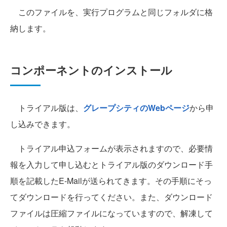
このファイルを、実行プログラムと同じフォルダに格
納します。
コンポーネントのインストール
トライアル版は、
グレープシティのWebページ
から申
し込みできます。
トライアル申込フォームが表示されますので、必要情
報を入力して申し込むとトライアル版のダウンロード手
順を記載したE-Mailが送られてきます。その手順にそっ
てダウンロードを行ってください。また、ダウンロード
ファイルは圧縮ファイルになっていますので、解凍して