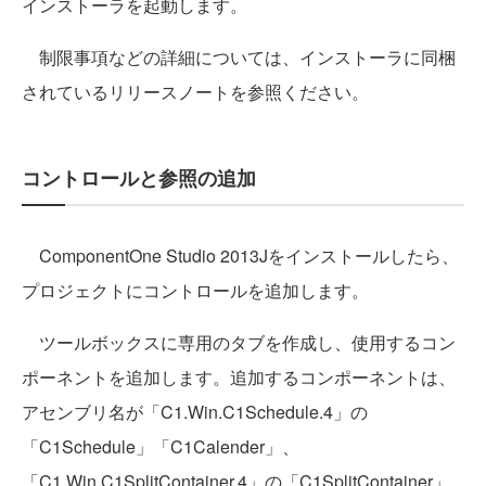
インストーラを起動します。
制限事項などの詳細については、インストーラに同梱
されているリリースノートを参照ください。
コントロールと参照の追加
ComponentOne Studio 2013Jをインストールしたら、
プロジェクトにコントロールを追加します。
ツールボックスに専用のタブを作成し、使用するコン
ポーネントを追加します。
追加するコンポーネントは、
アセンブリ名が「C1.Win.C1Schedule.4」の
「C1Schedule」「C1Calender」、
「C1.Win.C1SplitContainer.4」の「C1SplitContainer」