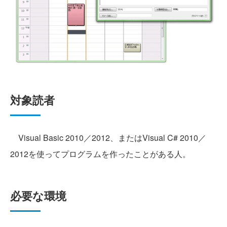
対象読者
Visual Basic 2010／2012、またはVisual C# 2010／
2012を使ってプログラムを作ったことがある人。
必要な環境