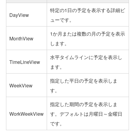
特定の1日の予定を表示する詳細ビ
DayView
ューです。
1か月または複数の月の予定を表示
MonthView
します。
水平タイムラインに予定を表示し
TimeLineView
ます。
指定した平日の予定を表示しま
WeekView
す。
指定した期間の予定を表示しま
WorkWeekView
す。デフォルトは月曜日～金曜日
です。