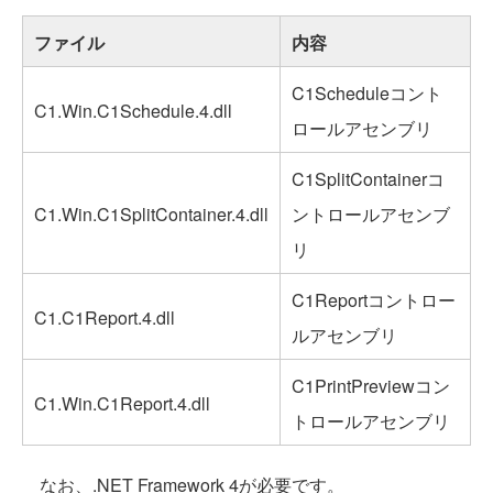
ファイル
内容
C1Scheduleコント
C1.Win.C1Schedule.4.dll
ロールアセンブリ
C1SplitContainerコ
C1.Win.C1SplitContainer.4.dll
ントロールアセンブ
リ
C1Reportコントロー
C1.C1Report.4.dll
ルアセンブリ
C1PrintPreviewコン
C1.Win.C1Report.4.dll
トロールアセンブリ
なお、.NET Framework 4が必要です。