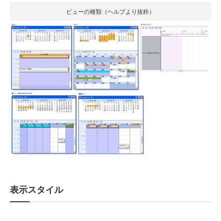
ビューの種類（ヘルプより抜粋）
表示スタイル