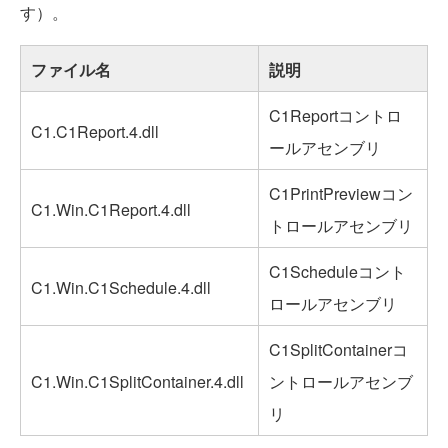
す）。
ファイル名
説明
C1Reportコントロ
C1.C1Report.4.dll
ールアセンブリ
C1PrintPreviewコン
C1.Win.C1Report.4.dll
トロールアセンブリ
C1Scheduleコント
C1.Win.C1Schedule.4.dll
ロールアセンブリ
C1SplitContainerコ
C1.Win.C1SplitContainer.4.dll
ントロールアセンブ
リ