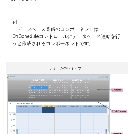
※1
データベース関係のコンポーネントは、
C1Scheduleコントロールにデータベース連結を行
うと作成されるコンポーネントです。
フォームのレイアウト