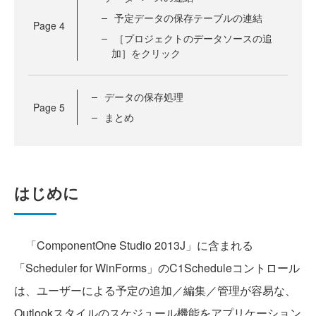
予定データの保存テーブルの連結
Page
4
［プロジェクトのデータソースの追
加］をクリック
データの保存処理
Page
5
まとめ
はじめに
「ComponentOne Studio 2013J」に含まれる
「Scheduler for WinForms」のC1Scheduleコントロール
は、ユーザーによる予定の追加／編集／管理が容易な、
Outlookスタイルのスケジュール機能をアプリケーション