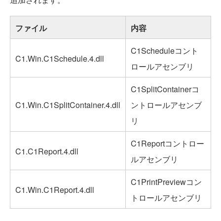
ファイル
内容
C1Scheduleコント
C1.Win.C1Schedule.4.dll
ロールアセンブリ
C1SplitContainerコ
C1.Win.C1SplitContainer.4.dll
ントロールアセンブ
リ
C1Reportコントロー
C1.C1Report.4.dll
ルアセンブリ
C1PrintPreviewコン
C1.Win.C1Report.4.dll
トロールアセンブリ