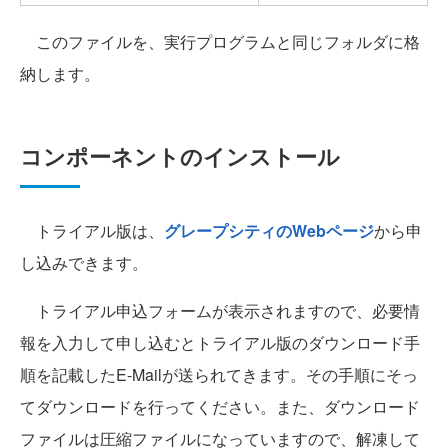
このファイルを、実行プログラムと同じフォルダに格
納します。
コンポーネントのインストール
トライアル版は、
グレープシティのWebページ
から申
し込みできます。
トライアル申込フォームが表示されますので、必要情
報を入力して申し込むとトライアル版のダウンロード手
順を記載したE-Mailが送られてきます。その手順にそっ
てダウンロードを行ってください。また、ダウンロード
ファイルは圧縮ファイルになっていますので、解凍して