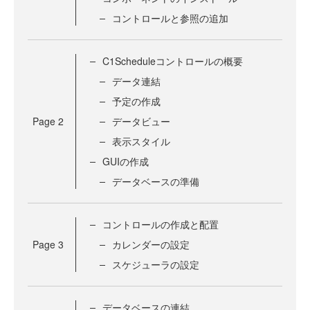
コントロールと参照の追加
C1Scheduleコントロールの概要
データ連結
予定の作成
Page
2
データビュー
表示スタイル
GUIの作成
データベースの準備
コントロールの作成と配置
Page
3
カレンダーの設定
スケジューラの設定
データベースの連結