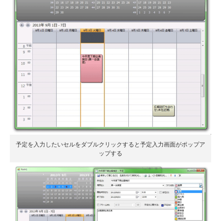
予定を入力したいセルをダブルクリックすると予定入力画面がポップア
ップする