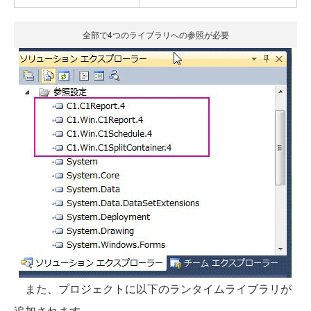
全部で4つのライブラリへの参照が必要
また、プロジェクトに以下のランタイムライブラリが
追加されます。