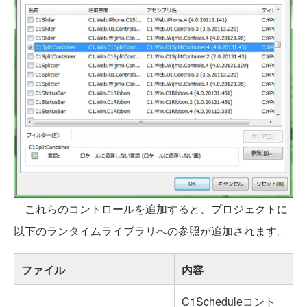
これらのコントロールを追加すると、プロジェクトに
以下のランタイムライブラリへの参照が追加されます。
ファイル
内容
C1Scheduleコント