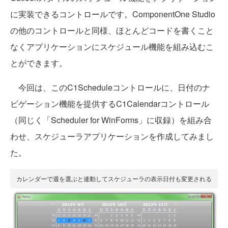
に実装できるコントロールです。ComponentOne Studio
の他のコントロールと同様、ほとんどコードを書くこと
なくアプリケーションにスケジュール機能を組み込むこ
とができます。
今回は、このC1Scheduleコントロールに、日付のナ
ビゲーション機能を提供するC1Calendarコントロール
（同じく「Scheduler for WinForms」に収録）を組み合
わせ、スケジューラアプリケーションを作成してみまし
た。
カレンダーで週を選ぶと連動してスケジューラの表示日付も変更される