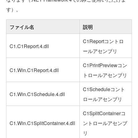
す）。
ファイル名
説明
C1Reportコントロ
C1.C1Report.4.dll
ールアセンブリ
C1PrintPreviewコン
C1.Win.C1Report.4.dll
トロールアセンブリ
C1Scheduleコント
C1.Win.C1Schedule.4.dll
ロールアセンブリ
C1SplitContainerコ
C1.Win.C1SplitContainer.4.dll
ントロールアセンブ
リ