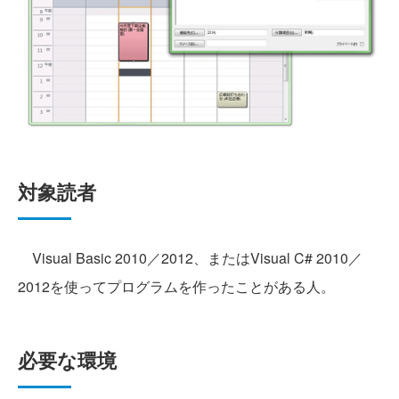
対象読者
Visual Basic 2010／2012、またはVisual C# 2010／
2012を使ってプログラムを作ったことがある人。
必要な環境