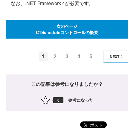
なお、.NET Framework 4が必要です。
次のページ
C1Scheduleコントロールの概要
1
2
3
4
5
NEXT
この記事は参考になりましたか？
参考になった
0
ポスト