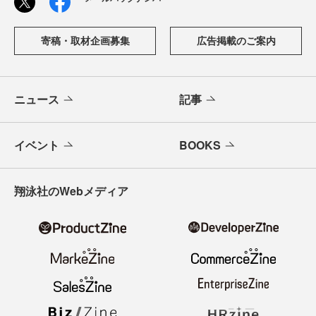
寄稿・取材企画募集
広告掲載のご案内
ニュース
記事
イベント
BOOKS
翔泳社のWebメディア