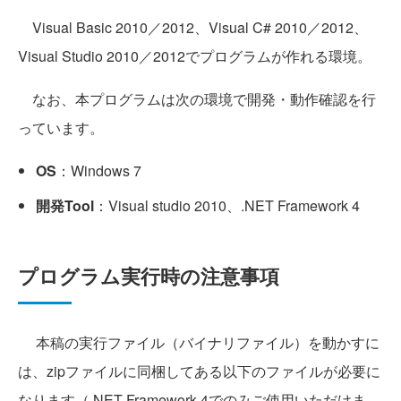
Visual Basic 2010／2012、Visual C# 2010／2012、
Visual Studio 2010／2012でプログラムが作れる環境。
なお、本プログラムは次の環境で開発・動作確認を行
っています。
OS
：Windows 7
開発Tool
：Visual studio 2010、.NET Framework 4
プログラム実行時の注意事項
本稿の実行ファイル（バイナリファイル）を動かすに
は、zipファイルに同梱してある以下のファイルが必要に
なります（.NET Framework 4でのみご使用いただけま