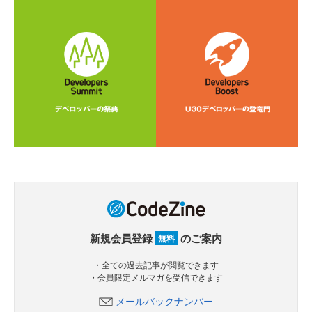
新規会員登録
のご案内
無料
・全ての過去記事が閲覧できます
・会員限定メルマガを受信できます
メールバックナンバー