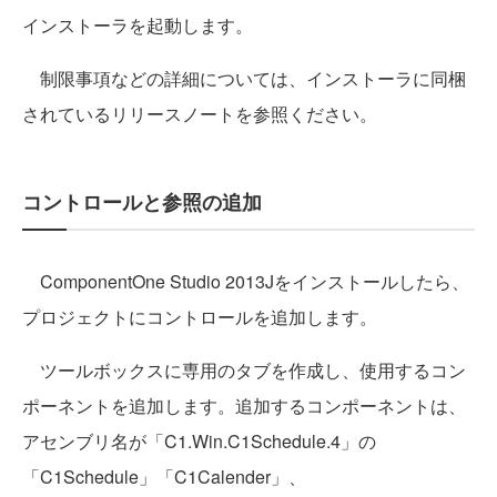
インストーラを起動します。
制限事項などの詳細については、インストーラに同梱
されているリリースノートを参照ください。
コントロールと参照の追加
ComponentOne Studio 2013Jをインストールしたら、
プロジェクトにコントロールを追加します。
ツールボックスに専用のタブを作成し、使用するコン
ポーネントを追加します。
追加するコンポーネントは、
アセンブリ名が「C1.Win.C1Schedule.4」の
「C1Schedule」「C1Calender」、