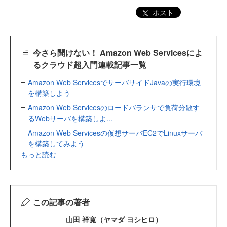
ポスト
今さら聞けない！ Amazon Web Servicesによ
るクラウド超入門連載記事一覧
Amazon Web ServicesでサーバサイドJavaの実行環境
を構築しよう
Amazon Web Servicesのロードバランサで負荷分散す
るWebサーバを構築しよ...
Amazon Web Servicesの仮想サーバEC2でLinuxサーバ
を構築してみよう
もっと読む
この記事の著者
山田 祥寛（ヤマダ ヨシヒロ）