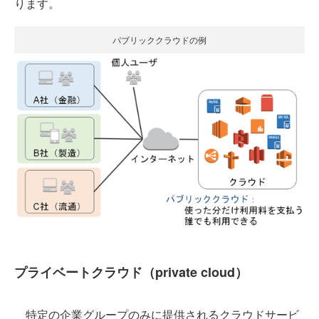
ります。
パブリッククラウドの例
プライベートクラウド（private cloud）
特定の企業グループのみに提供されるクラウドサービ