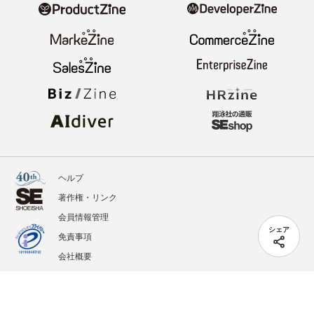
ヘルプ
著作権・リンク
会員情報管理
シェア
免責事項
会社概要
サービス利用規約
プライバシーポリシー