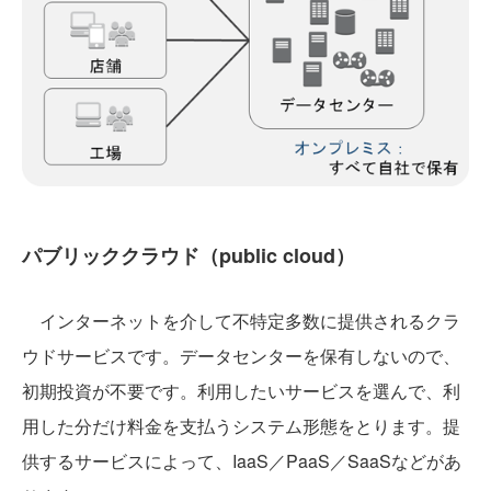
パブリッククラウド（public cloud）
インターネットを介して不特定多数に提供されるクラ
ウドサービスです。データセンターを保有しないので、
初期投資が不要です。利用したいサービスを選んで、利
用した分だけ料金を支払うシステム形態をとります。提
供するサービスによって、IaaS／PaaS／SaaSなどがあ