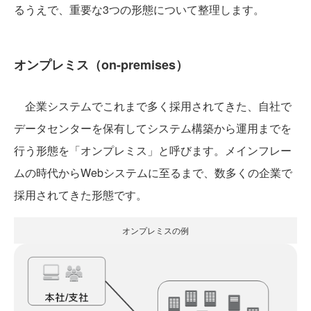
るうえで、重要な3つの形態について整理します。
オンプレミス（on-premises）
企業システムでこれまで多く採用されてきた、自社で
データセンターを保有してシステム構築から運用までを
行う形態を「オンプレミス」と呼びます。メインフレー
ムの時代からWebシステムに至るまで、数多くの企業で
採用されてきた形態です。
オンプレミスの例