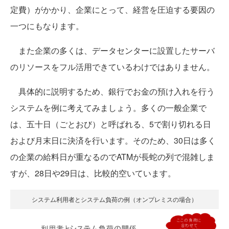
定費）がかかり、企業にとって、経営を圧迫する要因の
一つにもなります。
また企業の多くは、データセンターに設置したサーバ
のリソースをフル活用できているわけではありません。
具体的に説明するため、銀行でお金の預け入れを行う
システムを例に考えてみましょう。多くの一般企業で
は、五十日（ごとおび）と呼ばれる、5で割り切れる日
および月末日に決済を行います。そのため、30日は多く
の企業の給料日が重なるのでATMが長蛇の列で混雑しま
すが、28日や29日は、比較的空いています。
システム利用者とシステム負荷の例（オンプレミスの場合）