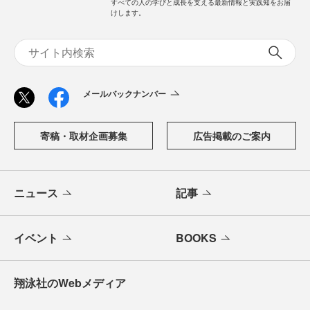
すべての人の学びと成長を支える最新情報と実践知をお届
けします。
メールバックナンバー
寄稿・取材企画募集
広告掲載のご案内
ニュース
記事
イベント
BOOKS
翔泳社のWebメディア