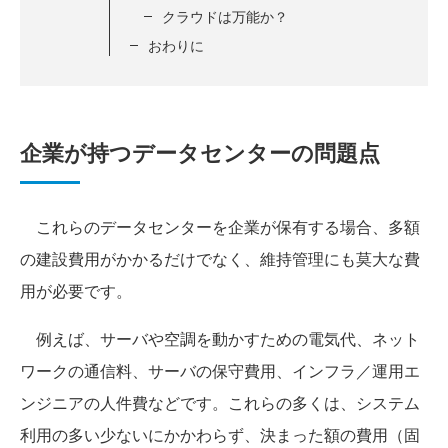
クラウドは万能か？
おわりに
企業が持つデータセンターの問題点
これらのデータセンターを企業が保有する場合、多額
の建設費用がかかるだけでなく、維持管理にも莫大な費
用が必要です。
例えば、サーバや空調を動かすための電気代、ネット
ワークの通信料、サーバの保守費用、インフラ／運用エ
ンジニアの人件費などです。これらの多くは、システム
利用の多い少ないにかかわらず、決まった額の費用（固