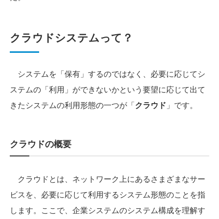
クラウドシステムって？
システムを「保有」するのではなく、必要に応じてシ
ステムの「利用」ができないかという要望に応じて出て
きたシステムの利用形態の一つが「
クラウド
」です。
クラウドの概要
クラウドとは、ネットワーク上にあるさまざまなサー
ビスを、必要に応じて利用するシステム形態のことを指
します。ここで、企業システムのシステム構成を理解す