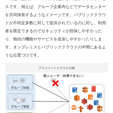
スです。例えば、グループ企業内などでデータセンター
を共同保有するようなイメージです。パブリッククラウ
ドが不特定多数に対して提供されているのに対し、利用
者を限定できるのでセキュリティが担保しやすかった
り、独自の機能やサービスを追加しやすかったりしま
す。オンプレミスとバブリッククラウドの中間にあるよ
うな位置づけです。
プライベートクラウドの例