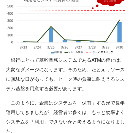
銀行にとって基幹業務システムであるATMの停止は、
大変なダメージになります。そのため、たとえリソース
に無駄な日があっても、ピーク時の負荷に耐えうるシス
テム基盤を用意する必要があります。
このように、企業はシステムを「保有」する形で長年
運用してきましたが、経営者の多くは、もっと効率よく
システムを「利用」できないかと考えるようになりまし
た。