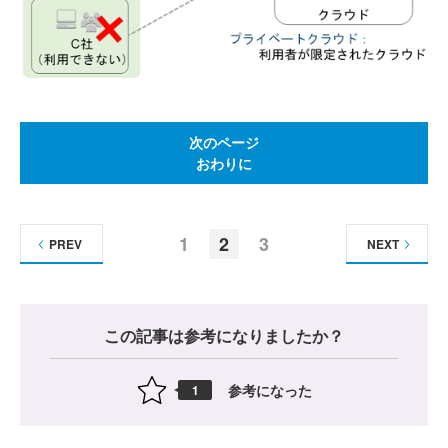
次のページ
おわりに
1
2
3
PREV
NEXT
この記事は参考になりましたか？
参考になった
1