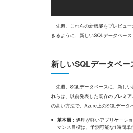
先週、これらの新機能をプレビュー
きるように、新しいSQLデータベー
新しいSQLデータベー
先週、SQLデータベースに、新しい
れらは、以前発表した既存の
プレミア
の高い方法で、Azure上のSQLデ
基本層
：処理が軽いアプリケーショ
マンス目標は、予測可能な1時間単