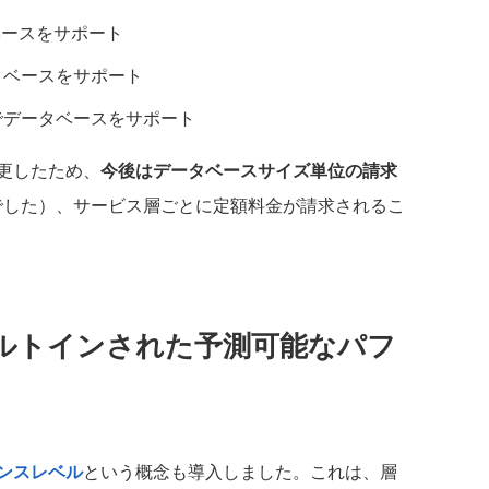
ベースをサポート
タベースをサポート
でデータベースをサポート
更したため、
今後はデータベースサイズ単位の請求
でした）、サービス層ごとに定額料金が請求されるこ
ルトインされた予測可能なパフ
ンスレベル
という概念も導入しました。これは、層