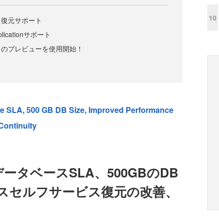
10
ス復元サポート
plicationサポート
てのプレビューを使用開始！
e SLA, 500 GB DB Size, Improved Performance
Continuity
QLデータベースSLA、500GBのDB
スセルフサービス復元の改善、