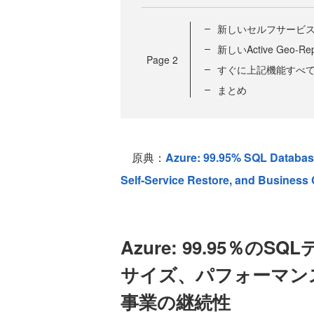
新しいセルフサービ
新しいActive Geo-Re
Page
2
すぐに上記機能すべ
まとめ
原典：
Azure: 99.95% SQL Databas
Self-Service Restore, and Business 
Azure: 99.95％のS
サイズ、パフォーマン
事業の継続性