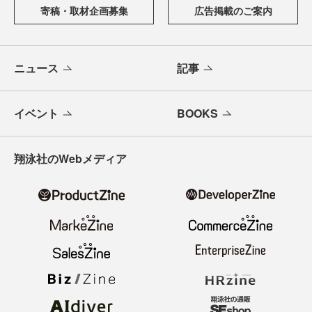
寄稿・取材企画募集
広告掲載のご案内
ニュース
記事
イベント
BOOKS
翔泳社のWebメディア