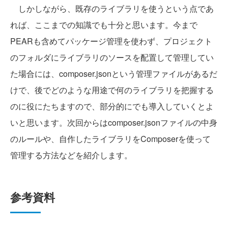
しかしながら、既存のライブラリを使うという点であ
れば、ここまでの知識でも十分と思います。今まで
PEARも含めてパッケージ管理を使わず、プロジェクト
のフォルダにライブラリのソースを配置して管理してい
た場合には、composer.jsonという管理ファイルがあるだ
けで、後でどのような用途で何のライブラリを把握する
のに役にたちますので、部分的にでも導入していくとよ
いと思います。次回からはcomposer.jsonファイルの中身
のルールや、自作したライブラリをComposerを使って
管理する方法などを紹介します。
参考資料