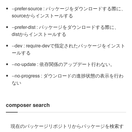
--prefer-source : パッケージをダウンロードする際に、
sourceからインストールする
--prefer-dist : パッケージをダウンロードする際に、
distからインストールする
--dev : require-devで指定されたパッケージをインスト
ールする
--no-update : 依存関係のアップデート行わない。
--no-progress : ダウンロードの進捗状態の表示を行わ
ない
composer search
現在のパッケージリポジトリからパッケージを検索す