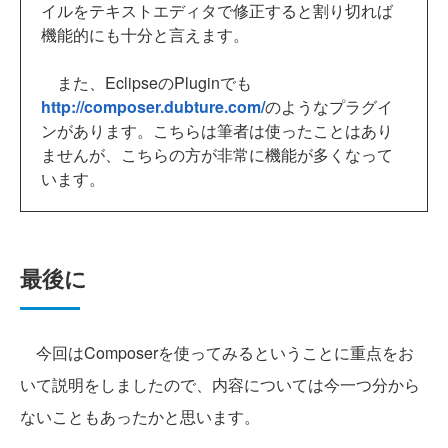
イルをテキストエディタで修正すると割り切れば
機能的にも十分と言えます。
また、EclipseのPluginでも
http://composer.dubture.com/
のようなプラグイ
ンがあります。こちらは筆者は使ったことはあり
ませんが、こちらの方が非常に機能が多くなって
います。
最後に
今回はComposerを使ってみるということに重点をお
いて説明をしましたので、内容については今一つ分から
ないこともあったかと思います。