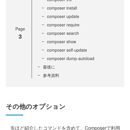
composer install
composer update
composer require
Page
composer search
3
composer show
composer self-update
composer dump-autoload
最後に
参考資料
その他のオプション
先ほど紹介したコマンドを含めて、Composerで利用