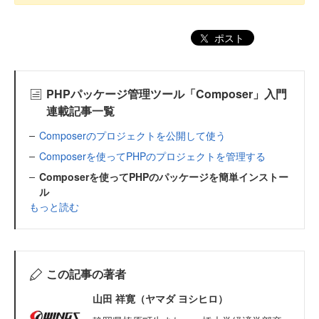
ポスト
PHPパッケージ管理ツール「Composer」入門
連載記事一覧
Composerのプロジェクトを公開して使う
Composerを使ってPHPのプロジェクトを管理する
Composerを使ってPHPのパッケージを簡単インストー
ル
もっと読む
この記事の著者
山田 祥寛（ヤマダ ヨシヒロ）