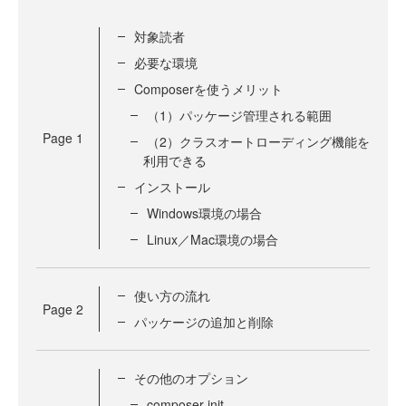
対象読者
必要な環境
Composerを使うメリット
（1）パッケージ管理される範囲
Page
1
（2）クラスオートローディング機能を
利用できる
インストール
Windows環境の場合
Linux／Mac環境の場合
使い方の流れ
Page
2
パッケージの追加と削除
その他のオプション
composer init