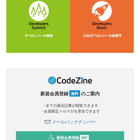
新規会員登録
のご案内
無料
・全ての過去記事が閲覧できます
・会員限定メルマガを受信できます
メールバックナンバー
新規会員登録
無料