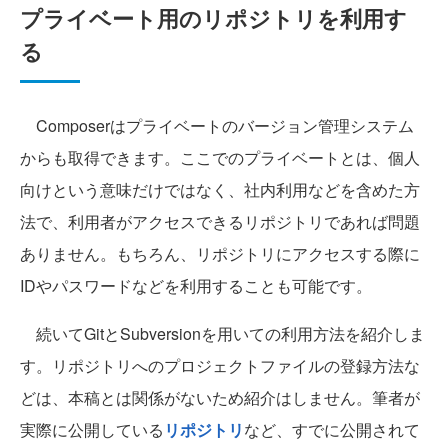
プライベート用のリポジトリを利用す
る
Composerはプライベートのバージョン管理システム
からも取得できます。ここでのプライベートとは、個人
向けという意味だけではなく、社内利用などを含めた方
法で、利用者がアクセスできるリポジトリであれば問題
ありません。もちろん、リポジトリにアクセスする際に
IDやパスワードなどを利用することも可能です。
続いてGitとSubversionを用いての利用方法を紹介しま
す。リポジトリへのプロジェクトファイルの登録方法な
どは、本稿とは関係がないため紹介はしません。筆者が
実際に公開している
リポジトリ
など、すでに公開されて