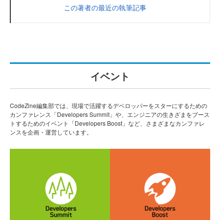
この著者の最近の執筆記事
イベント
CodeZine編集部では、現場で活躍するデベロッパーをスターにするための
カンファレンス「Developers Summit」や、エンジニアの生きざまをブース
トするためのイベント「Developers Boost」など、さまざまなカンファレ
ンスを企画・運営しています。