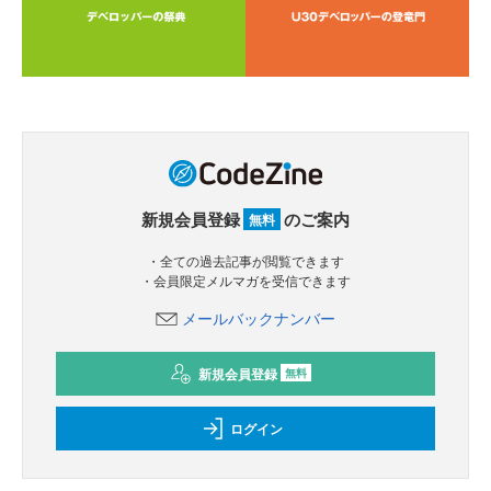
新規会員登録
のご案内
無料
・全ての過去記事が閲覧できます
・会員限定メルマガを受信できます
メールバックナンバー
新規会員登録
無料
ログイン