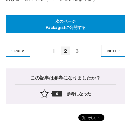
次のページ
Packagistに公開する
1
2
3
PREV
NEXT
この記事は参考になりましたか？
参考になった
0
ポスト