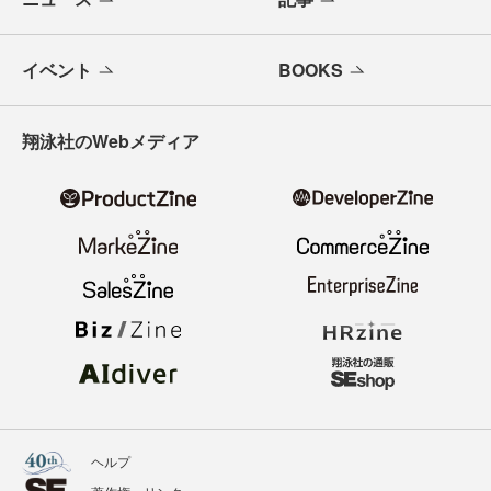
イベント
BOOKS
翔泳社のWebメディア
ヘルプ