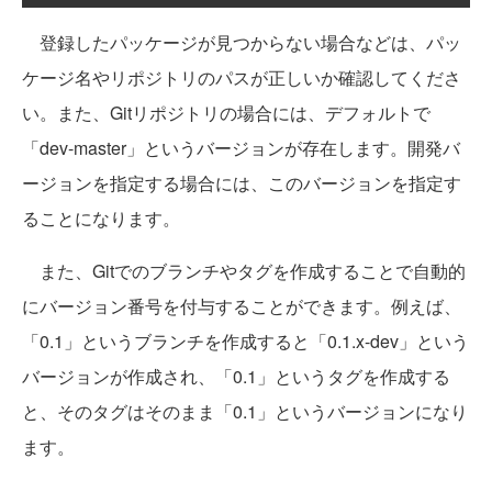
登録したパッケージが見つからない場合などは、パッ
ケージ名やリポジトリのパスが正しいか確認してくださ
い。また、Gitリポジトリの場合には、デフォルトで
「dev-master」というバージョンが存在します。開発バ
ージョンを指定する場合には、このバージョンを指定す
ることになります。
また、Gitでのブランチやタグを作成することで自動的
にバージョン番号を付与することができます。例えば、
「0.1」というブランチを作成すると「0.1.x-dev」という
バージョンが作成され、「0.1」というタグを作成する
と、そのタグはそのまま「0.1」というバージョンになり
ます。