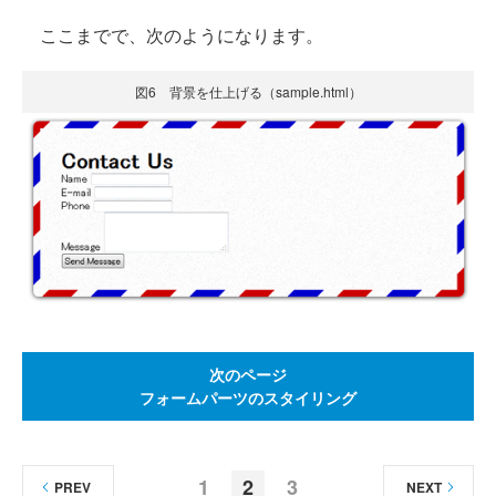
ここまでで、次のようになります。
図6 背景を仕上げる（sample.html）
次のページ
フォームパーツのスタイリング
1
2
3
PREV
NEXT