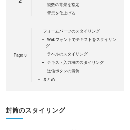
2
複数の背景を指定
背景を仕上げる
フォームパーツのスタイリング
Webフォントでテキストをスタイリン
グ
ラベルのスタイリング
Page
3
テキスト入力欄のスタイリング
送信ボタンの装飾
まとめ
封筒のスタイリング