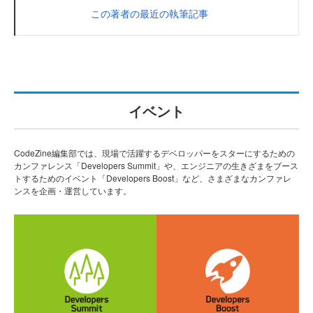
この著者の最近の執筆記事
イベント
CodeZine編集部では、現場で活躍するデベロッパーをスターにするための
カンファレンス「Developers Summit」や、エンジニアの生きざまをブース
トするためのイベント「Developers Boost」など、さまざまなカンファレ
ンスを企画・運営しています。