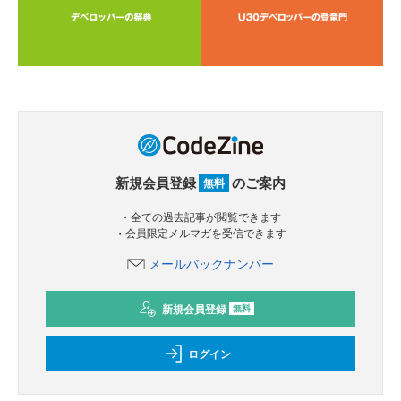
新規会員登録
のご案内
無料
・全ての過去記事が閲覧できます
・会員限定メルマガを受信できます
メールバックナンバー
新規会員登録
無料
ログイン