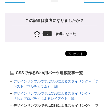
この記事は参考になりましたか？
参考になった
0
ポスト
CSSで作るWeb用パーツ連載記事一覧
デザインサンプルで学ぶCSSによるスタイリング～「テ
キスト（マルチカラム）」編
デザインサンプルで学ぶCSSによるスタイリング～
「floatプロパティによるレイアウト」編
デザインサンプルで学ぶCSSによるスタイリング～「フ