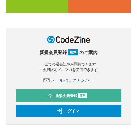
新規会員登録
のご案内
無料
・全ての過去記事が閲覧できます
・会員限定メルマガを受信できます
メールバックナンバー
新規会員登録
無料
ログイン