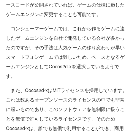
ースコードが公開されていれば、ゲームの仕様に適した
ゲームエンジンに変更することも可能です。
コンシューマーゲームでは、これから作るゲームに適
したゲームエンジンを自社で開発している会社が多かっ
たのですが、その手法は人気ゲームの移り変わりが早い
スマートフォンゲームでは難しいため、ベースとなるゲ
ームエンジンとしてCocos2d-xを選択しているようで
す。
また、Cocos2d-xはMITライセンスを採用しています。
これは数あるオープンソースのライセンスの中でも非常
に緩いものであり、このソフトウェアを無制限に扱うこ
とを無償で許可しているライセンスです。そのため
Cocos2d-xは、誰でも無償で利用することができ、商用