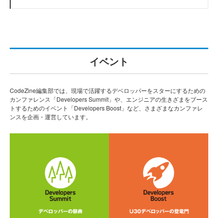
イベント
CodeZine編集部では、現場で活躍するデベロッパーをスターにするための
カンファレンス「Developers Summit」や、エンジニアの生きざまをブース
トするためのイベント「Developers Boost」など、さまざまなカンファレ
ンスを企画・運営しています。