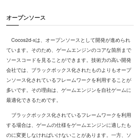
オープンソース
Cocos2d-xは、オープンソースとして開発が進められ
ています。そのため、ゲームエンジンのコアな箇所まで
ソースコードを見ることができます。技術力の高い開発
会社では、ブラックボックス化されたものよりもオープ
ンソース化されているフレームワークを利用することが
多いです。その理由は、ゲームエンジンを自社ゲームに
最適化できるためです。
ブラックボックス化されているフレームワークを利用
する場合は、ゲームの仕様をゲームエンジンに適したも
のに変更しなければいけないことがあります。一方、ソ