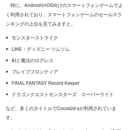
特に、AndroidやiOS向けのスマートフォンゲームでよ
く利用されており、スマートフォンゲームのセールスラ
ンキングの上位を見てみますと、
モンスターストライク
LINE：ディズニー ツムツム
剣と魔法のログレス
ブレイブフロンティア
FINAL FANTASY Record Keeper
ドラゴンクエストモンスターズ スーパーライト
など、多くのタイトルでCocos2d-xが利用されていま
す。