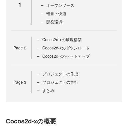
1
オープンソース
軽量・快速
開発環境
Cocos2d-xの環境構築
Page
2
Cocos2d-xのダウンロード
Cocos2d-xのセットアップ
プロジェクトの作成
Page
3
プロジェクトの実行
まとめ
Cocos2d-xの概要