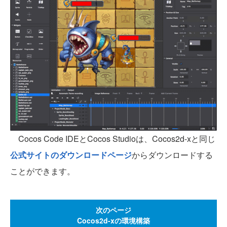
Cocos Code IDEとCocos Studioは、Cocos2d-xと同じ
公式サイトのダウンロードページ
からダウンロードする
ことができます。
次のページ
Cocos2d-xの環境構築