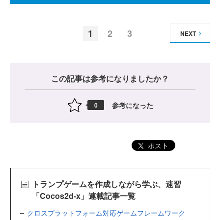
1
2
3
NEXT
この記事は参考になりましたか？
参考になった
0
ポスト
トランプゲームを作成しながら学ぶ、速習
「Cocos2d-x」連載記事一覧
クロスプラットフォーム対応ゲームフレームワーク