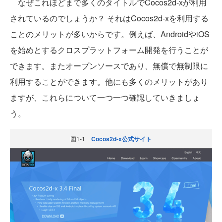
なぜこれほどまで多くのタイトルでCocos2d-xが利用
されているのでしょうか？ それはCocos2d-xを利用する
ことのメリットが多いからです。例えば、AndroidやiOS
を始めとするクロスプラットフォーム開発を行うことが
できます。またオープンソースであり、無償で無制限に
利用することができます。他にも多くのメリットがあり
ますが、これらについて一つ一つ確認していきましょ
う。
図1-1
Cocos2d-x公式サイト