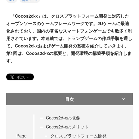
「Cocos2d-x」は、クロスプラットフォーム開発に対応した
オープンソースのゲームフレームワークです。2Dゲームに最適
化されており、国内の著名なスマートフォンゲームでも数多く利
用されています。本連載では、トランプゲームの作成手順を通し
て、Cocos2d-xおよびゲーム開発の基礎を紹介していきます。
第1回は、Cocos2d-xの概要と、開発環境の構築手順を紹介しま
す。
ポスト
目次
Cocos2d-xの概要
Cocos2d-xのメリット
Page
クロスプラットフォーム開発