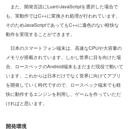
また、開発言語にLuaやJavaScriptを選択した場合で
も、実動作ではC++に変換され処理が行われています。
そのためJavaScriptであってもC++に遜色のない軽快な
動作を実現することができます。
日本のスマートフォン端末は、高速なCPUや大容量の
メモリが搭載されています。しかし世界に目を向けた場
合、ロースペックのAndroid端末もまだまだ現役で動いて
います。これからは日本だけでなく世界に向けてアプリ
を開発していく時代ですので、ロースペック端末でも軽
快に動作するエンジンを利用し、ゲームを作っていただ
ければと思います。
開発環境