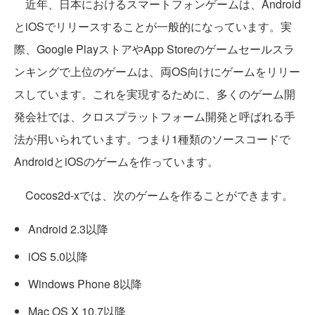
近年、日本におけるスマートフォンゲームは、Android
とiOSでリリースすることが一般的になっています。実
際、Google PlayストアやApp Storeのゲームセールスラ
ンキングで上位のゲームは、両OS向けにゲームをリリー
スしています。これを実現するために、多くのゲーム開
発会社では、クロスプラットフォーム開発と呼ばれる手
法が用いられています。つまり1種類のソースコードで
AndroidとiOSのゲームを作っています。
Cocos2d-xでは、次のゲームを作ることができます。
Android 2.3以降
iOS 5.0以降
Windows Phone 8以降
Mac OS X 10.7以降