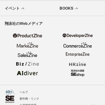
イベント
BOOKS
翔泳社のWebメディア
ヘルプ
著作権・リンク
会員情報管理