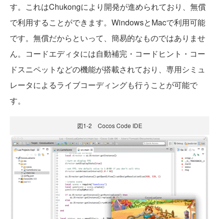
す。これはChukongにより開発が進められており、無償
で利用することができます。WindowsとMacで利用可能
です。無償だからといって、簡易的なものではありませ
ん。コードエディタには自動補完・コードヒント・コー
ドスニペットなどの機能が搭載されており、専用シミュ
レータによるライブコーディングも行うことが可能で
す。
図1-2 Cocos Code IDE