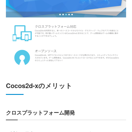
Cocos2d-xのメリット
クロスプラットフォーム開発