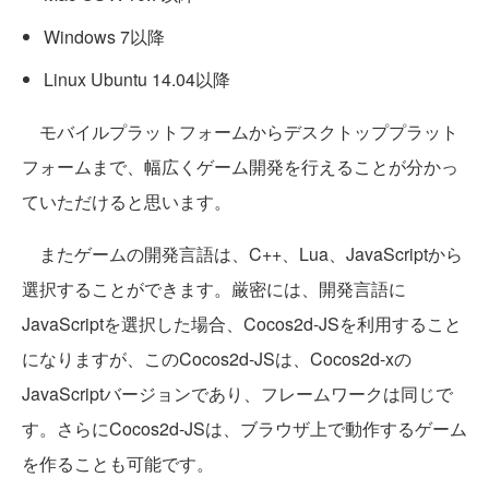
Windows 7以降
Linux Ubuntu 14.04以降
モバイルプラットフォームからデスクトッププラット
フォームまで、幅広くゲーム開発を行えることが分かっ
ていただけると思います。
またゲームの開発言語は、C++、Lua、JavaScriptから
選択することができます。厳密には、開発言語に
JavaScriptを選択した場合、Cocos2d-JSを利用すること
になりますが、このCocos2d-JSは、Cocos2d-xの
JavaScriptバージョンであり、フレームワークは同じで
す。さらにCocos2d-JSは、ブラウザ上で動作するゲーム
を作ることも可能です。