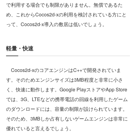
で利用する場合でも制限がありません。無償であるた
め、これからCocos2d-xの利用を検討されている方にと
って、Cocos2d-x導入の敷居は低いでしょう。
軽量・快速
Cocos2d-xのコアエンジンはC++で開発されていま
す。そのためエンジンサイズは3MB程度と非常に小さ
く、快速に動作します。Google PlayストアやApp Store
では、3G、LTEなどの携帯電話の回線を利用したゲーム
のダウンロードには、容量の制限が設けられています。
そのため、3MBしか占有しないゲームエンジンは非常に
優れていると言えるでしょう。