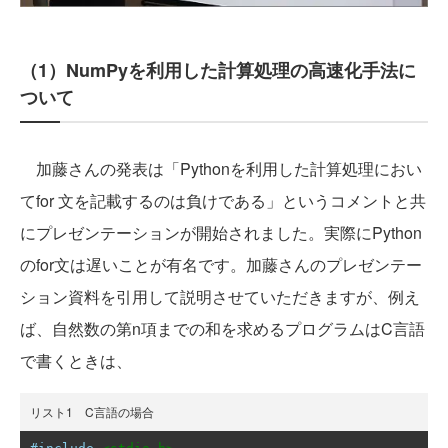
（1）NumPyを利用した計算処理の高速化手法に
ついて
加藤さんの発表は「Pythonを利用した計算処理におい
てfor 文を記載するのは負けである」というコメントと共
にプレゼンテーションが開始されました。実際にPython
のfor文は遅いことが有名です。加藤さんのプレゼンテー
ション資料を引用して説明させていただきますが、例え
ば、自然数の第n項までの和を求めるプログラムはC言語
で書くときは、
リスト1 C言語の場合