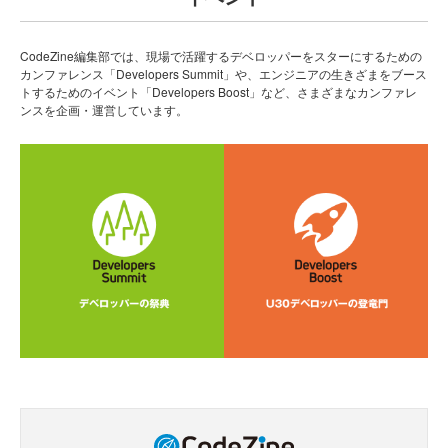
CodeZine編集部では、現場で活躍するデベロッパーをスターにするための
カンファレンス「Developers Summit」や、エンジニアの生きざまをブース
トするためのイベント「Developers Boost」など、さまざまなカンファレ
ンスを企画・運営しています。