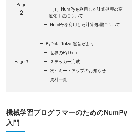
門
Page
（1）NumPyを利用した計算処理の高
2
速化手法について
NumPyを利用した計算処理について
PyData.Tokyo運営だより
世界のPyData
Page
3
ステッカー完成
次回ミートアップのお知らせ
資料一覧
機械学習プログラマーのためのNumPy
入門