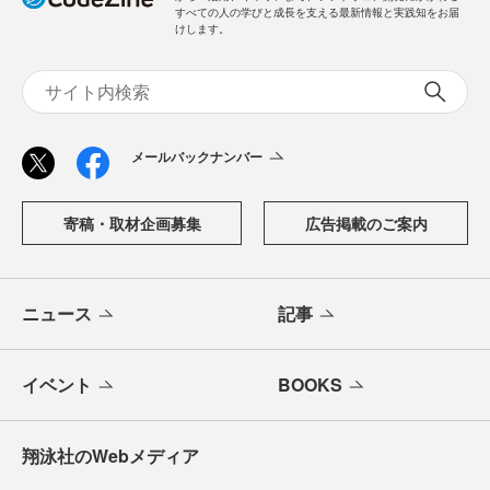
すべての人の学びと成長を支える最新情報と実践知をお届
けします。
メールバックナンバー
寄稿・取材企画募集
広告掲載のご案内
ニュース
記事
イベント
BOOKS
翔泳社のWebメディア