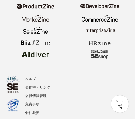
ヘルプ
著作権・リンク
会員情報管理
シェア
免責事項
会社概要
サービス利用規約
プライバシーポリシー