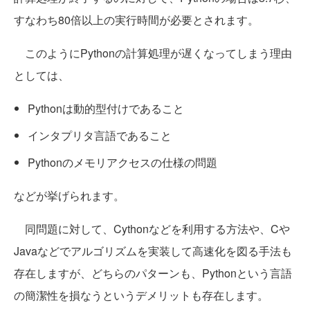
すなわち80倍以上の実行時間が必要とされます。
このようにPythonの計算処理が遅くなってしまう理由
としては、
Pythonは動的型付けであること
インタプリタ言語であること
Pythonのメモリアクセスの仕様の問題
などが挙げられます。
同問題に対して、Cythonなどを利用する方法や、Cや
Javaなどでアルゴリズムを実装して高速化を図る手法も
存在しますが、どちらのパターンも、Pythonという言語
の簡潔性を損なうというデメリットも存在します。