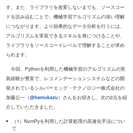
す。また、ライブラリを改変しないまでも、ソースコー
ドを読み込むことで、機械学習アルゴリズムの深い理解
につながります。より効果的なデータ分析を行うには、
アルゴリズムを実装できるスキルを身につけることや、
ライブラリをソースコードレベルで理解することが求め
られます。
今回、Pythonを利用した機械学習のアルゴリズムの実
装経験が豊富で、レコメンデーションシステムなどの開
発されているシルバーエッグ・テクノロジー株式会社の
加藤公一（
@hamukazu
）さんをお招きし、次の2点を紹
介していただきました。
（1）NumPyを利用した計算処理の高速化手法につい
て