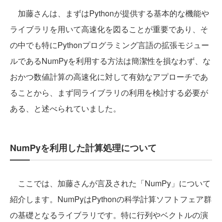
加藤さんは、まずはPythonが提供する基本的な機能や
ライブラリを用いて高速化を図ることが重要であり、そ
の中でも特にPythonプログラミング言語の拡張モジュー
ルであるNumPyを利用する方法は簡潔性を損なわず、な
おかつ数値計算の高速化に対して有効なアプローチであ
ることから、まず同ライブラリの利用を検討する必要が
ある、と述べられていました。
NumPyを利用した計算処理について
ここでは、加藤さんが言及された「NumPy」について
紹介します。NumPyはPythonの科学計算ソフトフェア群
の基礎となるライブラリです。特に行列やベクトルの演