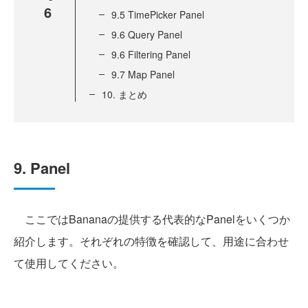
6
9.5 TimePicker Panel
9.6 Query Panel
9.6 Filtering Panel
9.7 Map Panel
10. まとめ
9. Panel
ここではBananaの提供する代表的なPanelをいくつか
紹介します。それぞれの特徴を確認して、用途に合わせ
て使用してください。