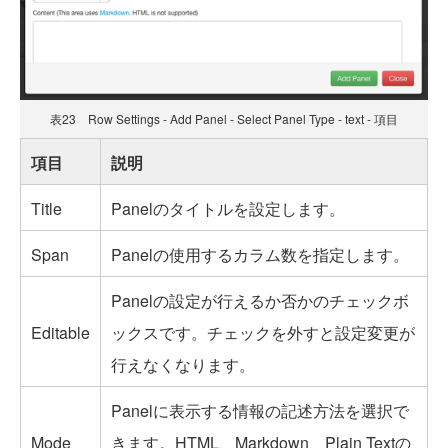
表23 Row Settings - Add Panel - Select Panel Type - text - 項目
項目
説明
Title
Panelのタイトルを設定します。
Span
Panelの使用するカラム数を指定します。
Panelの設定が行えるか否かのチェックボ
Editable
ックスです。チェックを外すと設定変更が
行えなくなります。
Panelに表示する情報の記述方法を選択で
Mode
きます。HTML、Markdown、Plain Textの