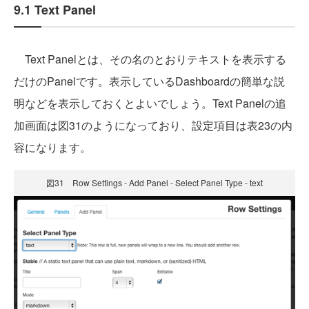
9.1 Text Panel
Text Panelとは、その名のとおりテキストを表示する
だけのPanelです。表示しているDashboardの簡単な説
明などを表示しておくとよいでしょう。Text Panelの追
加画面は図31のようになっており、設定項目は表23の内
容になります。
図31 Row Settings - Add Panel - Select Panel Type - text