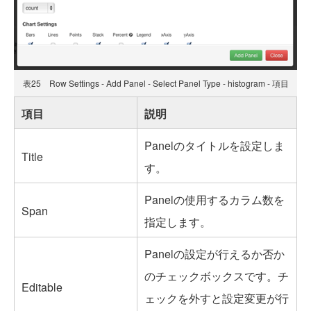
表25 Row Settings - Add Panel - Select Panel Type - histogram - 項目
項目
説明
Panelのタイトルを設定しま
Title
す。
Panelの使用するカラム数を
Span
指定します。
Panelの設定が行えるか否か
のチェックボックスです。チ
Editable
ェックを外すと設定変更が行