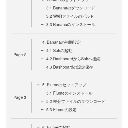
3.1 Bananaのダウンロード
3.2 WARファイルのビルド
3.3 Bananaのインストール
4. Bananaの初期設定
4.1 Solrの起動
Page
2
4.2 DashboardからSolrへ接続
4.3 Dashboardの設定保存
5. Flumeのセットアップ
5.1 Flumeのインストール
Page
3
5.2 差分ファイルのダウンロード
5.3 Flumeの設定
6. Flumeの起動