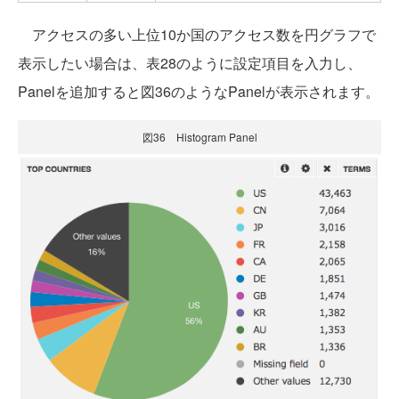
アクセスの多い上位10か国のアクセス数を円グラフで
表示したい場合は、表28のように設定項目を入力し、
Panelを追加すると図36のようなPanelが表示されます。
図36 Histogram Panel