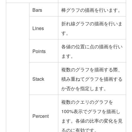
Bars
棒グラフの描画を行います。
折れ線グラフの描画を行いま
Lines
す。
各値の位置に点の描画を行い
Points
ます。
複数のグラフを描画する際、
Stack
積み重ねてグラフを描画する
か否かを指定します。
複数のクエリのグラフを
100%表示でグラフを描画し
Percent
ます。各値の比率の変化を見
るのに有効です。