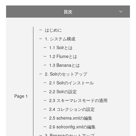
目次
はじめに
1. システム構成
1.1 Solrとは
1.2 Flumeとは
1.3 Bananaとは
2. Solrのセットアップ
2.1 Solrのインストール
2.2 Solrの設定
Page
1
2.3 スキーマレスモードの適用
2.4 コレクションの設定
2.5 schema.xmlの編集
2.6 solrconfig.xmlの編集
3. Bananaのセットアップ