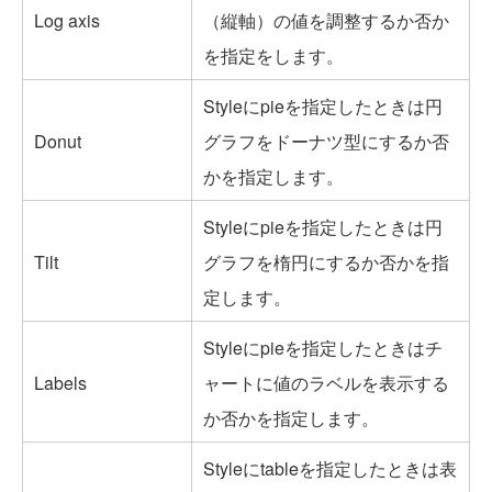
Log axis
（縦軸）の値を調整するか否か
を指定をします。
Styleにpieを指定したときは円
Donut
グラフをドーナツ型にするか否
かを指定します。
Styleにpieを指定したときは円
Tilt
グラフを楕円にするか否かを指
定します。
Styleにpieを指定したときはチ
Labels
ャートに値のラベルを表示する
か否かを指定します。
Styleにtableを指定したときは表