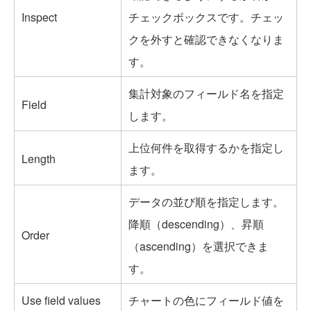
Inspect
チェックボックスです。チェッ
クを外すと確認できなくなりま
す。
集計対象のフィールド名を指定
Field
します。
上位何件を取得するかを指定し
Length
ます。
データの並び順を指定します。
降順（descending）、昇順
Order
（ascending）を選択できま
す。
Use field values
チャートの色にフィールド値を