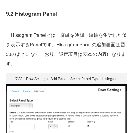
9.2 Histogram Panel
Histogram Panelとは、横軸を時間、縦軸を集計した値
を表示するPanelです。Histogram Panelの追加画面は図
33のようになっており、設定項目は表25の内容になりま
す。
図33 Row Settings - Add Panel - Select Panel Type - histogram