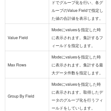
ドでグループ化を行い、各グ
ループのValue Fieldで指定し
た値の合計値を表示します。
Modeにvaluesを指定した時
Value Field
に表示されます。集計するフ
ィールドを指定します。
Modeにvaluesを指定した時
Max Rows
に表示されます。集計する最
大データ件数を指定します。
Modeにvaluesを指定した時
に表示されます。取得したデ
Group By Field
ータのグループ化を行うフィ
ールドをしていします。