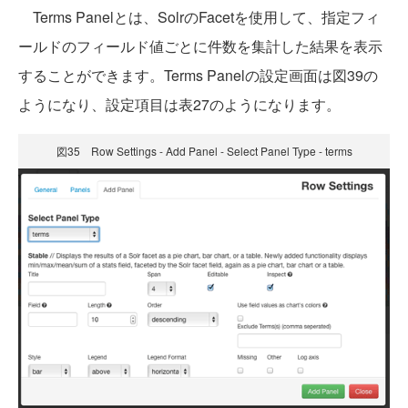
Terms Panelとは、SolrのFacetを使用して、指定フィ
ールドのフィールド値ごとに件数を集計した結果を表示
することができます。Terms Panelの設定画面は図39の
ようになり、設定項目は表27のようになります。
図35 Row Settings - Add Panel - Select Panel Type - terms