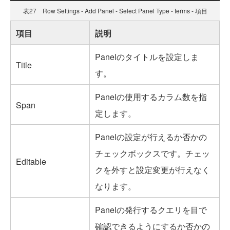
表27 Row Settings - Add Panel - Select Panel Type - terms - 項目
項目
説明
Panelのタイトルを設定しま
Title
す。
Panelの使用するカラム数を指
Span
定します。
Panelの設定が行えるか否かの
チェックボックスです。チェッ
Editable
クを外すと設定変更が行えなく
なります。
Panelの発行するクエリを目で
確認できるようにするか否かの