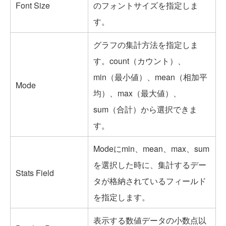
Font Size
のフォントサイズを指定しま
す。
グラフの集計方法を指定しま
す。count（カウント）、
min（最小値）、mean（相加平
Mode
均）、max（最大値）、
sum（合計）から選択できま
す。
Modeにmin、mean、max、sum
を選択した時に、集計するデー
Stats Field
タが格納されているフィールド
を指定します。
表示する数値データの小数点以