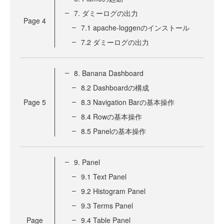
7. ダミーログの出力
Page
4
7.1 apache-loggenのインストール
7.2 ダミーログの出力
8. Banana Dashboard
8.2 Dashboardの構成
Page
5
8.3 Navigation Barの基本操作
8.4 Rowの基本操作
8.5 Panelの基本操作
9. Panel
9.1 Text Panel
9.2 Histogram Panel
9.3 Terms Panel
Page
9.4 Table Panel