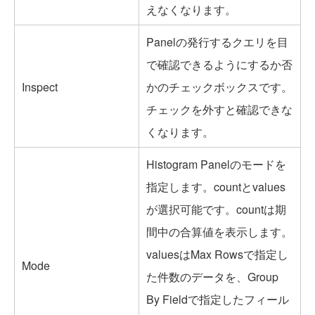
えなくなります。
Panelの発行するクエリを目
で確認できるようにするか否
Inspect
かのチェックボックスです。
チェックを外すと確認できな
くなります。
Histogram Panelのモードを
指定します。countとvalues
が選択可能です。countは期
間中の合算値を表示します。
valuesはMax Rowsで指定し
Mode
た件数のデータを、Group
By Fieldで指定したフィール