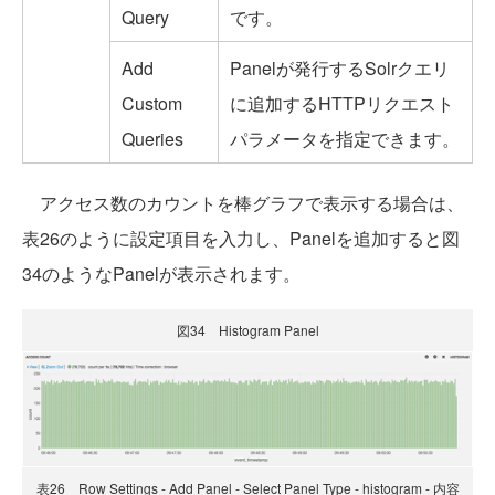
Query
です。
Add
Panelが発行するSolrクエリ
Custom
に追加するHTTPリクエスト
Queries
パラメータを指定できます。
アクセス数のカウントを棒グラフで表示する場合は、
表26のように設定項目を入力し、Panelを追加すると図
34のようなPanelが表示されます。
図34 Histogram Panel
表26 Row Settings - Add Panel - Select Panel Type - histogram - 内容