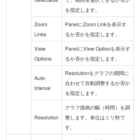
を指定します。
Zoom
PanelにZoom Linkを表示す
Links
るか否かを指定します。
View
PanelにView Optionを表示す
Options
るか否かを指定します。
Resolutionをグラフの期間に
Auto-
合わせて自動調整するか否か
Interval
を指定します。
グラフ描画の幅（時間）を調
Resolution
整します。単位はミリ秒で
す。