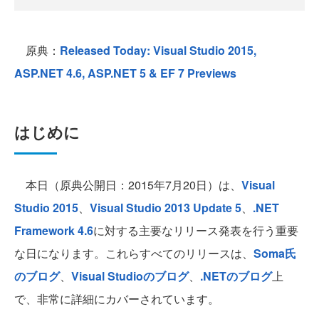
原典：
Released Today: Visual Studio 2015,
ASP.NET 4.6, ASP.NET 5 & EF 7 Previews
はじめに
本日（原典公開日：2015年7月20日）は、
Visual
Studio 2015
、
Visual Studio 2013 Update 5
、
.NET
Framework 4.6
に対する主要なリリース発表を行う重要
な日になります。これらすべてのリリースは、
Soma氏
のブログ
、
Visual Studioのブログ
、
.NETのブログ
上
で、非常に詳細にカバーされています。