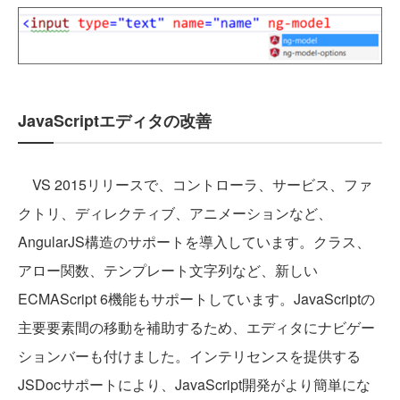
JavaScriptエディタの改善
VS 2015リリースで、コントローラ、サービス、ファ
クトリ、ディレクティブ、アニメーションなど、
AngularJS構造のサポートを導入しています。クラス、
アロー関数、テンプレート文字列など、新しい
ECMAScript 6機能もサポートしています。JavaScriptの
主要要素間の移動を補助するため、エディタにナビゲー
ションバーも付けました。インテリセンスを提供する
JSDocサポートにより、JavaScript開発がより簡単にな