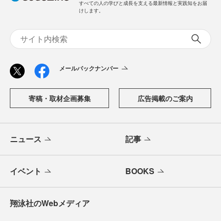
すべての人の学びと成長を支える最新情報と実践知をお届
けします。
メールバックナンバー
寄稿・取材企画募集
広告掲載のご案内
ニュース
記事
イベント
BOOKS
翔泳社のWebメディア