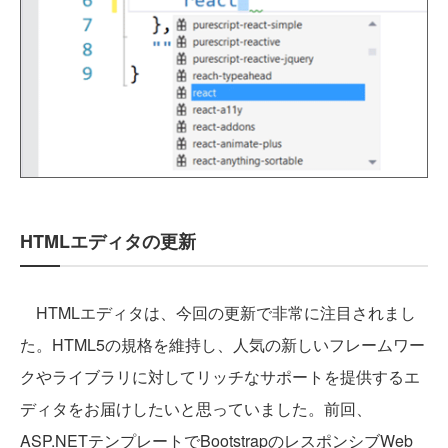
HTMLエディタの更新
HTMLエディタは、今回の更新で非常に注目されまし
た。HTML5の規格を維持し、人気の新しいフレームワー
クやライブラリに対してリッチなサポートを提供するエ
ディタをお届けしたいと思っていました。前回、
ASP.NETテンプレートでBootstrapのレスポンシブWeb