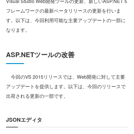
Visual Studio Web開発ツールの更新、新しいASP.NET 5
フレームワークの最新ベータリリースの更新を行いま
す。以下は、今回利用可能な主要アップデートの一部に
なります。
ASP.NETツールの改善
今回のVS 2015リリースでは、Web開発に対して主要
アップデートを提供します。以下は、今回のリリースで
出荷される更新の一部です。
JSONエディタ