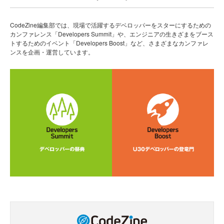
CodeZine編集部では、現場で活躍するデベロッパーをスターにするための
カンファレンス「Developers Summit」や、エンジニアの生きざまをブース
トするためのイベント「Developers Boost」など、さまざまなカンファレ
ンスを企画・運営しています。