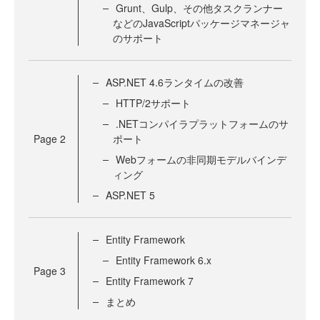
Grunt、Gulp、その他タスクランナー
などのJavaScriptパッケージマネージャ
のサポート
ASP.NET 4.6ランタイムの改善
HTTP/2サポート
.NETコンパイラプラットフォームのサ
Page
2
ポート
Webフォームの非同期モデルバインデ
ィング
ASP.NET 5
Entity Framework
Entity Framework 6.x
Page
3
Entity Framework 7
まとめ