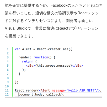
能を確実に提供するため、Facebookの人たちとともに作
業を行いました。適切な構文の強調表示やReactメソッ
ドに対するインテリセンスにより、開発者は新しい
Visual Studioで、非常に快適にReactアプリケーション
を構築できます。