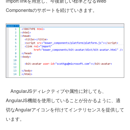
import linkを用意し、今後新しい標準となるWeb
Componentsのサポートを続けていきます。
AngularJSディレクティブや属性に対しても、
AngularJS機能を使用していることが分かるように、適
切なAngularアイコンを付けてインテリセンスを提供して
います。