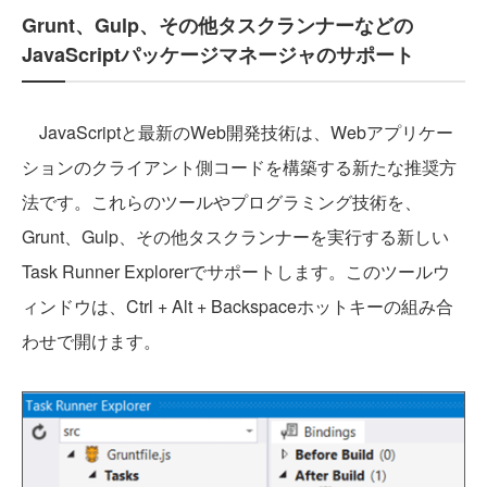
Grunt、Gulp、その他タスクランナーなどの
JavaScriptパッケージマネージャのサポート
JavaScriptと最新のWeb開発技術は、Webアプリケー
ションのクライアント側コードを構築する新たな推奨方
法です。これらのツールやプログラミング技術を、
Grunt、Gulp、その他タスクランナーを実行する新しい
Task Runner Explorerでサポートします。このツールウ
ィンドウは、Ctrl + Alt + Backspaceホットキーの組み合
わせで開けます。