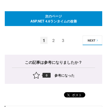
次のページ
ASP.NET 4.6ランタイムの改善
1
2
3
NEXT
この記事は参考になりましたか？
参考になった
0
ポスト