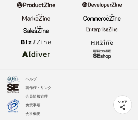
ヘルプ
著作権・リンク
会員情報管理
シェア
免責事項
会社概要
サービス利用規約
プライバシーポリシー