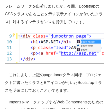
フレームワークを出荷しましたが、今回、Bootstrapの
CSSクラスであることを示す表示アイコンが付いたクラ
スに対するインテリセンスを提供しています。
これにより、上記のpage-innerクラス同様、プロジェ
クトに書いたクラスとBアイコンが付いたBootstrapクラ
スを明確にしておくことができます。
importsをマークアップするWeb Componentsのための