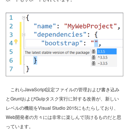
これらJavaScript設定ファイルの管理および書き込み
とGruntおよびGulpタスク実行に対する改善が、新しい
レベルの機能をVisual Studio 2015にもたらしており、
Web開発者の方々には非常に楽しんで頂けるものだと思
っています。