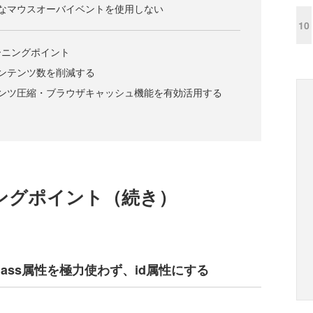
なマウスオーバイベントを使用しない
10
ーニングポイント
ンテンツ数を削減する
テンツ圧縮・ブラウザキャッシュ機能を有効活用する
ーニングポイント（続き）
ass属性を極力使わず、id属性にする