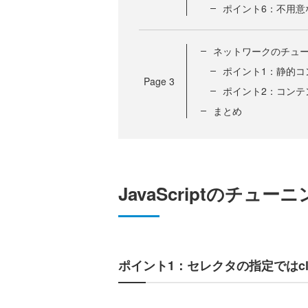
ポイント6：不用意
ネットワークのチュ
ポイント1：静的コ
Page
3
ポイント2：コン
まとめ
JavaScriptのチュ
ポイント1：セレクタの指定ではcl