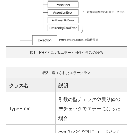
図1 PHP 7によるエラー・例外クラスの関係
表2 追加されたエラークラス
クラス名
説明
引数の型チェックや戻り値の
TypeError
型チェックでエラーになった
場合
eval()などでPHPコードのパー