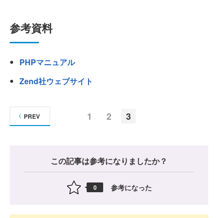
参考資料
PHPマニュアル
Zend社ウェブサイト
1
2
3
PREV
この記事は参考になりましたか？
参考になった
0