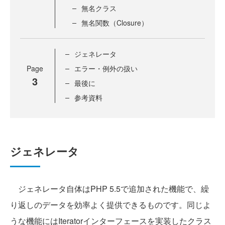
無名クラス
無名関数（Closure）
ジェネレータ
Page
エラー・例外の扱い
3
最後に
参考資料
ジェネレータ
ジェネレータ自体はPHP 5.5で追加された機能で、繰
り返しのデータを効率よく提供できるものです。同じよ
うな機能にはIteratorインターフェースを実装したクラス