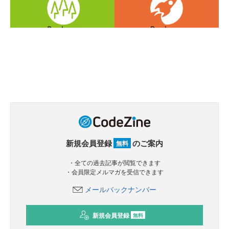
新規会員登録
のご案内
無料
・全ての過去記事が閲覧できます
・会員限定メルマガを受信できます
メールバックナンバー
新規会員登録
無料