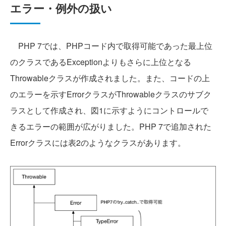
エラー・例外の扱い
PHP 7では、PHPコード内で取得可能であった最上位
のクラスであるExceptionよりもさらに上位となる
Throwableクラスが作成されました。また、コードの上
のエラーを示すErrorクラスがThrowableクラスのサブク
ラスとして作成され、図1に示すようにコントロールで
きるエラーの範囲が広がりました。PHP 7で追加された
Errorクラスには表2のようなクラスがあります。