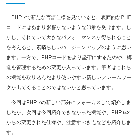
PHP 7で新たな言語仕様を見ていると、表面的なPHP
コードにはあまり影響がないような印象を受けます。し
かし、それでいて大きなパフォーマンスが得られること
を考えると、素晴らしいバージョンアップのように思い
ます。一方で、PHPコードをより堅牢にするためや、構
造を管理するための変更が入っています。筆者はこれら
の機能を取り込んだより使いやすい新しいフレームワー
クが出てくることのではないかと思っています。
今回はPHP 7の新しい部分にフォーカスして紹介しま
したが、次回は今回紹介できなかった機能や、PHP 5.x
からの変更された仕様や、注意すべき点などを紹介しま
す。