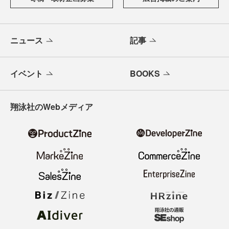
ニュース
記事
イベント
BOOKS
翔泳社のWebメディア