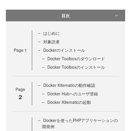
目次
はじめに
対象読者
Page
1
Dockerのインストール
Docker Toolboxのダウンロード
Docker Toolboxのインストール
Docker Kitematicの動作確認
Page
Docker Hubへのユーザ登録
2
Docker Kitematicの起動
Dockerを使ったPHPアプリケーションの
開発例