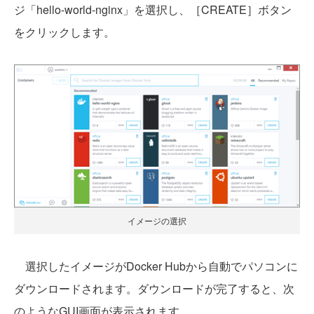
ジ「hello-world-nginx」を選択し、［CREATE］ボタン
をクリックします。
イメージの選択
選択したイメージがDocker Hubから自動でパソコンに
ダウンロードされます。ダウンロードが完了すると、次
のようなGUI画面が表示されます。