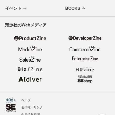
イベント
BOOKS
翔泳社のWebメディア
ヘルプ
著作権・リンク
会員情報管理