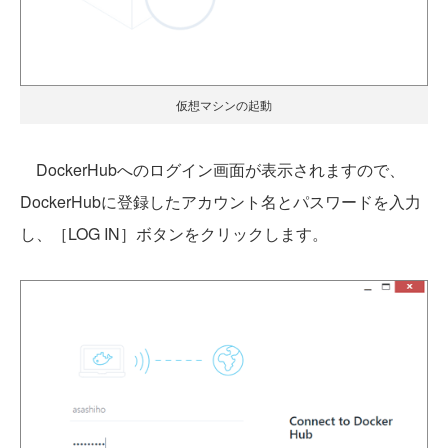
仮想マシンの起動
DockerHubへのログイン画面が表示されますので、
DockerHubに登録したアカウント名とパスワードを入力
し、［LOG IN］ボタンをクリックします。