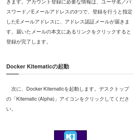
きます。アカウント登録に必要な情報は、ユーザ名／パ
スワード／Eメールアドレスの3つで、登録を行うと指定
したEメールアドレスに、アドレス認証メールが届きま
す。届いたメールの本文にあるリンクをクリックすると
登録が完了します。
Docker Kitematicの起動
次に、Docker Kitematicを起動します。デスクトップ
の「Kitematic (Alpha)」アイコンをクリックしてくださ
い。