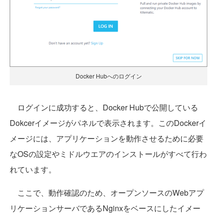
Docker Hubへのログイン
ログインに成功すると、Docker Hubで公開している
Dokcerイメージがパネルで表示されます。このDockerイ
メージには、アプリケーションを動作させるために必要
なOSの設定やミドルウエアのインストールがすべて行わ
れています。
ここで、動作確認のため、オープンソースのWebアプ
リケーションサーバであるNginxをベースにしたイメー