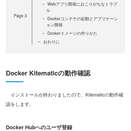
Webアプリ開発におこりがちなトラブ
ル
Page
3
Dockerコンテナの起動とアプリケーシ
ョン開発
Dockerイメージの作りかた
おわりに
Docker Kitematicの動作確認
インストールが終わりましたので、Kitematicの動作確
認をします。
Docker Hubへのユーザ登録