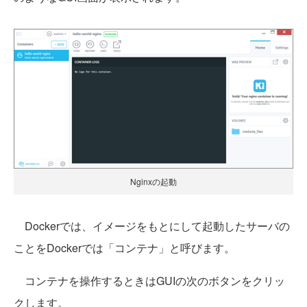
Nginxの起動
Dockerでは、イメージをもとにして起動したサーバの
ことをDockerでは「コンテナ」と呼びます。
コンテナを操作するときはGUIの次のボタンをクリッ
クします。