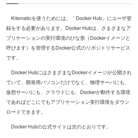
Kitematicを使うためには、「Docker Hub」にユーザ登
録をする必要があります。Docker Hubは、さまざまなア
プリケーションの実行環境のひな形（Dockerイメージと
呼びます）を管理するDocker公式のリポジトリサービス
です。
Docker HubにはさまざまなDockerイメージが公開され
ていて、開発用パソコンだけでなく、物理サーバにも、
仮想サーバにも、クラウドにも、Dockerが動作する環境
であればどこにでもアプリケーション実行環境をダウン
ロードできます。
Docker Hubの公式サイトは次のとおりです。