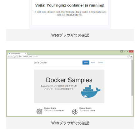
Webブラウザでの確認
Webブラウザでの確認