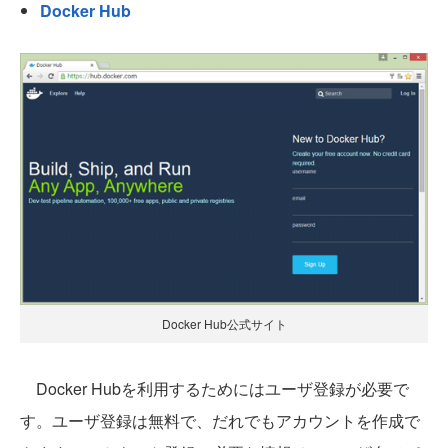
Docker Hub
Docker Hub公式サイト
Docker Hubを利用するためにはユーザ登録が必要で
す。ユーザ登録は無料で、だれでもアカウントを作成で