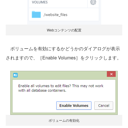
Webコンテンツの配置
ボリュームを有効にするかどうかのダイアログが表示
されますので、［Enable Volumes］をクリックします。
ボリュームの有効化