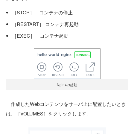
［STOP］ コンテナの停止
［RESTART］ コンテナ再起動
［EXEC］ コンテナ起動
Nginxの起動
作成したWebコンテンツをサーバ上に配置したいとき
は、［VOLUMES］をクリックします。