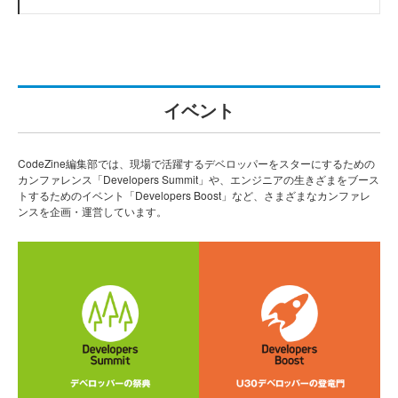
イベント
CodeZine編集部では、現場で活躍するデベロッパーをスターにするための
カンファレンス「Developers Summit」や、エンジニアの生きざまをブース
トするためのイベント「Developers Boost」など、さまざまなカンファレ
ンスを企画・運営しています。