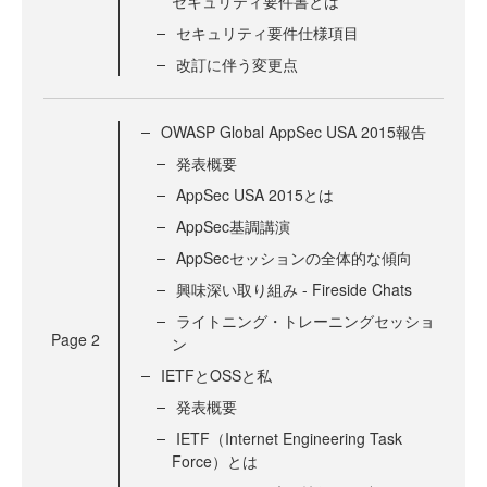
セキュリティ要件書とは
セキュリティ要件仕様項目
改訂に伴う変更点
OWASP Global AppSec USA 2015報告
発表概要
AppSec USA 2015とは
AppSec基調講演
AppSecセッションの全体的な傾向
興味深い取り組み - Fireside Chats
ライトニング・トレーニングセッショ
Page
2
ン
IETFとOSSと私
発表概要
IETF（Internet Engineering Task
Force）とは