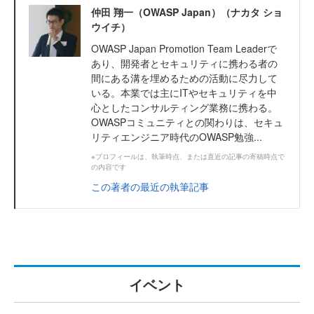
仲田 翔一（OWASP Japan）（ナカタ ショ
ウイチ）
OWASP Japan Promotion Team Leaderで
あり、開発者とセキュリティに携わる者の
間にある溝を埋めるための活動に尽力して
いる。本業では主にITやセキュリティを中
心としたコンサルティング業務に携わる。
OWASPコミュニティとの関わりは、セキュ
リティエンジニア時代のOWASP勉強...
※プロフィールは、執筆時点、または直近の記事の寄稿時点で
の内容です
この著者の最近の執筆記事
イベント