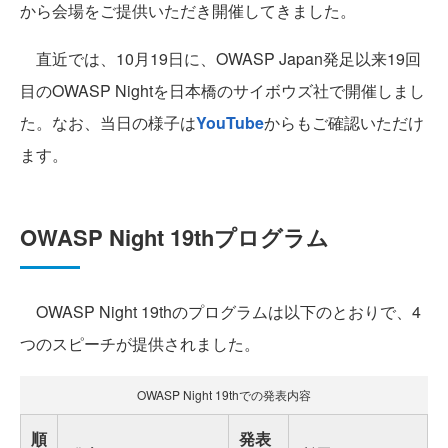
から会場をご提供いただき開催してきました。
直近では、10月19日に、OWASP Japan発足以来19回
目のOWASP Nightを日本橋のサイボウズ社で開催しまし
た。なお、当日の様子は
YouTube
からもご確認いただけ
ます。
OWASP Night 19thプログラム
OWASP Night 19thのプログラムは以下のとおりで、4
つのスピーチが提供されました。
OWASP Night 19thでの発表内容
順
発表