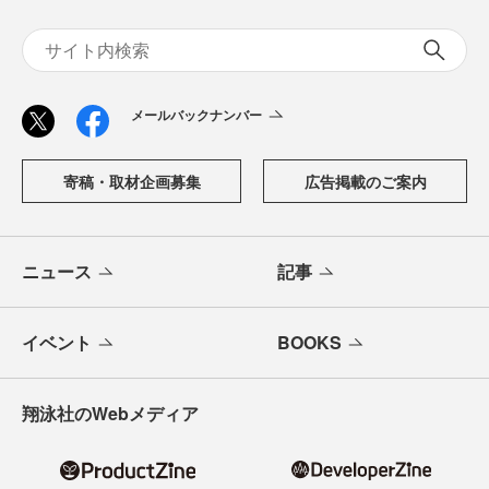
メールバックナンバー
寄稿・取材企画募集
広告掲載のご案内
ニュース
記事
イベント
BOOKS
翔泳社のWebメディア