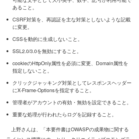
あること。
CSRF対策を、再認証を主な対策としないような記載
に変更。
CSSを動的に生成しないこと。
SSL2.0/3.0を無効にすること。
cookieのHttpOnly属性を必須に変更、Domain属性を
指定しないこと。
クリックジャッキング対策としてレスポンスヘッダー
にX-Frame-Optionsを指定すること。
管理者がアカウントの有効・無効を設定できること。
重要な処理が行われたらログを記録すること。
上野さんは、「本要件書はOWASPの成果物に関する