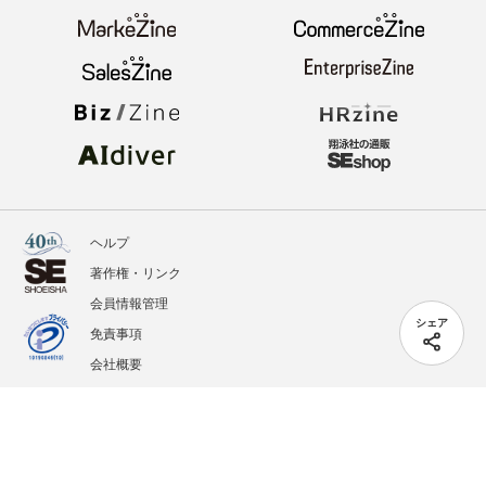
ヘルプ
著作権・リンク
会員情報管理
シェア
免責事項
会社概要
サービス利用規約
プライバシーポリシー
外部送信