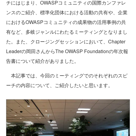
チにはじまり、OWASPコミュニティの国際カンファレ
ンスのご紹介、標準化団体における活動の共有や、企業
におけるOWASPコミュニティの成果物の活用事例の共
有など、多岐ジャンルにわたるミーティングとなりまし
た。また、クロージングセッションにおいて、Chapter
Leaderの岡田さんからThe OWASP Foundationの年次報
告書について紹介がありました。
本記事では、今回のミーティングでのそれぞれのスピ
ーチの内容について、ご紹介したいと思います。