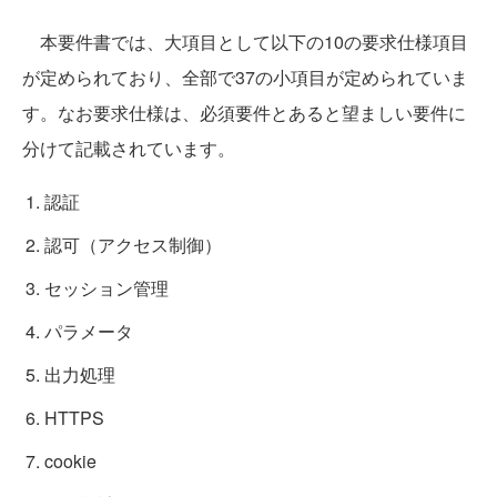
本要件書では、大項目として以下の10の要求仕様項目
が定められており、全部で37の小項目が定められていま
す。なお要求仕様は、必須要件とあると望ましい要件に
分けて記載されています。
認証
認可（アクセス制御）
セッション管理
パラメータ
出力処理
HTTPS
cookie