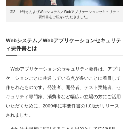
図2：上野さんよりWebシステム／Webアプリケーションセキュリティ
要件書をご紹介いただきました。
Webシステム／Webアプリケーションセキュリテ
ィ要件書とは
Webアプリケーションのセキュリティ要件は、アプリ
ケーションごとに共通している点が多いことに着目して
作られたものです。発注者、開発者、テスト実施者、セ
キュリティ専門家、消費者など幅広い立場の方にご活用
いただくために、2009年に本要件書の1.0版がリリース
されました。
今回は大規模に改訂することを目的としてOWASP