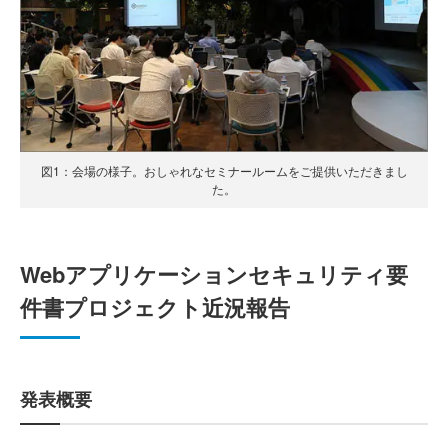
図1：会場の様子。おしゃれなセミナールームをご提供いただきまし
た。
Webアプリケーションセキュリティ要
件書プロジェクト近況報告
発表概要