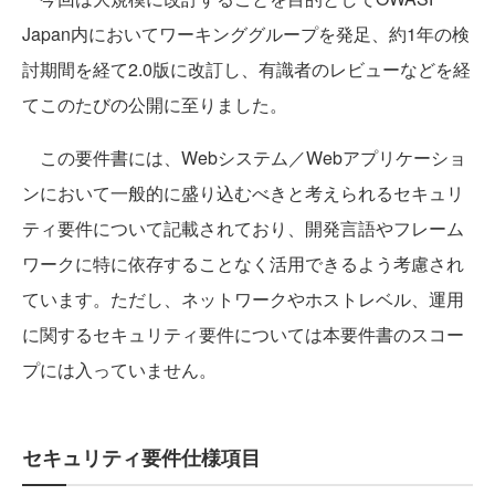
Japan内においてワーキンググループを発足、約1年の検
討期間を経て2.0版に改訂し、有識者のレビューなどを経
てこのたびの公開に至りました。
この要件書には、Webシステム／Webアプリケーショ
ンにおいて一般的に盛り込むべきと考えられるセキュリ
ティ要件について記載されており、開発言語やフレーム
ワークに特に依存することなく活用できるよう考慮され
ています。ただし、ネットワークやホストレベル、運用
に関するセキュリティ要件については本要件書のスコー
プには入っていません。
セキュリティ要件仕様項目