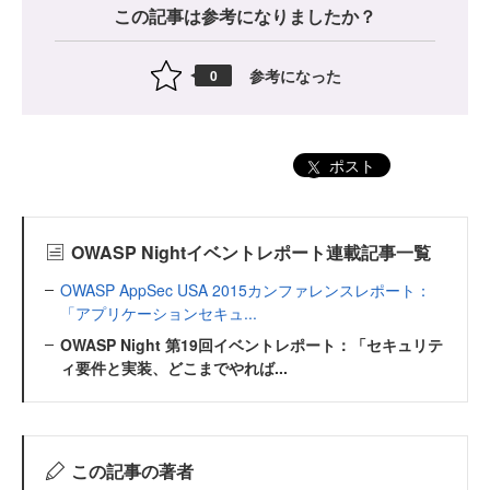
この記事は参考になりましたか？
参考になった
0
ポスト
OWASP Nightイベントレポート連載記事一覧
OWASP AppSec USA 2015カンファレンスレポート：
「アプリケーションセキュ...
OWASP Night 第19回イベントレポート：「セキュリテ
ィ要件と実装、どこまでやれば...
この記事の著者