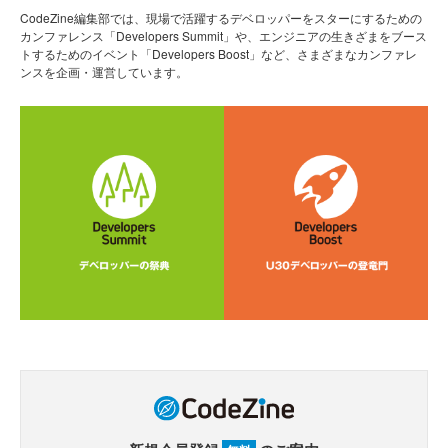
CodeZine編集部では、現場で活躍するデベロッパーをスターにするための
カンファレンス「Developers Summit」や、エンジニアの生きざまをブース
トするためのイベント「Developers Boost」など、さまざまなカンファレ
ンスを企画・運営しています。