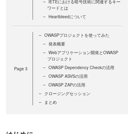
IETEにおける暗号技術に関連するキー
ワードとは
Heartbleedについて
OWASPプロジェクトを使ってみた
発表概要
Webアプリケーション開発とOWASP
プロジェクト
OWASP Dependency Checkの活用
Page
3
OWASP ASVSの活用
OWASP ZAPの活用
クロージングセッション
まとめ