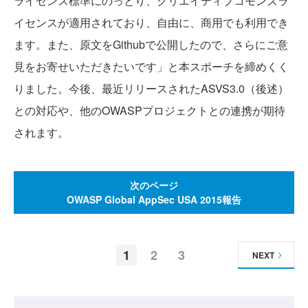
ライセンス標準にのっとり、クリエイティブコモンズラ
イセンスが適用されており、自由に、商用でも利用でき
ます。また、原文をGithubで公開したので、さらにご意
見をお寄せいただきたいです」と本スポーチを締めくく
りました。今後、最近リリースされたASVS3.0（後述）
との対応や、他のOWASPプロジェクトとの連携が期待
されます。
次のページ
OWASP Global AppSec USA 2015報告
1
2
3
NEXT